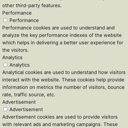
other third-party features.
Performance
Performance
Performance cookies are used to understand and
analyze the key performance indexes of the website
which helps in delivering a better user experience for
the visitors.
Analytics
Analytics
Analytical cookies are used to understand how visitors
interact with the website. These cookies help provide
information on metrics the number of visitors, bounce
rate, traffic source, etc.
Advertisement
Advertisement
Advertisement cookies are used to provide visitors
with relevant ads and marketing campaigns. These