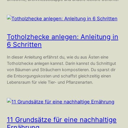
Totholzhecke anlegen: Anleitung in
6 Schritten
In dieser Anleitung erfährst du, wie du aus Ästen eine
Totholzhecke anlegen kannst. Darin kannst du Schnittgut
von Bäumen und Sträuchern kompostieren. Du sparst dir
die Entsorgungskosten und schaffst gleichzeitig einen
Lebensraum für viele Tier- und Pflanzenarten.
11 Grundsätze für eine nachhaltige
Ernährung