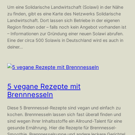
Um eine Solidarische Landwirtschaft (Solawi) in der Nähe
zu finden, gibt es eine Karte des Netzwerks Solidarische
Landwirtschaft. Dort lassen sich Betriebe in der eigenen
Region finden oder – falls noch kein Angebot vorhanden ist
– Informationen zur Gründung einer neuen Solawi abrufen.
Eine der circa 500 Solawis in Deutschland wird es auch in
deiner…
5 vegane Rezepte mit
Brennnesseln
Diese 5 Brennnessel-Rezepte sind vegan und einfach zu
kochen. Brennnesseln lassen sich fast überall finden und
sind wegen ihrer Inhaltsstoffe ein Allround-Talent für eine
gesunde Ernährung. Hier die Rezepte für Brennnessel-
Smoothie, Brennnesselsuppe und andere leckere Gerichte!