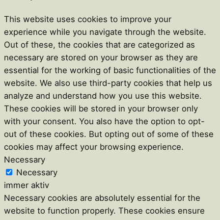
This website uses cookies to improve your
experience while you navigate through the website.
Out of these, the cookies that are categorized as
necessary are stored on your browser as they are
essential for the working of basic functionalities of the
website. We also use third-party cookies that help us
analyze and understand how you use this website.
These cookies will be stored in your browser only
with your consent. You also have the option to opt-
out of these cookies. But opting out of some of these
cookies may affect your browsing experience.
Necessary
Necessary
immer aktiv
Necessary cookies are absolutely essential for the
website to function properly. These cookies ensure