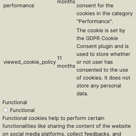
months
performance
consent for the
cookies in the category
"Performance".
The cookie is set by
the GDPR Cookie
Consent plugin and is
used to store whether
11
viewed_cookie_policy
or not user has
months
consented to the use
of cookies. It does not
store any personal
data.
Functional
Functional
Functional cookies help to perform certain
functionalities like sharing the content of the website
on social media platforms, collect feedbacks, and