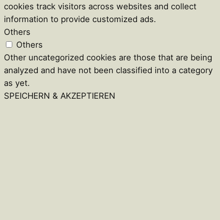
cookies track visitors across websites and collect
information to provide customized ads.
Others
Others
Other uncategorized cookies are those that are being
analyzed and have not been classified into a category
as yet.
SPEICHERN & AKZEPTIEREN
Close
this
module