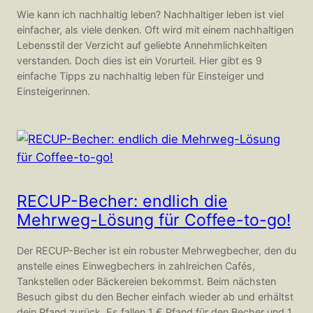
Wie kann ich nachhaltig leben? Nachhaltiger leben ist viel
einfacher, als viele denken. Oft wird mit einem nachhaltigen
Lebensstil der Verzicht auf geliebte Annehmlichkeiten
verstanden. Doch dies ist ein Vorurteil. Hier gibt es 9
einfache Tipps zu nachhaltig leben für Einsteiger und
Einsteigerinnen.
RECUP-Becher: endlich die
Mehrweg-Lösung für Coffee-to-go!
Der RECUP-Becher ist ein robuster Mehrwegbecher, den du
anstelle eines Einwegbechers in zahlreichen Cafés,
Tankstellen oder Bäckereien bekommst. Beim nächsten
Besuch gibst du den Becher einfach wieder ab und erhältst
dein Pfand zurück. Es fallen 1 € Pfand für den Becher und 1