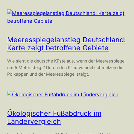
Meeresspiegelanstieg Deutschland:
Karte zeigt betroffene Gebiete
Wie sieht die deutsche Küste aus, wenn der Meeresspiegel
um 5 Meter steigt? Durch den Klimawandel schmelzen die
Polkappen und der Meeresspiegel steigt.
Ökologischer Fußabdruck im
Ländervergleich