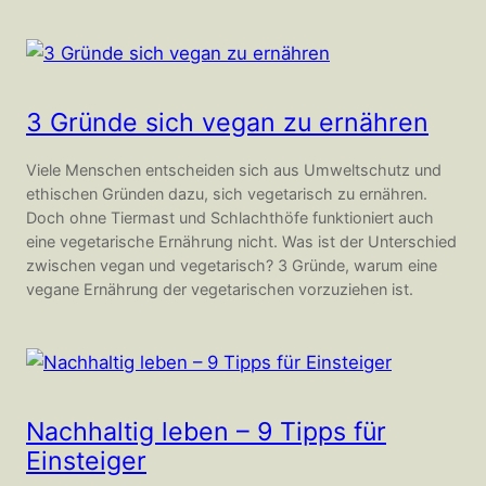
3 Gründe sich vegan zu ernähren
Viele Menschen entscheiden sich aus Umweltschutz und
ethischen Gründen dazu, sich vegetarisch zu ernähren.
Doch ohne Tiermast und Schlachthöfe funktioniert auch
eine vegetarische Ernährung nicht. Was ist der Unterschied
zwischen vegan und vegetarisch? 3 Gründe, warum eine
vegane Ernährung der vegetarischen vorzuziehen ist.
Nachhaltig leben – 9 Tipps für
Einsteiger