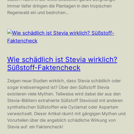
Immer tiefer dringen die Plantagen in den tropischen
Regenwald ein und bedrohen…
Wie schädlich ist Stevia wirklich?
Süßstoff-Faktencheck
Zeigen neue Studien wirklich, dass Stevia schädlich oder
sogar krebserregend ist? Über den Süßstoff Stevia
existieren viele Mythen. Teilweise wird dabei der aus den
Stevia-Blättern extrahierte Süßstoff Steviosid mit anderen
synthetischen Süßstoffen wie Cyclamat oder Aspartam
verwechselt. Dieser Artikel räumt mit gängigen Mythen und
Vorurteilen über die angeblich schädliche Wirkung von
Stevia auf: ein Faktencheck!