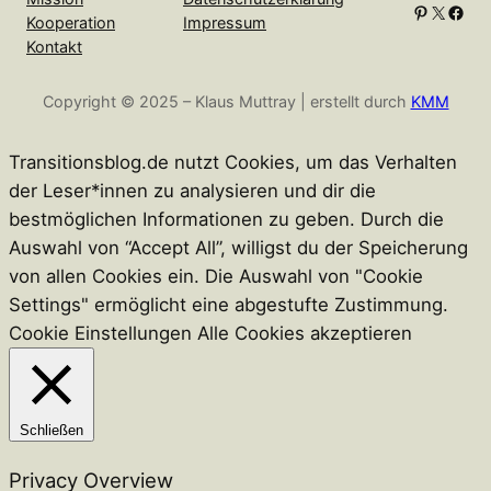
Pinterest
X
Facebook
Kooperation
Impressum
Kontakt
Copyright © 2025 – Klaus Muttray | erstellt durch
KMM
Transitionsblog.de nutzt Cookies, um das Verhalten
der Leser*innen zu analysieren und dir die
bestmöglichen Informationen zu geben. Durch die
Auswahl von “Accept All”, willigst du der Speicherung
von allen Cookies ein. Die Auswahl von "Cookie
Settings" ermöglicht eine abgestufte Zustimmung.
Cookie Einstellungen
Alle Cookies akzeptieren
Schließen
Privacy Overview