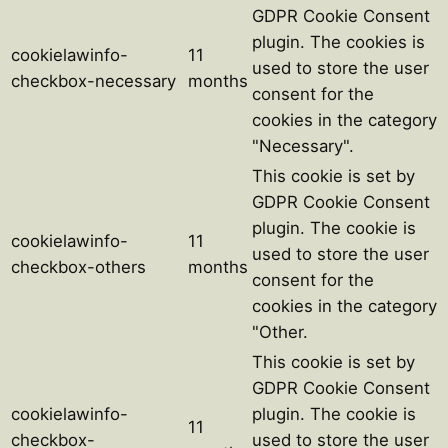
GDPR Cookie Consent
plugin. The cookies is
cookielawinfo-
11
used to store the user
checkbox-necessary
months
consent for the
cookies in the category
"Necessary".
This cookie is set by
GDPR Cookie Consent
plugin. The cookie is
cookielawinfo-
11
used to store the user
checkbox-others
months
consent for the
cookies in the category
"Other.
This cookie is set by
GDPR Cookie Consent
cookielawinfo-
plugin. The cookie is
11
checkbox-
used to store the user