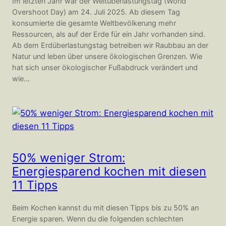
Im letzten Jahr war der Weltüberlastungstag (World
Overshoot Day) am 24. Juli 2025. Ab diesem Tag
konsumierte die gesamte Weltbevölkerung mehr
Ressourcen, als auf der Erde für ein Jahr vorhanden sind.
Ab dem Erdüberlastungstag betreiben wir Raubbau an der
Natur und leben über unsere ökologischen Grenzen. Wie
hat sich unser ökologischer Fußabdruck verändert und
wie…
50% weniger Strom:
Energiesparend kochen mit diesen
11 Tipps
Beim Kochen kannst du mit diesen Tipps bis zu 50% an
Energie sparen. Wenn du die folgenden schlechten