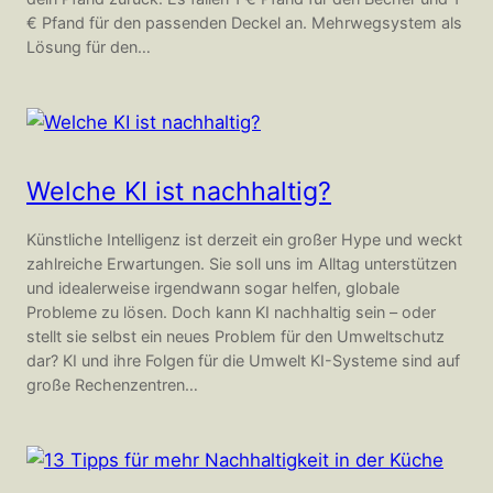
€ Pfand für den passenden Deckel an. Mehrwegsystem als
Lösung für den…
Welche KI ist nachhaltig?
Künstliche Intelligenz ist derzeit ein großer Hype und weckt
zahlreiche Erwartungen. Sie soll uns im Alltag unterstützen
und idealerweise irgendwann sogar helfen, globale
Probleme zu lösen. Doch kann KI nachhaltig sein – oder
stellt sie selbst ein neues Problem für den Umweltschutz
dar? KI und ihre Folgen für die Umwelt KI-Systeme sind auf
große Rechenzentren…