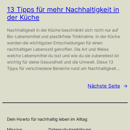
13 Tipps für mehr Nachhaltigkeit in
der Küche
Nachhaltigkeit in der Küche beschränkt sich nicht nur auf
Bio-Lebensmittel und plastikfreie Trinkhalme. In der Küche
werden die wichtigsten Entscheidungen für einen
nachhaltigen Lebensstil getroffen. Die Art und Weise
welche Lebensmittel du isst und wie du sie zubereitest ist
wichtig für deine Gesundheit und die Umwelt. Diese 13
Tipps für verschiedene Bereiche rund um Nachhaltigkeit…
Nächste Seite
→
Dein Howto für nachhaltig leben im Alltag
Mission
Datenschutzerklärung