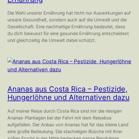
Die Wahl unserer Ernährung hat nicht nur Auswirkungen auf
unsere Gesundheit, sondern auch auf die Umwelt und die
Gesellschaft. Eine nachhaltige Ernährung bedeutet, dass
du dich bewusst für eine gesunde Ernährung entscheidest
und gleichzeitig die Umwelt dabei schützt.
Ananas aus Costa Rica – Pestizide,
Hungerlöhne und Alternativen dazu
Auf meiner Reise durch Costa Rica sind mir die riesigen
Ananas-Plantagen bei der Fahrt mit dem Reisebus
aufgefallen. Der Anbau von Ananas hat für das kleine Land
eine große Bedeutung. Die stacheligen Büsche mit ihrer
süßen Frucht in der Mitte bedecken ganze Berghänge.