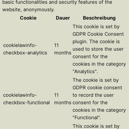
basic functionalities and security features of the
website, anonymously.
Cookie
Dauer
Beschreibung
This cookie is set by
GDPR Cookie Consent
plugin. The cookie is
cookielawinfo-
11
used to store the user
checkbox-analytics
months
consent for the
cookies in the category
"Analytics".
The cookie is set by
GDPR cookie consent
cookielawinfo-
11
to record the user
checkbox-functional
months
consent for the
cookies in the category
"Functional".
This cookie is set by