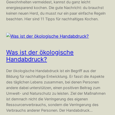
Gewohnheiten vermeidest, kannst du ganz leicht
energiesparend kochen. Die gute Nachricht: du brauchst
keinen neuen Herd, du musst nur ein paar einfache Regeln
beachten. Hier sind 11 Tipps für nachhaltiges Kochen.
Was ist der ökologische
Handabdruck?
Der ökologische Handabdruck ist ein Begriff aus der
Bildung für nachhaltige Entwicklung. Er fasst die Aspekte
des täglichen Lebens zusammen, bei denen Personen
andere dabei unterstützen, einen positiven Beitrag zum
Umwelt- und Naturschutz zu leisten. Ziel der Maßnahmen
ist demnach nicht die Verringerung des eigenen
Ressourcenverbrauchs, sondern die Verringerung des
Verbrauchs anderer Personen. Der Handabdruck…