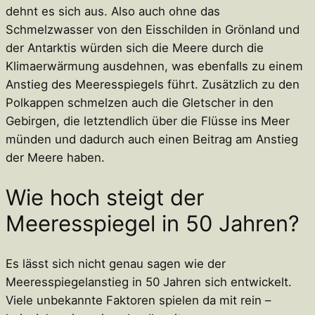
dehnt es sich aus. Also auch ohne das
Schmelzwasser von den Eisschilden in Grönland und
der Antarktis würden sich die Meere durch die
Klimaerwärmung ausdehnen, was ebenfalls zu einem
Anstieg des Meeresspiegels führt. Zusätzlich zu den
Polkappen schmelzen auch die Gletscher in den
Gebirgen, die letztendlich über die Flüsse ins Meer
münden und dadurch auch einen Beitrag am Anstieg
der Meere haben.
Wie hoch steigt der
Meeresspiegel in 50 Jahren?
Es lässt sich nicht genau sagen wie der
Meeresspiegelanstieg in 50 Jahren sich entwickelt.
Viele unbekannte Faktoren spielen da mit rein –