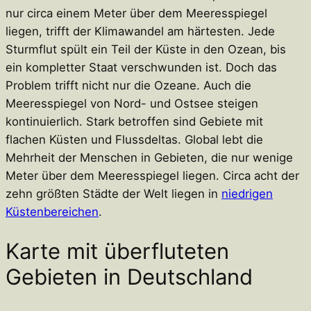
nur circa einem Meter über dem Meeresspiegel
liegen, trifft der Klimawandel am härtesten. Jede
Sturmflut spült ein Teil der Küste in den Ozean, bis
ein kompletter Staat verschwunden ist. Doch das
Problem trifft nicht nur die Ozeane. Auch die
Meeresspiegel von Nord- und Ostsee steigen
kontinuierlich. Stark betroffen sind Gebiete mit
flachen Küsten und Flussdeltas. Global lebt die
Mehrheit der Menschen in Gebieten, die nur wenige
Meter über dem Meeresspiegel liegen. Circa acht der
zehn größten Städte der Welt liegen in
niedrigen
Küstenbereichen
.
Karte mit überfluteten
Gebieten in Deutschland