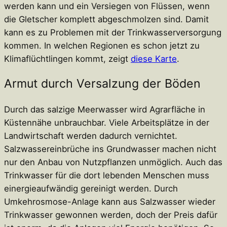
werden kann und ein Versiegen von Flüssen, wenn
die Gletscher komplett abgeschmolzen sind. Damit
kann es zu Problemen mit der Trinkwasserversorgung
kommen. In welchen Regionen es schon jetzt zu
Klimaflüchtlingen kommt, zeigt
diese Karte
.
Armut durch Versalzung der Böden
Durch das salzige Meerwasser wird Agrarfläche in
Küstennähe unbrauchbar. Viele Arbeitsplätze in der
Landwirtschaft werden dadurch vernichtet.
Salzwassereinbrüche ins Grundwasser machen nicht
nur den Anbau von Nutzpflanzen unmöglich. Auch das
Trinkwasser für die dort lebenden Menschen muss
einergieaufwändig gereinigt werden. Durch
Umkehrosmose-Anlage kann aus Salzwasser wieder
Trinkwasser gewonnen werden, doch der Preis dafür