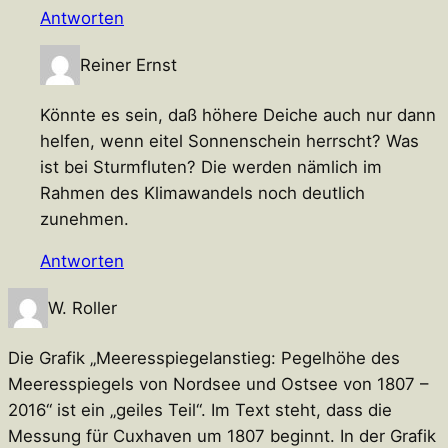
Antworten
Reiner Ernst
Könnte es sein, daß höhere Deiche auch nur dann
helfen, wenn eitel Sonnenschein herrscht? Was
ist bei Sturmfluten? Die werden nämlich im
Rahmen des Klimawandels noch deutlich
zunehmen.
Antworten
W. Roller
Die Grafik „Meeresspiegelanstieg: Pegelhöhe des
Meeresspiegels von Nordsee und Ostsee von 1807 –
2016“ ist ein „geiles Teil“. Im Text steht, dass die
Messung für Cuxhaven um 1807 beginnt. In der Grafik