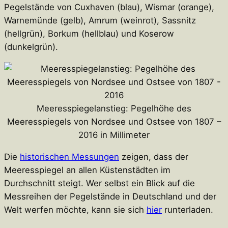
Pegelstände von Cuxhaven (blau), Wismar (orange),
Warnemünde (gelb), Amrum (weinrot), Sassnitz
(hellgrün), Borkum (hellblau) und Koserow
(dunkelgrün).
Meeresspiegelanstieg: Pegelhöhe des
Meeresspiegels von Nordsee und Ostsee von 1807 –
2016 in Millimeter
Die
historischen Messungen
zeigen, dass der
Meeresspiegel an allen Küstenstädten im
Durchschnitt steigt. Wer selbst ein Blick auf die
Messreihen der Pegelstände in Deutschland und der
Welt werfen möchte, kann sie sich
hier
runterladen.