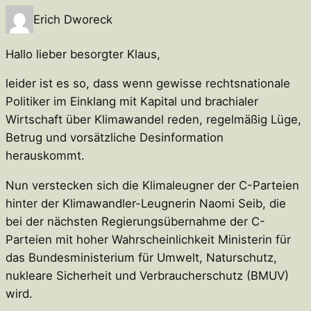
Erich Dworeck
Hallo lieber besorgter Klaus,
leider ist es so, dass wenn gewisse rechtsnationale
Politiker im Einklang mit Kapital und brachialer
Wirtschaft über Klimawandel reden, regelmäßig Lüge,
Betrug und vorsätzliche Desinformation
herauskommt.
Nun verstecken sich die Klimaleugner der C-Parteien
hinter der Klimawandler-Leugnerin Naomi Seib, die
bei der nächsten Regierungsübernahme der C-
Parteien mit hoher Wahrscheinlichkeit Ministerin für
das Bundesministerium für Umwelt, Naturschutz,
nukleare Sicherheit und Verbraucherschutz (BMUV)
wird.