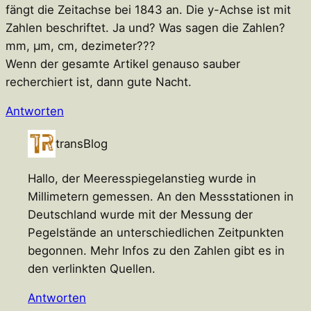
fängt die Zeitachse bei 1843 an. Die y-Achse ist mit
Zahlen beschriftet. Ja und? Was sagen die Zahlen?
mm, µm, cm, dezimeter???
Wenn der gesamte Artikel genauso sauber
recherchiert ist, dann gute Nacht.
Antworten
transBlog
Hallo, der Meeresspiegelanstieg wurde in
Millimetern gemessen. An den Messstationen in
Deutschland wurde mit der Messung der
Pegelstände an unterschiedlichen Zeitpunkten
begonnen. Mehr Infos zu den Zahlen gibt es in
den verlinkten Quellen.
Antworten