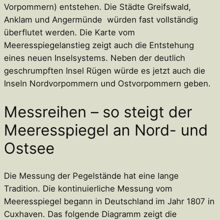
Vorpommern) entstehen. Die Städte Greifswald,
Anklam und Angermünde würden fast vollständig
überflutet werden. Die Karte vom
Meeresspiegelanstieg zeigt auch die Entstehung
eines neuen Inselsystems. Neben der deutlich
geschrumpften Insel Rügen würde es jetzt auch die
Inseln Nordvorpommern und Ostvorpommern geben.
Messreihen – so steigt der
Meeresspiegel an Nord- und
Ostsee
Die Messung der Pegelstände hat eine lange
Tradition. Die kontinuierliche Messung vom
Meeresspiegel begann in Deutschland im Jahr 1807 in
Cuxhaven. Das folgende Diagramm zeigt die