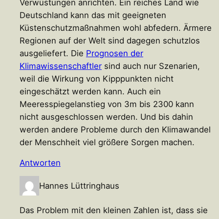
Verwüstungen anrichten. Ein reiches Land wie
Deutschland kann das mit geeigneten
Küstenschutzmaßnahmen wohl abfedern. Ärmere
Regionen auf der Welt sind dagegen schutzlos
ausgeliefert. Die
Prognosen der
Klimawissenschaftler
sind auch nur Szenarien,
weil die Wirkung von Kipppunkten nicht
eingeschätzt werden kann. Auch ein
Meeresspiegelanstieg von 3m bis 2300 kann
nicht ausgeschlossen werden. Und bis dahin
werden andere Probleme durch den Klimawandel
der Menschheit viel größere Sorgen machen.
Antworten
Hannes Lüttringhaus
Das Problem mit den kleinen Zahlen ist, dass sie