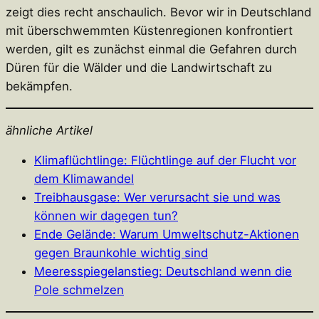
zeigt dies recht anschaulich. Bevor wir in Deutschland
mit überschwemmten Küstenregionen konfrontiert
werden, gilt es zunächst einmal die Gefahren durch
Düren für die Wälder und die Landwirtschaft zu
bekämpfen.
ähnliche Artikel
Klimaflüchtlinge: Flüchtlinge auf der Flucht vor
dem Klimawandel
Treibhausgase: Wer verursacht sie und was
können wir dagegen tun?
Ende Gelände: Warum Umweltschutz-Aktionen
gegen Braunkohle wichtig sind
Meeresspiegelanstieg: Deutschland wenn die
Pole schmelzen