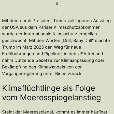
u
t
Mit dem durch President Trump vollzogenen Ausstieg
der USA aus dem Pariser Klimaschutzabkommen
wurde der internationale Klimaschutz erheblich
geschwächt. Mit den Worten „Drill, Baby Drill“ machte
Trump im März 2025 den Weg für neue
Erdölbohrungen und Pipelines in den USA frei und
nahm Dutzende Gesetze zur Klimaanpassung oder
Bekämpfung des Klimawandels von der
Vorgängerregierung unter Biden zurück.
Klimaflüchtlinge als Folge
vom Meeresspiegelanstieg
Steigt der Meeresspiegel, kommt es immer häufiger