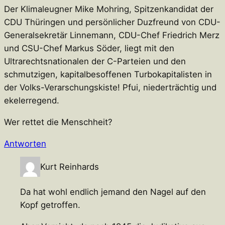
Der Klimaleugner Mike Mohring, Spitzenkandidat der
CDU Thüringen und persönlicher Duzfreund von CDU-
Generalsekretär Linnemann, CDU-Chef Friedrich Merz
und CSU-Chef Markus Söder, liegt mit den
Ultrarechtsnationalen der C-Parteien und den
schmutzigen, kapitalbesoffenen Turbokapitalisten in
der Volks-Verarschungskiste! Pfui, niederträchtig und
ekelerregend.
Wer rettet die Menschheit?
Antworten
Kurt Reinhards
Da hat wohl endlich jemand den Nagel auf den
Kopf getroffen.