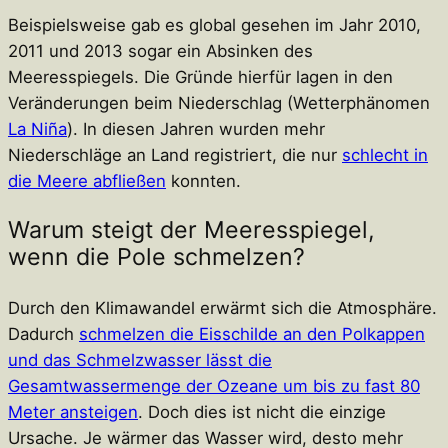
Beispielsweise gab es global gesehen im Jahr 2010,
2011 und 2013 sogar ein Absinken des
Meeresspiegels. Die Gründe hierfür lagen in den
Veränderungen beim Niederschlag (Wetterphänomen
La Niña
). In diesen Jahren wurden mehr
Niederschläge an Land registriert, die nur
schlecht in
die Meere abfließen
konnten.
Warum steigt der Meeresspiegel,
wenn die Pole schmelzen?
Durch den Klimawandel erwärmt sich die Atmosphäre.
Dadurch
schmelzen die Eisschilde an den Polkappen
und das Schmelzwasser lässt die
Gesamtwassermenge der Ozeane um bis zu fast 80
Meter ansteigen
. Doch dies ist nicht die einzige
Ursache. Je wärmer das Wasser wird, desto mehr