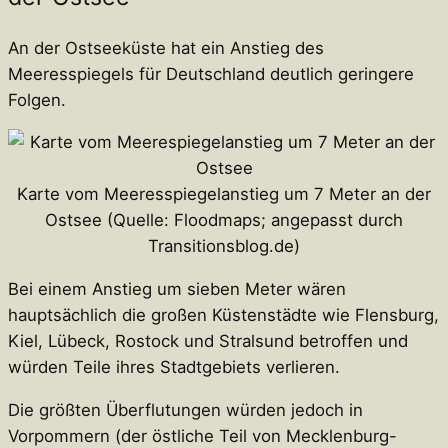
An der Ostseeküste hat ein Anstieg des
Meeresspiegels für Deutschland deutlich geringere
Folgen.
Karte vom Meeresspiegelanstieg um 7 Meter an der
Ostsee (Quelle: Floodmaps; angepasst durch
Transitionsblog.de)
Bei einem Anstieg um sieben Meter wären
hauptsächlich die großen Küstenstädte wie Flensburg,
Kiel, Lübeck, Rostock und Stralsund betroffen und
würden Teile ihres Stadtgebiets verlieren.
Die größten Überflutungen würden jedoch in
Vorpommern (der östliche Teil von Mecklenburg-