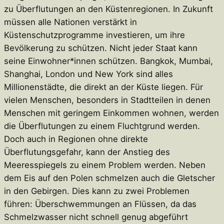
zu Überflutungen an den Küstenregionen. In Zukunft
müssen alle Nationen verstärkt in
Küstenschutzprogramme investieren, um ihre
Bevölkerung zu schützen. Nicht jeder Staat kann
seine Einwohner*innen schützen. Bangkok, Mumbai,
Shanghai, London und New York sind alles
Millionenstädte, die direkt an der Küste liegen. Für
vielen Menschen, besonders in Stadtteilen in denen
Menschen mit geringem Einkommen wohnen, werden
die Überflutungen zu einem Fluchtgrund werden.
Doch auch in Regionen ohne direkte
Überflutungsgefahr, kann der Anstieg des
Meeresspiegels zu einem Problem werden. Neben
dem Eis auf den Polen schmelzen auch die Gletscher
in den Gebirgen. Dies kann zu zwei Problemen
führen: Überschwemmungen an Flüssen, da das
Schmelzwasser nicht schnell genug abgeführt