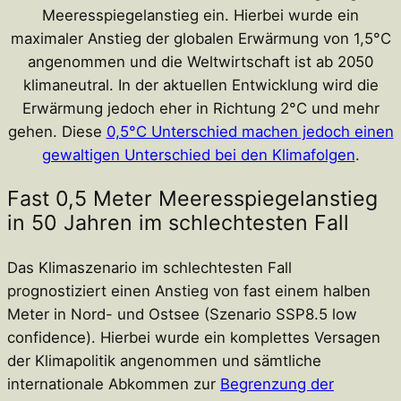
Meeresspiegelanstieg ein. Hierbei wurde ein
maximaler Anstieg der globalen Erwärmung von 1,5°C
angenommen und die Weltwirtschaft ist ab 2050
klimaneutral. In der aktuellen Entwicklung wird die
Erwärmung jedoch eher in Richtung 2°C und mehr
gehen. Diese
0,5°C Unterschied machen jedoch einen
gewaltigen Unterschied bei den Klimafolgen
.
Fast 0,5 Meter Meeresspiegelanstieg
in 50 Jahren im schlechtesten Fall
Das Klimaszenario im schlechtesten Fall
prognostiziert einen Anstieg von fast einem halben
Meter in Nord- und Ostsee (Szenario SSP8.5 low
confidence). Hierbei wurde ein komplettes Versagen
der Klimapolitik angenommen und sämtliche
internationale Abkommen zur
Begrenzung der