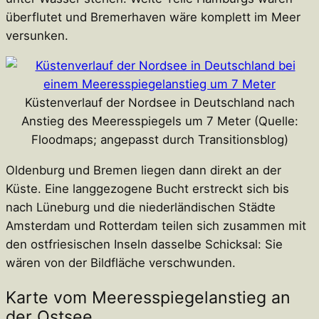
überflutet und Bremerhaven wäre komplett im Meer
versunken.
Küstenverlauf der Nordsee in Deutschland nach
Anstieg des Meeresspiegels um 7 Meter (Quelle:
Floodmaps; angepasst durch Transitionsblog)
Oldenburg und Bremen liegen dann direkt an der
Küste. Eine langgezogene Bucht erstreckt sich bis
nach Lüneburg und die niederländischen Städte
Amsterdam und Rotterdam teilen sich zusammen mit
den ostfriesischen Inseln dasselbe Schicksal: Sie
wären von der Bildfläche verschwunden.
Karte vom Meeresspiegelanstieg an
der Ostsee