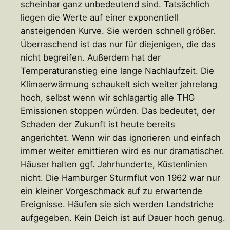
scheinbar ganz unbedeutend sind. Tatsächlich
liegen die Werte auf einer exponentiell
ansteigenden Kurve. Sie werden schnell größer.
Überraschend ist das nur für diejenigen, die das
nicht begreifen. Außerdem hat der
Temperaturanstieg eine lange Nachlaufzeit. Die
Klimaerwärmung schaukelt sich weiter jahrelang
hoch, selbst wenn wir schlagartig alle THG
Emissionen stoppen würden. Das bedeutet, der
Schaden der Zukunft ist heute bereits
angerichtet. Wenn wir das ignorieren und einfach
immer weiter emittieren wird es nur dramatischer.
Häuser halten ggf. Jahrhunderte, Küstenlinien
nicht. Die Hamburger Sturmflut von 1962 war nur
ein kleiner Vorgeschmack auf zu erwartende
Ereignisse. Häufen sie sich werden Landstriche
aufgegeben. Kein Deich ist auf Dauer hoch genug.