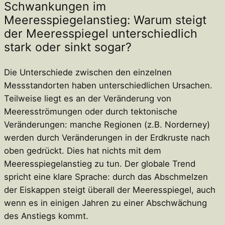
Schwankungen im
Meeresspiegelanstieg: Warum steigt
der Meeresspiegel unterschiedlich
stark oder sinkt sogar?
Die Unterschiede zwischen den einzelnen
Messstandorten haben unterschiedlichen Ursachen.
Teilweise liegt es an der Veränderung von
Meeresströmungen oder durch tektonische
Veränderungen: manche Regionen (z.B. Norderney)
werden durch Veränderungen in der Erdkruste nach
oben gedrückt. Dies hat nichts mit dem
Meeresspiegelanstieg zu tun. Der globale Trend
spricht eine klare Sprache: durch das Abschmelzen
der Eiskappen steigt überall der Meeresspiegel, auch
wenn es in einigen Jahren zu einer Abschwächung
des Anstiegs kommt.