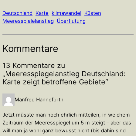
Deutschland
Karte
klimawandel
Küsten
Meeresspielelanstieg
Überflutung
Kommentare
13 Kommentare zu
„Meeresspiegelanstieg Deutschland:
Karte zeigt betroffene Gebiete“
Manfred Hanneforth
Jetzt müsste man noch ehrlich mitteilen, in welchem
Zeitraum der Meeresspiegel um 5 m steigt – aber das
will man ja wohl ganz bewusst nicht (bis dahin sind