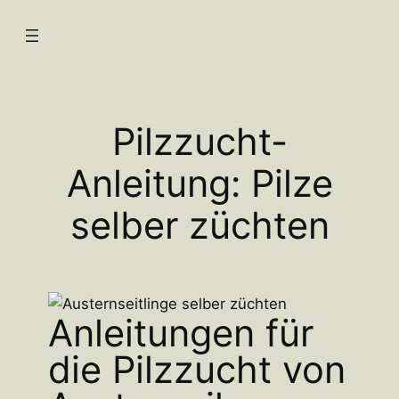
Pilzzucht-
Anleitung: Pilze
selber züchten
Anleitungen für
die Pilzzucht von