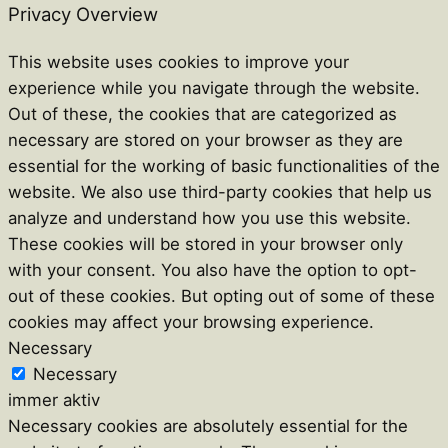
Privacy Overview
This website uses cookies to improve your
experience while you navigate through the website.
Out of these, the cookies that are categorized as
necessary are stored on your browser as they are
essential for the working of basic functionalities of the
website. We also use third-party cookies that help us
analyze and understand how you use this website.
These cookies will be stored in your browser only
with your consent. You also have the option to opt-
out of these cookies. But opting out of some of these
cookies may affect your browsing experience.
Necessary
Necessary
immer aktiv
Necessary cookies are absolutely essential for the