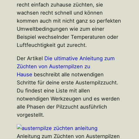
recht einfach zuhause züchten, sie
wachsen recht schnell und können
kommen auch mit nicht ganz so perfekten
Umweltbedingungen wie zum einer
Beispiel wechselnder Temperaturen oder
Luftfeuchtigkeit gut zurecht.
Der Artikel
Die ultimative Anleitung zum
Züchten von Austernpilzen zu
Hause
beschreibt alle notwendigen
Schritte für deine erste Austernpilzzucht.
Du findest eine Liste mit allen
notwendigen Werkzeugen und es werden
alle Phasen der Pilzzucht ausführlich
vorgestellt.
Anleitung zum Züchten von Austernpilzen