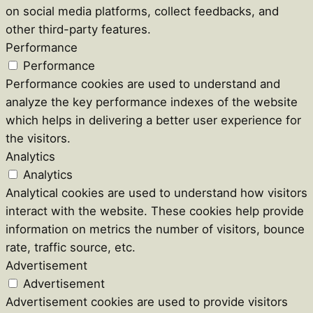
on social media platforms, collect feedbacks, and
other third-party features.
Performance
Performance
Performance cookies are used to understand and
analyze the key performance indexes of the website
which helps in delivering a better user experience for
the visitors.
Analytics
Analytics
Analytical cookies are used to understand how visitors
interact with the website. These cookies help provide
information on metrics the number of visitors, bounce
rate, traffic source, etc.
Advertisement
Advertisement
Advertisement cookies are used to provide visitors