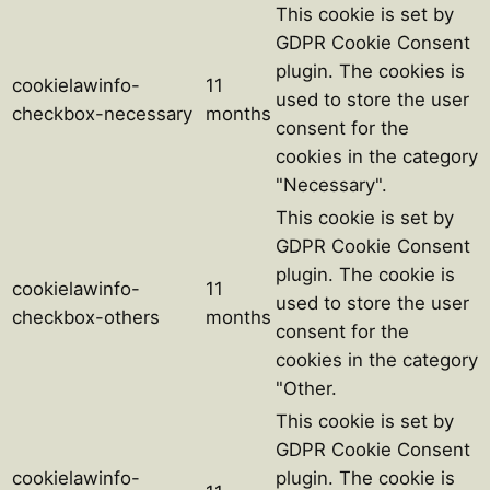
This cookie is set by
GDPR Cookie Consent
plugin. The cookies is
cookielawinfo-
11
used to store the user
checkbox-necessary
months
consent for the
cookies in the category
"Necessary".
This cookie is set by
GDPR Cookie Consent
plugin. The cookie is
cookielawinfo-
11
used to store the user
checkbox-others
months
consent for the
cookies in the category
"Other.
This cookie is set by
GDPR Cookie Consent
cookielawinfo-
plugin. The cookie is