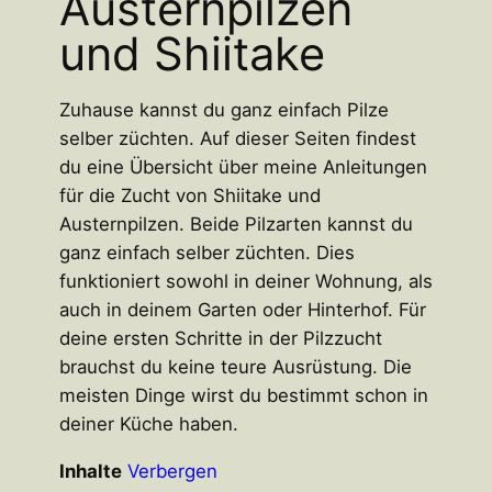
Austernpilzen
und Shiitake
Zuhause kannst du ganz einfach Pilze
selber züchten. Auf dieser Seiten findest
du eine Übersicht über meine Anleitungen
für die Zucht von Shiitake und
Austernpilzen. Beide Pilzarten kannst du
ganz einfach selber züchten. Dies
funktioniert sowohl in deiner Wohnung, als
auch in deinem Garten oder Hinterhof. Für
deine ersten Schritte in der Pilzzucht
brauchst du keine teure Ausrüstung. Die
meisten Dinge wirst du bestimmt schon in
deiner Küche haben.
Inhalte
Verbergen