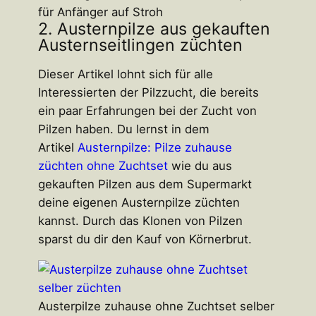
für Anfänger auf Stroh
2. Austernpilze aus gekauften
Austernseitlingen züchten
Dieser Artikel lohnt sich für alle
Interessierten der Pilzzucht, die bereits
ein paar Erfahrungen bei der Zucht von
Pilzen haben. Du lernst in dem
Artikel
Austernpilze: Pilze zuhause
züchten ohne Zuchtset
wie du aus
gekauften Pilzen aus dem Supermarkt
deine eigenen Austernpilze züchten
kannst. Durch das Klonen von Pilzen
sparst du dir den Kauf von Körnerbrut.
Austerpilze zuhause ohne Zuchtset selber