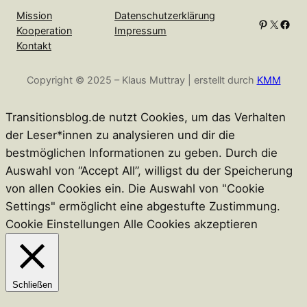
Mission
Datenschutzerklärung
Kooperation
Impressum
Kontakt
Copyright © 2025 – Klaus Muttray | erstellt durch
KMM
Transitionsblog.de nutzt Cookies, um das Verhalten
der Leser*innen zu analysieren und dir die
bestmöglichen Informationen zu geben. Durch die
Auswahl von “Accept All”, willigst du der Speicherung
von allen Cookies ein. Die Auswahl von "Cookie
Settings" ermöglicht eine abgestufte Zustimmung.
Cookie Einstellungen
Alle Cookies akzeptieren
Schließen