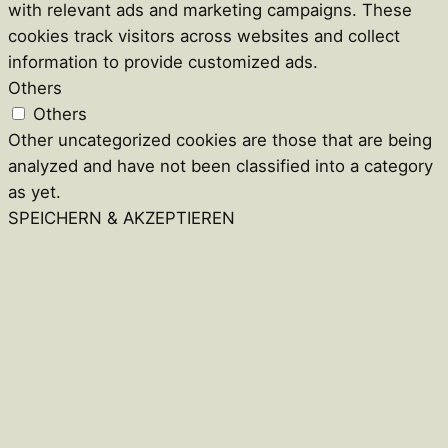
with relevant ads and marketing campaigns. These
cookies track visitors across websites and collect
information to provide customized ads.
Others
Others
Other uncategorized cookies are those that are being
analyzed and have not been classified into a category
as yet.
SPEICHERN & AKZEPTIEREN
Close
this
module