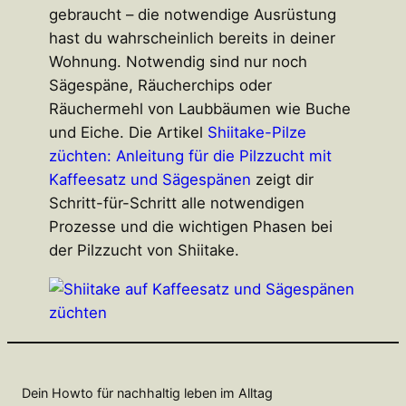
gebraucht – die notwendige Ausrüstung
hast du wahrscheinlich bereits in deiner
Wohnung. Notwendig sind nur noch
Sägespäne, Räucherchips oder
Räuchermehl von Laubbäumen wie Buche
und Eiche. Die Artikel
Shiitake-Pilze
züchten: Anleitung für die Pilzzucht mit
Kaffeesatz und Sägespänen
zeigt dir
Schritt-für-Schritt alle notwendigen
Prozesse und die wichtigen Phasen bei
der Pilzzucht von Shiitake.
Dein Howto für nachhaltig leben im Alltag