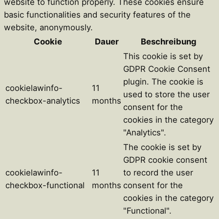
website to function properly. These cookies ensure
basic functionalities and security features of the
website, anonymously.
Cookie
Dauer
Beschreibung
This cookie is set by
GDPR Cookie Consent
plugin. The cookie is
cookielawinfo-
11
used to store the user
checkbox-analytics
months
consent for the
cookies in the category
"Analytics".
The cookie is set by
GDPR cookie consent
cookielawinfo-
11
to record the user
checkbox-functional
months
consent for the
cookies in the category
"Functional".