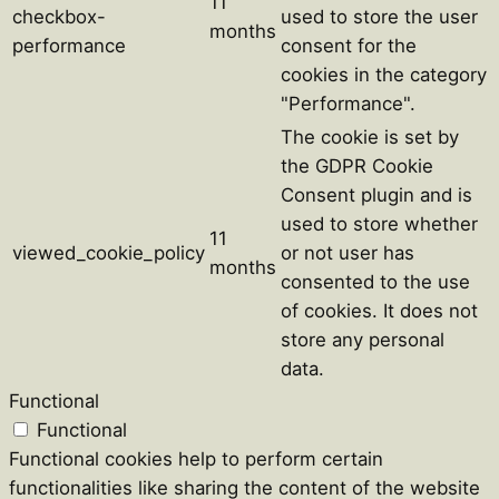
11
checkbox-
used to store the user
months
performance
consent for the
cookies in the category
"Performance".
The cookie is set by
the GDPR Cookie
Consent plugin and is
used to store whether
11
viewed_cookie_policy
or not user has
months
consented to the use
of cookies. It does not
store any personal
data.
Functional
Functional
Functional cookies help to perform certain
functionalities like sharing the content of the website