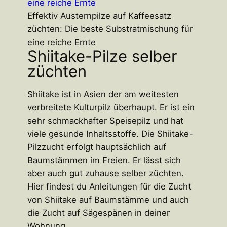
Effektiv Austernpilze auf Kaffeesatz
züchten: Die beste Substratmischung für
eine reiche Ernte
Shiitake-Pilze selber
züchten
Shiitake ist in Asien der am weitesten
verbreitete Kulturpilz überhaupt. Er ist ein
sehr schmackhafter Speisepilz und hat
viele gesunde Inhaltsstoffe. Die Shiitake-
Pilzzucht erfolgt hauptsächlich auf
Baumstämmen im Freien. Er lässt sich
aber auch gut zuhause selber züchten.
Hier findest du Anleitungen für die Zucht
von Shiitake auf Baumstämme und auch
die Zucht auf Sägespänen in deiner
Wohnung.