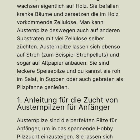
wachsen eigentlich auf Holz. Sie befallen
kranke Bäume und zersetzen die im Holz
vorkommende Zellulose. Man kann
Austernpilze deswegen auch auf anderen
Substraten mit viel Zellulose selber
züchten. Austernpilze lassen sich ebenso
auf Stroh (zum Beispiel Strohpellets) und
sogar auf Altpapier anbauen. Sie sind
leckere Speisepilze und du kannst sie roh
im Salat, in Suppen oder auch gebraten als
Pilzpfanne genießen.
1. Anleitung für die Zucht von
Austernpilzen für Anfänger
Austernpilze sind die perfekten Pilze für
Anfänger, um in das spannende Hobby
Pilzzucht einzusteigen. Sie lassen sich