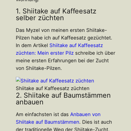
1. Shiitake auf Kaffeesatz
selber züchten
Das Myzel von meinen ersten Shiitake-
Pilzen habe ich auf Kaffeesatz gezüchtet.
In dem Artikel
Shiitake auf Kaffeesatz
züchten: Mein erster Pilz
schreibe ich über
meine ersten Erfahrungen bei der Zucht
von Shiitake-Pilzen.
Shiitake auf Kaffeesatz züchten
2. Shiitake auf Baumstämmen
anbauen
Am einfachsten ist das
Anbauen von
Shiitake auf Baumstämmen
. Dies ist auch
der traditionelle Weg der Shiitake-Zucht.