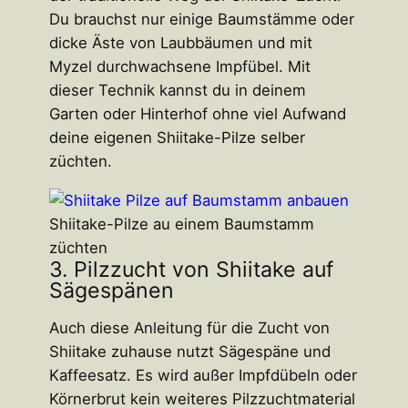
Du brauchst nur einige Baumstämme oder
dicke Äste von Laubbäumen und mit
Myzel durchwachsene Impfübel. Mit
dieser Technik kannst du in deinem
Garten oder Hinterhof ohne viel Aufwand
deine eigenen Shiitake-Pilze selber
züchten.
Shiitake-Pilze au einem Baumstamm
züchten
3. Pilzzucht von Shiitake auf
Sägespänen
Auch diese Anleitung für die Zucht von
Shiitake zuhause nutzt Sägespäne und
Kaffeesatz. Es wird außer Impfdübeln oder
Körnerbrut kein weiteres Pilzzuchtmaterial