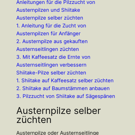
Anleitungen für die Pilzzucht von
Austernpilzen und Shiitake
Austernpilze selber züchten
1. Anleitung für die Zucht von
Austernpilzen für Anfänger
2. Austernpilze aus gekauften
Austernseitlingen züchten
3. Mit Kaffeesatz die Ernte von
Austernseitlingen verbessern
Shiitake-Pilze selber züchten
1. Shiitake auf Kaffeesatz selber züchten
2. Shiitake auf Baumstämmen anbauen
3. Pilzzucht von Shiitake auf Sägespänen
Austernpilze selber
züchten
Austernpilze oder Austernseitlinge