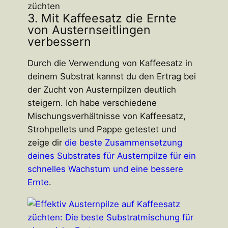
züchten
3. Mit Kaffeesatz die Ernte
von Austernseitlingen
verbessern
Durch die Verwendung von Kaffeesatz in
deinem Substrat kannst du den Ertrag bei
der Zucht von Austernpilzen deutlich
steigern. Ich habe verschiedene
Mischungsverhältnisse von Kaffeesatz,
Strohpellets und Pappe getestet und
zeige dir
die beste Zusammensetzung
deines Substrates für Austernpilze für ein
schnelles Wachstum und eine bessere
Ernte
.