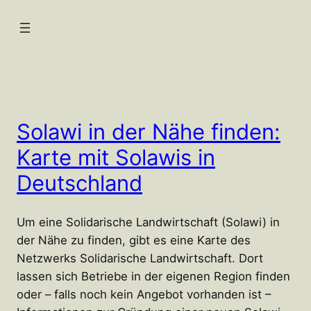
Zum
Inhalt
springen
Solawi in der Nähe finden:
Karte mit Solawis in
Deutschland
Um eine Solidarische Landwirtschaft (Solawi) in
der Nähe zu finden, gibt es eine Karte des
Netzwerks Solidarische Landwirtschaft. Dort
lassen sich Betriebe in der eigenen Region finden
oder – falls noch kein Angebot vorhanden ist –