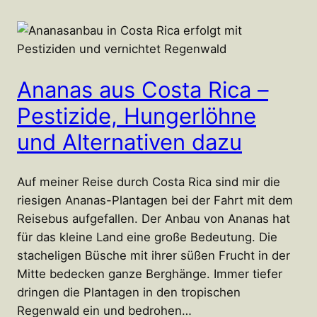
Ananas aus Costa Rica –
Pestizide, Hungerlöhne
und Alternativen dazu
Auf meiner Reise durch Costa Rica sind mir die
riesigen Ananas-Plantagen bei der Fahrt mit dem
Reisebus aufgefallen. Der Anbau von Ananas hat
für das kleine Land eine große Bedeutung. Die
stacheligen Büsche mit ihrer süßen Frucht in der
Mitte bedecken ganze Berghänge. Immer tiefer
dringen die Plantagen in den tropischen
Regenwald ein und bedrohen…