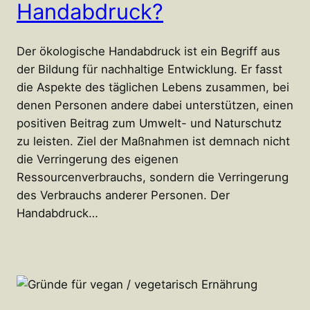
Handabdruck?
Der ökologische Handabdruck ist ein Begriff aus
der Bildung für nachhaltige Entwicklung. Er fasst
die Aspekte des täglichen Lebens zusammen, bei
denen Personen andere dabei unterstützen, einen
positiven Beitrag zum Umwelt- und Naturschutz
zu leisten. Ziel der Maßnahmen ist demnach nicht
die Verringerung des eigenen
Ressourcenverbrauchs, sondern die Verringerung
des Verbrauchs anderer Personen. Der
Handabdruck…