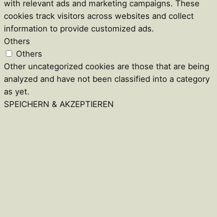
with relevant ads and marketing campaigns. These
cookies track visitors across websites and collect
information to provide customized ads.
Others
Others
Other uncategorized cookies are those that are being
analyzed and have not been classified into a category
as yet.
SPEICHERN & AKZEPTIEREN
Close
this
module