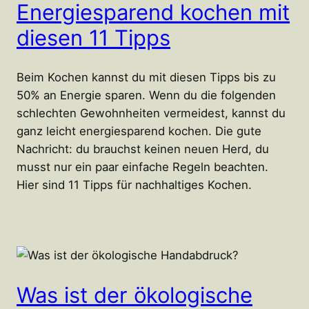
Energiesparend kochen mit
diesen 11 Tipps
Beim Kochen kannst du mit diesen Tipps bis zu
50% an Energie sparen. Wenn du die folgenden
schlechten Gewohnheiten vermeidest, kannst du
ganz leicht energiesparend kochen. Die gute
Nachricht: du brauchst keinen neuen Herd, du
musst nur ein paar einfache Regeln beachten.
Hier sind 11 Tipps für nachhaltiges Kochen.
Was ist der ökologische