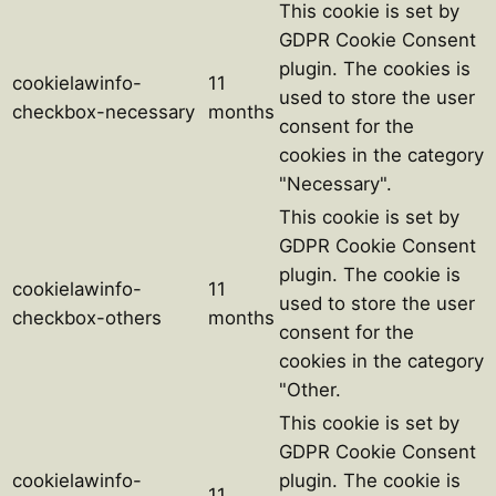
This cookie is set by
GDPR Cookie Consent
plugin. The cookies is
cookielawinfo-
11
used to store the user
checkbox-necessary
months
consent for the
cookies in the category
"Necessary".
This cookie is set by
GDPR Cookie Consent
plugin. The cookie is
cookielawinfo-
11
used to store the user
checkbox-others
months
consent for the
cookies in the category
"Other.
This cookie is set by
GDPR Cookie Consent
cookielawinfo-
plugin. The cookie is
11