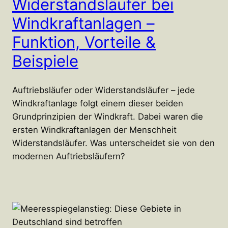
Widerstandsläufer bei
Windkraftanlagen –
Funktion, Vorteile &
Beispiele
Auftriebsläufer oder Widerstandsläufer – jede
Windkraftanlage folgt einem dieser beiden
Grundprinzipien der Windkraft. Dabei waren die
ersten Windkraftanlagen der Menschheit
Widerstandsläufer. Was unterscheidet sie von den
modernen Auftriebsläufern?