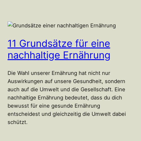
11 Grundsätze für eine
nachhaltige Ernährung
Die Wahl unserer Ernährung hat nicht nur
Auswirkungen auf unsere Gesundheit, sondern
auch auf die Umwelt und die Gesellschaft. Eine
nachhaltige Ernährung bedeutet, dass du dich
bewusst für eine gesunde Ernährung
entscheidest und gleichzeitig die Umwelt dabei
schützt.