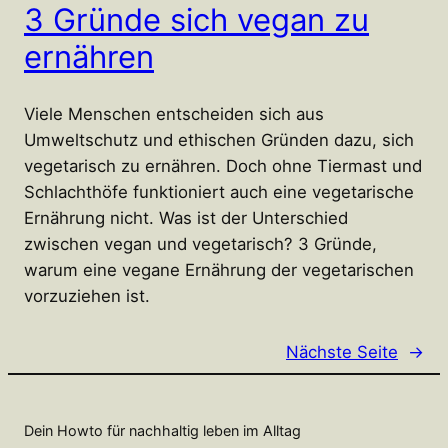
3 Gründe sich vegan zu
ernähren
Viele Menschen entscheiden sich aus
Umweltschutz und ethischen Gründen dazu, sich
vegetarisch zu ernähren. Doch ohne Tiermast und
Schlachthöfe funktioniert auch eine vegetarische
Ernährung nicht. Was ist der Unterschied
zwischen vegan und vegetarisch? 3 Gründe,
warum eine vegane Ernährung der vegetarischen
vorzuziehen ist.
Nächste Seite
→
Dein Howto für nachhaltig leben im Alltag