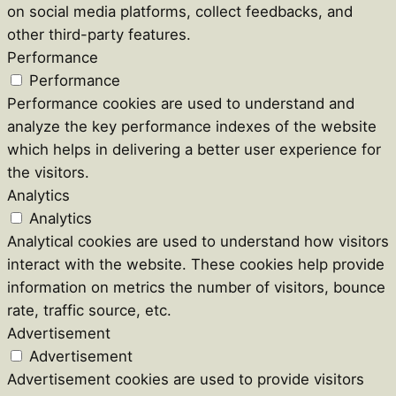
on social media platforms, collect feedbacks, and
other third-party features.
Performance
Performance
Performance cookies are used to understand and
analyze the key performance indexes of the website
which helps in delivering a better user experience for
the visitors.
Analytics
Analytics
Analytical cookies are used to understand how visitors
interact with the website. These cookies help provide
information on metrics the number of visitors, bounce
rate, traffic source, etc.
Advertisement
Advertisement
Advertisement cookies are used to provide visitors