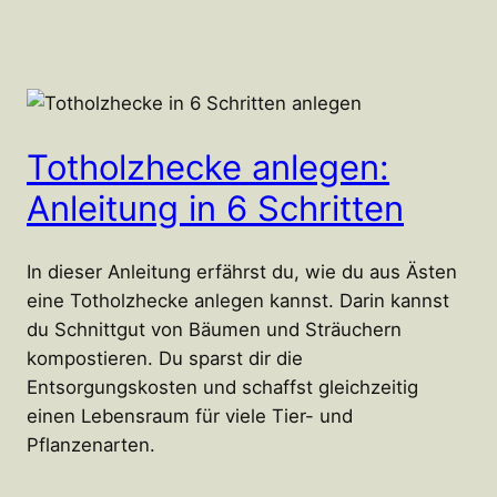
Totholzhecke anlegen:
Anleitung in 6 Schritten
In dieser Anleitung erfährst du, wie du aus Ästen
eine Totholzhecke anlegen kannst. Darin kannst
du Schnittgut von Bäumen und Sträuchern
kompostieren. Du sparst dir die
Entsorgungskosten und schaffst gleichzeitig
einen Lebensraum für viele Tier- und
Pflanzenarten.