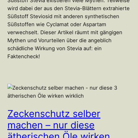
Süßstoff Stevia existieren viele Mythen. Teilweise
wird dabei der aus den Stevia-Blättern extrahierte
Süßstoff Steviosid mit anderen synthetischen
Süßstoffen wie Cyclamat oder Aspartam
verwechselt. Dieser Artikel räumt mit gängigen
Mythen und Vorurteilen über die angeblich
schädliche Wirkung von Stevia auf: ein
Faktencheck!
Zeckenschutz selber
machen – nur diese
ätherischen Öle wirken