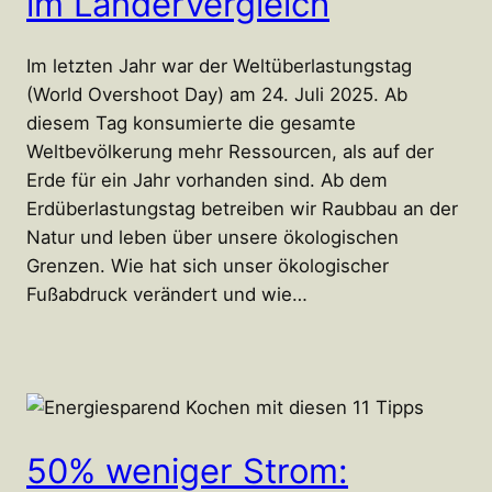
im Ländervergleich
Im letzten Jahr war der Weltüberlastungstag
(World Overshoot Day) am 24. Juli 2025. Ab
diesem Tag konsumierte die gesamte
Weltbevölkerung mehr Ressourcen, als auf der
Erde für ein Jahr vorhanden sind. Ab dem
Erdüberlastungstag betreiben wir Raubbau an der
Natur und leben über unsere ökologischen
Grenzen. Wie hat sich unser ökologischer
Fußabdruck verändert und wie…
50% weniger Strom: