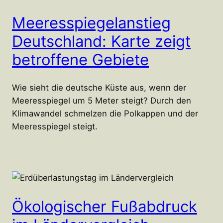
Meeresspiegelanstieg
Deutschland: Karte zeigt
betroffene Gebiete
Wie sieht die deutsche Küste aus, wenn der
Meeresspiegel um 5 Meter steigt? Durch den
Klimawandel schmelzen die Polkappen und der
Meeresspiegel steigt.
Ökologischer Fußabdruck