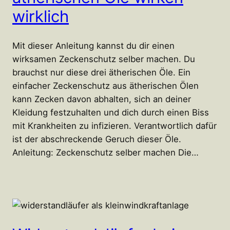
wirklich
Mit dieser Anleitung kannst du dir einen
wirksamen Zeckenschutz selber machen. Du
brauchst nur diese drei ätherischen Öle. Ein
einfacher Zeckenschutz aus ätherischen Ölen
kann Zecken davon abhalten, sich an deiner
Kleidung festzuhalten und dich durch einen Biss
mit Krankheiten zu infizieren. Verantwortlich dafür
ist der abschreckende Geruch dieser Öle.
Anleitung: Zeckenschutz selber machen Die…