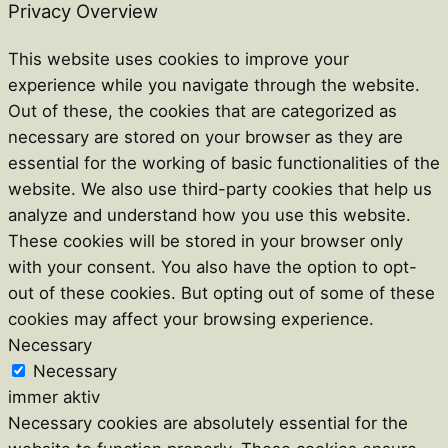
Privacy Overview
This website uses cookies to improve your
experience while you navigate through the website.
Out of these, the cookies that are categorized as
necessary are stored on your browser as they are
essential for the working of basic functionalities of the
website. We also use third-party cookies that help us
analyze and understand how you use this website.
These cookies will be stored in your browser only
with your consent. You also have the option to opt-
out of these cookies. But opting out of some of these
cookies may affect your browsing experience.
Necessary
Necessary
immer aktiv
Necessary cookies are absolutely essential for the