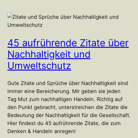
45 aufrührende Zitate über
Nachhaltigkeit und
Umweltschutz
Gute Zitate und Sprüche über Nachhaltigkeit sind
immer eine Bereicherung. Mir geben sie jeden
Tag Mut zum nachhaltigen Handeln. Richtig auf
den Punkt gebracht, unterstreichen die Zitate die
Bedeutung der Nachhaltigkeit für die Gesellschaft.
Hier findest du 45 aufrührende Zitate, die zum
Denken & Handeln anregen!