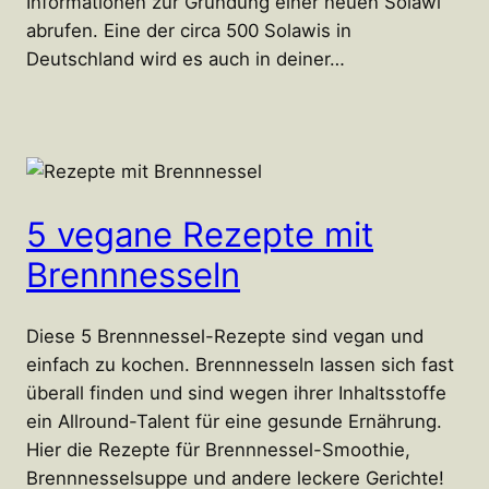
Informationen zur Gründung einer neuen Solawi
abrufen. Eine der circa 500 Solawis in
Deutschland wird es auch in deiner…
5 vegane Rezepte mit
Brennnesseln
Diese 5 Brennnessel-Rezepte sind vegan und
einfach zu kochen. Brennnesseln lassen sich fast
überall finden und sind wegen ihrer Inhaltsstoffe
ein Allround-Talent für eine gesunde Ernährung.
Hier die Rezepte für Brennnessel-Smoothie,
Brennnesselsuppe und andere leckere Gerichte!