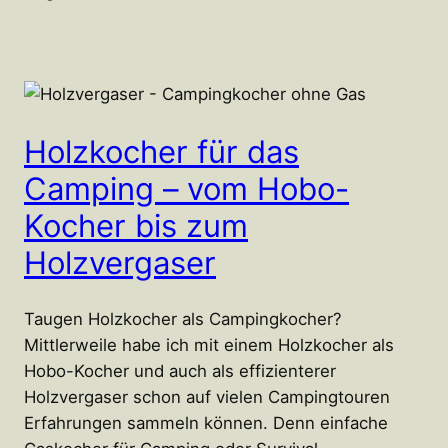
Holzkocher für das
Camping – vom Hobo-
Kocher bis zum
Holzvergaser
Taugen Holzkocher als Campingkocher?
Mittlerweile habe ich mit einem Holzkocher als
Hobo-Kocher und auch als effizienterer
Holzvergaser schon auf vielen Campingtouren
Erfahrungen sammeln können. Denn einfache