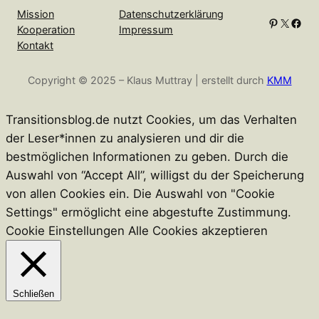
Mission
Datenschutzerklärung
Pinterest
X
Facebook
Kooperation
Impressum
Kontakt
Copyright © 2025 – Klaus Muttray | erstellt durch
KMM
Transitionsblog.de nutzt Cookies, um das Verhalten
der Leser*innen zu analysieren und dir die
bestmöglichen Informationen zu geben. Durch die
Auswahl von “Accept All”, willigst du der Speicherung
von allen Cookies ein. Die Auswahl von "Cookie
Settings" ermöglicht eine abgestufte Zustimmung.
Cookie Einstellungen
Alle Cookies akzeptieren
Schließen