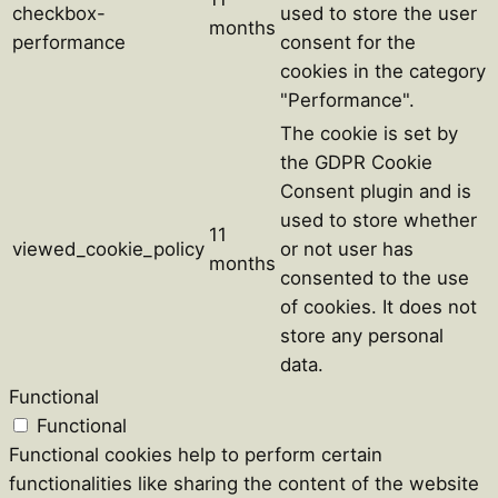
checkbox-
used to store the user
months
performance
consent for the
cookies in the category
"Performance".
The cookie is set by
the GDPR Cookie
Consent plugin and is
used to store whether
11
viewed_cookie_policy
or not user has
months
consented to the use
of cookies. It does not
store any personal
data.
Functional
Functional
Functional cookies help to perform certain
functionalities like sharing the content of the website