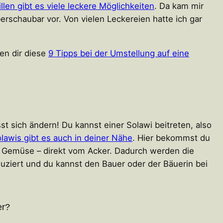
llen gibt es viele leckere Möglichkeiten
. Da kam mir
erschaubar vor. Von vielen Leckereien hatte ich gar
en dir diese
9 Tipps bei der Umstellung auf eine
 sich ändern! Du kannst einer Solawi beitreten, also
lawis gibt es auch in deiner Nähe
. Hier bekommst du
d Gemüse – direkt vom Acker. Dadurch werden die
ziert und du kannst den Bauer oder der Bäuerin bei
er?