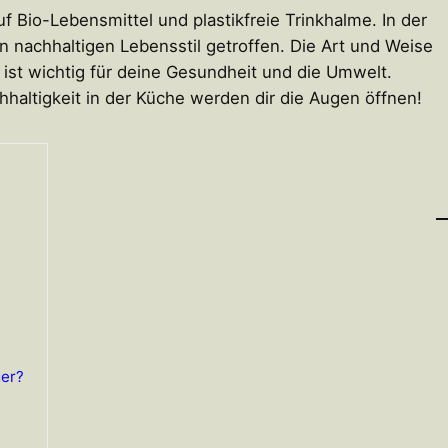
uf Bio-Lebensmittel und plastikfreie Trinkhalme. In der
 nachhaltigen Lebensstil getroffen. Die Art und Weise
 ist wichtig für deine Gesundheit und die Umwelt.
haltigkeit in der Küche werden dir die Augen öffnen!
ger?