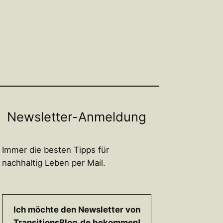
Newsletter-Anmeldung
Immer die besten Tipps für
nachhaltig Leben per Mail.
Ich möchte den Newsletter von
TransitionsBlog.de bekommen!