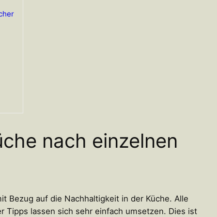
cher
Küche nach einzelnen
t Bezug auf die Nachhaltigkeit in der Küche. Alle
r Tipps lassen sich sehr einfach umsetzen. Dies ist