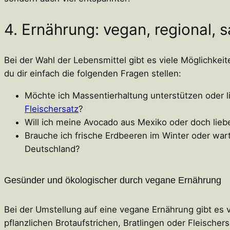
4. Ernährung: vegan, regional, s
Bei der Wahl der Lebensmittel gibt es viele Möglichkeit
du dir einfach die folgenden Fragen stellen:
Möchte ich Massentierhaltung unterstützen oder l
Fleischersatz
?
Will ich meine Avocado aus Mexiko oder doch lieb
Brauche ich frische Erdbeeren im Winter oder wart
Deutschland?
Gesünder und ökologischer durch vegane Ernährung
Bei der Umstellung auf eine vegane Ernährung gibt es v
pflanzlichen Brotaufstrichen, Bratlingen oder Fleische