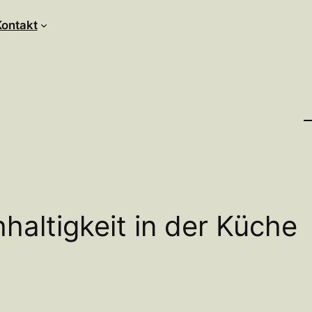
Kontakt
haltigkeit in der Küche