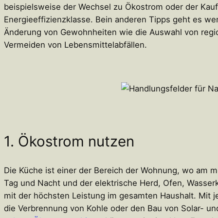
beispielsweise der Wechsel zu Ökostrom oder der Kau
Energieeffizienzklasse. Bein anderen Tipps geht es we
Änderung von Gewohnheiten wie die Auswahl von regio
Vermeiden von Lebensmittelabfällen.
1. Ökostrom nutzen
Die Küche ist einer der Bereich der Wohnung, wo am me
Tag und Nacht und der elektrische Herd, Ofen, Wasser
mit der höchsten Leistung im gesamten Haushalt. Mit 
die Verbrennung von Kohle oder den Bau von Solar- un