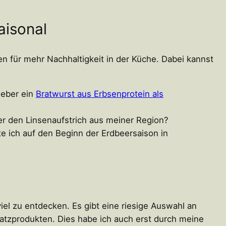
aisonal
en für mehr Nachhaltigkeit in der Küche. Dabei kannst
ieber ein
Bratwurst aus Erbsenprotein als
er den Linsenaufstrich aus meiner Region?
e ich auf den Beginn der Erdbeersaison in
iel zu entdecken. Es gibt eine riesige Auswahl an
rsatzprodukten. Dies habe ich auch erst durch meine