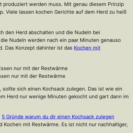
cht produziert werden muss. Mit genau diesem Prinzip
ipp. Viele lassen kochen Gerichte auf dem Herd zu heiß
ach den Herd abschalten und die Nudeln bei
– die Nudeln werden nach ein paar Minuten genauso
. Das Konzept dahinter ist das
Kochen mit
ssen nur mit der Restwärme
sollte sich einen Kochsack zulegen. Das ist wie ein
dem Herd nur wenige Minuten gekocht und gart dann im
l
5 Gründe warum du dir einen Kochsack zulegen
d Kochen mit Restwärme. Es ist nicht nur nachhaltiger,