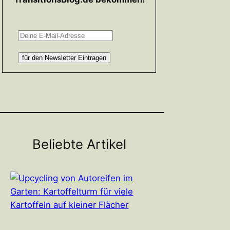
Beliebte Artikel