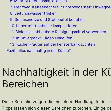
6. Mehr Bio-Lebensmittel essen
7. Mehrweg-Kaffeebecher für unterwegs statt Einwegbe
8. Leitungswasser trinken
9. Gemüsenetze und Stoffbeutel benutzen
10. Lebensmittelabfälle kompostieren
11. Biologisch abbaubare Reinigungsmittel verwenden
12. In Unverpackt-Läden einkaufen
13. Küchenkräuter auf der Fensterbank züchten
Fazit: alles nachhaltig in der Küche?
Nachhaltigkeit in der 
Bereichen
Diese Bereiche zeigen die einzelnen Handlungsfelder mi
Tipps lassen sich diesen Bereichen zuordnen. Einige de