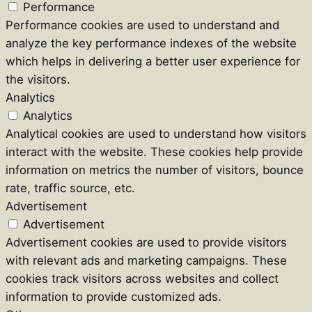
Performance
Performance cookies are used to understand and
analyze the key performance indexes of the website
which helps in delivering a better user experience for
the visitors.
Analytics
Analytics
Analytical cookies are used to understand how visitors
interact with the website. These cookies help provide
information on metrics the number of visitors, bounce
rate, traffic source, etc.
Advertisement
Advertisement
Advertisement cookies are used to provide visitors
with relevant ads and marketing campaigns. These
cookies track visitors across websites and collect
information to provide customized ads.