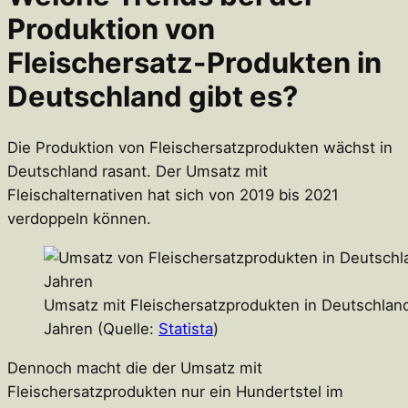
Produktion von
Fleischersatz-Produkten in
Deutschland gibt es?
Die Produktion von Fleischersatzprodukten wächst in
Deutschland rasant. Der Umsatz mit
Fleischalternativen hat sich von 2019 bis 2021
verdoppeln können.
Umsatz mit Fleischersatzprodukten in Deutschland 
Jahren (Quelle:
Statista
)
Dennoch macht die der Umsatz mit
Fleischersatzprodukten nur ein Hundertstel im