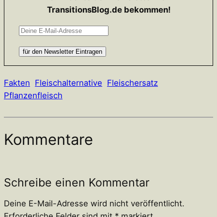
TransitionsBlog.de bekommen!
Fakten
Fleischalternative
Fleischersatz
Pflanzenfleisch
Kommentare
Schreibe einen Kommentar
Deine E-Mail-Adresse wird nicht veröffentlicht.
Erforderliche Felder sind mit
*
markiert