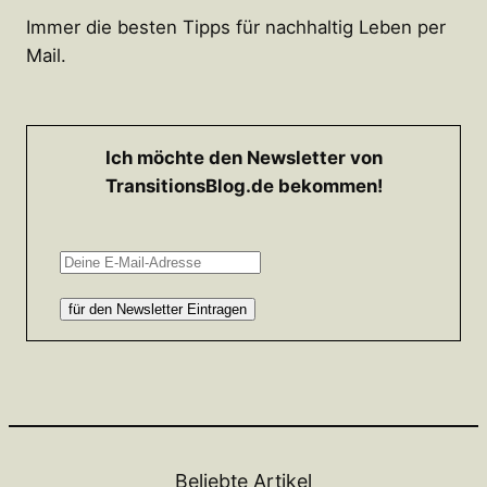
Immer die besten Tipps für nachhaltig Leben per
Mail.
Ich möchte den Newsletter von
TransitionsBlog.de bekommen!
Beliebte Artikel