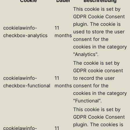
Cookie
Dauer
Beschreibung
This cookie is set by
GDPR Cookie Consent
plugin. The cookie is
cookielawinfo-
11
used to store the user
checkbox-analytics
months
consent for the
cookies in the category
"Analytics".
The cookie is set by
GDPR cookie consent
cookielawinfo-
11
to record the user
checkbox-functional
months
consent for the
cookies in the category
"Functional".
This cookie is set by
GDPR Cookie Consent
plugin. The cookies is
cookielawinfo-
11