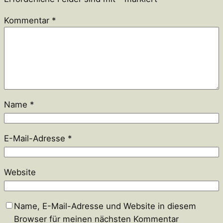
Kommentar
*
Name
*
E-Mail-Adresse
*
Website
Name, E-Mail-Adresse und Website in diesem
Browser für meinen nächsten Kommentar