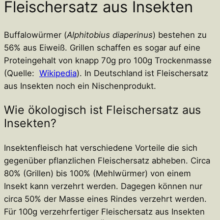
Fleischersatz aus Insekten
Buffalowürmer (
Alphitobius diaperinus
) bestehen zu
56% aus Eiweiß. Grillen schaffen es sogar auf eine
Proteingehalt von knapp 70g pro 100g Trockenmasse
(Quelle:
Wikipedia
). In Deutschland ist Fleischersatz
aus Insekten noch ein Nischenprodukt.
Wie ökologisch ist Fleischersatz aus
Insekten?
Insektenfleisch hat verschiedene Vorteile die sich
gegenüber pflanzlichen Fleischersatz abheben. Circa
80% (Grillen) bis 100% (Mehlwürmer) von einem
Insekt kann verzehrt werden. Dagegen können nur
circa 50% der Masse eines Rindes verzehrt werden.
Für 100g verzehrfertiger Fleischersatz aus Insekten