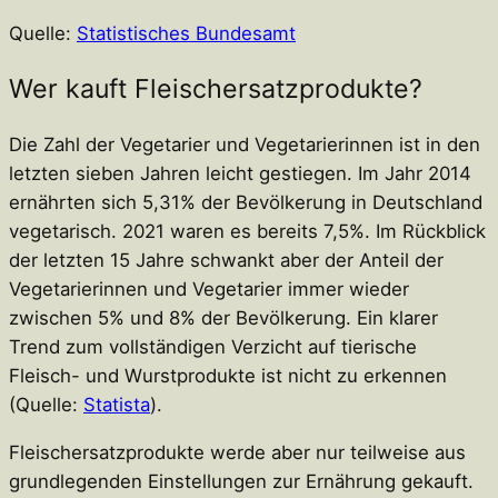
Quelle:
Statistisches Bundesamt
Wer kauft Fleischersatzprodukte?
Die Zahl der Vegetarier und Vegetarierinnen ist in den
letzten sieben Jahren leicht gestiegen. Im Jahr 2014
ernährten sich 5,31% der Bevölkerung in Deutschland
vegetarisch. 2021 waren es bereits 7,5%. Im Rückblick
der letzten 15 Jahre schwankt aber der Anteil der
Vegetarierinnen und Vegetarier immer wieder
zwischen 5% und 8% der Bevölkerung. Ein klarer
Trend zum vollständigen Verzicht auf tierische
Fleisch- und Wurstprodukte ist nicht zu erkennen
(Quelle:
Statista
).
Fleischersatzprodukte werde aber nur teilweise aus
grundlegenden Einstellungen zur Ernährung gekauft.