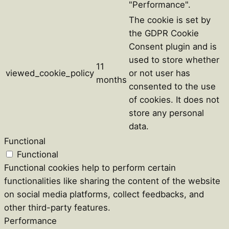
"Performance".
The cookie is set by
the GDPR Cookie
Consent plugin and is
used to store whether
11
viewed_cookie_policy
or not user has
months
consented to the use
of cookies. It does not
store any personal
data.
Functional
Functional
Functional cookies help to perform certain
functionalities like sharing the content of the website
on social media platforms, collect feedbacks, and
other third-party features.
Performance