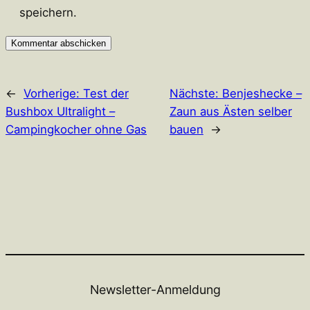
speichern.
←
Vorherige:
Test der
Nächste:
Benjeshecke –
Bushbox Ultralight –
Zaun aus Ästen selber
Campingkocher ohne Gas
bauen
→
Newsletter-Anmeldung