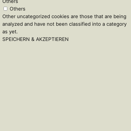
Others
Others
Other uncategorized cookies are those that are being
analyzed and have not been classified into a category
as yet.
SPEICHERN & AKZEPTIEREN
Close
this
module