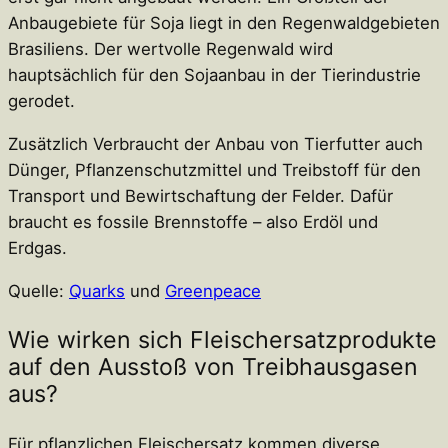
Anbaugebiete für Soja liegt in den Regenwaldgebieten
Brasiliens. Der wertvolle Regenwald wird
hauptsächlich für den Sojaanbau in der Tierindustrie
gerodet.
Zusätzlich Verbraucht der Anbau von Tierfutter auch
Dünger, Pflanzenschutzmittel und Treibstoff für den
Transport und Bewirtschaftung der Felder. Dafür
braucht es fossile Brennstoffe – also Erdöl und
Erdgas.
Quelle:
Quarks
und
Greenpeace
Wie wirken sich Fleischersatzprodukte
auf den Ausstoß von Treibhausgasen
aus?
Für pflanzlichen Fleischersatz kommen diverse