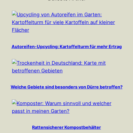
Autoreifen-Upcycling: Kartoffelturm für mehr Ertrag
Welche Gebiete sind besonders von Dürre betroffen?
Rattensicherer Kompostbehälter