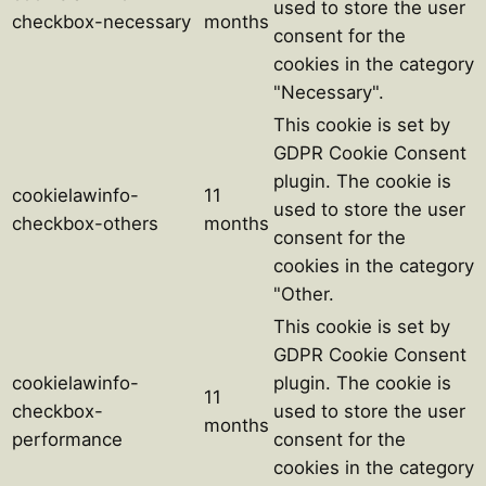
used to store the user
checkbox-necessary
months
consent for the
cookies in the category
"Necessary".
This cookie is set by
GDPR Cookie Consent
plugin. The cookie is
cookielawinfo-
11
used to store the user
checkbox-others
months
consent for the
cookies in the category
"Other.
This cookie is set by
GDPR Cookie Consent
cookielawinfo-
plugin. The cookie is
11
checkbox-
used to store the user
months
performance
consent for the
cookies in the category