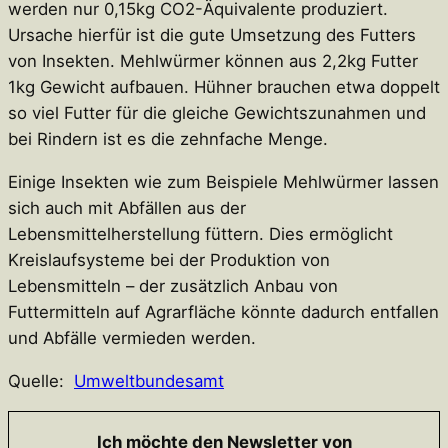
werden nur 0,15kg CO2-Äquivalente produziert.
Ursache hierfür ist die gute Umsetzung des Futters
von Insekten. Mehlwürmer können aus 2,2kg Futter
1kg Gewicht aufbauen. Hühner brauchen etwa doppelt
so viel Futter für die gleiche Gewichtszunahmen und
bei Rindern ist es die zehnfache Menge.
Einige Insekten wie zum Beispiele Mehlwürmer lassen
sich auch mit Abfällen aus der
Lebensmittelherstellung füttern. Dies ermöglicht
Kreislaufsysteme bei der Produktion von
Lebensmitteln – der zusätzlich Anbau von
Futtermitteln auf Agrarfläche könnte dadurch entfallen
und Abfälle vermieden werden.
Quelle:
Umweltbundesamt
Ich möchte den Newsletter von