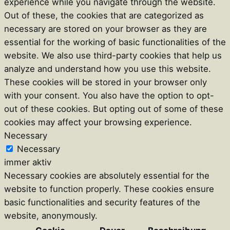
experience while you navigate through the website.
Out of these, the cookies that are categorized as
necessary are stored on your browser as they are
essential for the working of basic functionalities of the
website. We also use third-party cookies that help us
analyze and understand how you use this website.
These cookies will be stored in your browser only
with your consent. You also have the option to opt-
out of these cookies. But opting out of some of these
cookies may affect your browsing experience.
Necessary
Necessary
immer aktiv
Necessary cookies are absolutely essential for the
website to function properly. These cookies ensure
basic functionalities and security features of the
website, anonymously.