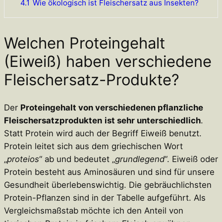
4.1
Wie ökologisch ist Fleischersatz aus Insekten?
Welchen Proteingehalt
(Eiweiß) haben verschiedene
Fleischersatz-Produkte?
Der
Proteingehalt von verschiedenen pflanzliche
Fleischersatzprodukten
ist sehr unterschiedlich
.
Statt Protein wird auch der Begriff Eiweiß benutzt.
Protein leitet sich aus dem griechischen Wort
„
proteios
“ ab und bedeutet „
grundlegend
“. Eiweiß oder
Protein besteht aus Aminosäuren und sind für unsere
Gesundheit überlebenswichtig. Die gebräuchlichsten
Protein-Pflanzen sind in der Tabelle aufgeführt. Als
Vergleichsmaßstab möchte ich den Anteil von