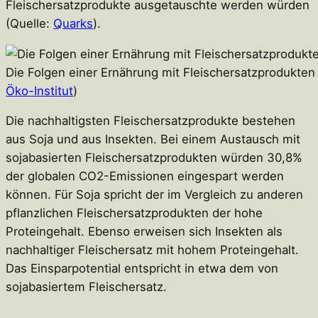
Fleischersatzprodukte ausgetauschte werden würden
(Quelle:
Quarks
).
Die Folgen einer Ernährung mit Fleischersatzprodukten
Öko-Institut
)
Die nachhaltigsten Fleischersatzprodukte bestehen
aus Soja und aus Insekten. Bei einem Austausch mit
sojabasierten Fleischersatzprodukten würden 30,8%
der globalen CO2-Emissionen eingespart werden
können. Für Soja spricht der im Vergleich zu anderen
pflanzlichen Fleischersatzprodukten der hohe
Proteingehalt. Ebenso erweisen sich Insekten als
nachhaltiger Fleischersatz mit hohem Proteingehalt.
Das Einsparpotential entspricht in etwa dem von
sojabasiertem Fleischersatz.