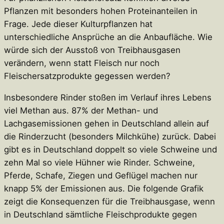
Pflanzen mit besonders hohen Proteinanteilen in
Frage. Jede dieser Kulturpflanzen hat
unterschiedliche Ansprüche an die Anbaufläche. Wie
würde sich der Ausstoß von Treibhausgasen
verändern, wenn statt Fleisch nur noch
Fleischersatzprodukte gegessen werden?
Insbesondere Rinder stoßen im Verlauf ihres Lebens
viel Methan aus. 87% der Methan- und
Lachgasemissionen gehen in Deutschland allein auf
die Rinderzucht (besonders Milchkühe) zurück. Dabei
gibt es in Deutschland doppelt so viele Schweine und
zehn Mal so viele Hühner wie Rinder. Schweine,
Pferde, Schafe, Ziegen und Geflügel machen nur
knapp 5% der Emissionen aus. Die folgende Grafik
zeigt die Konsequenzen für die Treibhausgase, wenn
in Deutschland sämtliche Fleischprodukte gegen