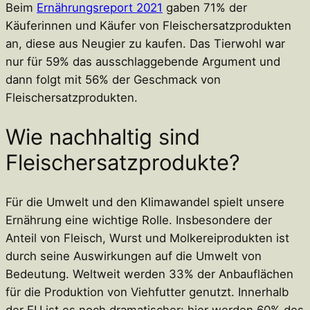
Beim
Ernährungsreport 2021
gaben 71% der
Käuferinnen und Käufer von Fleischersatzprodukten
an, diese aus Neugier zu kaufen. Das Tierwohl war
nur für 59% das ausschlaggebende Argument und
dann folgt mit 56% der Geschmack von
Fleischersatzprodukten.
Wie nachhaltig sind
Fleischersatzprodukte?
Für die Umwelt und den Klimawandel spielt unsere
Ernährung eine wichtige Rolle. Insbesondere der
Anteil von Fleisch, Wurst und Molkereiprodukten ist
durch seine Auswirkungen auf die Umwelt von
Bedeutung. Weltweit werden 33% der Anbauflächen
für die Produktion von Viehfutter genutzt. Innerhalb