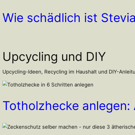
Wie schädlich ist Stevi
Upcycling und DIY
Upcycling-Ideen, Recycling im Haushalt und DIY-Anlei
Totholzhecke anlegen: A