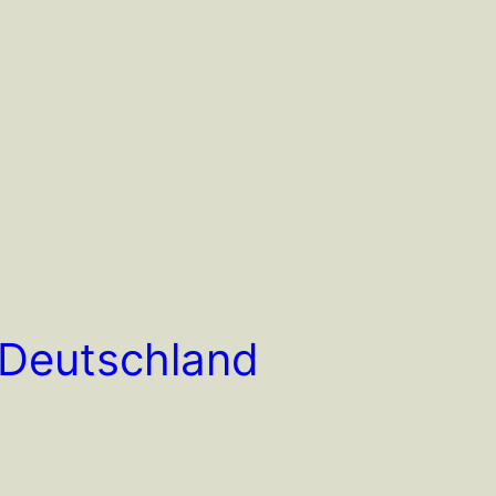
n Deutschland