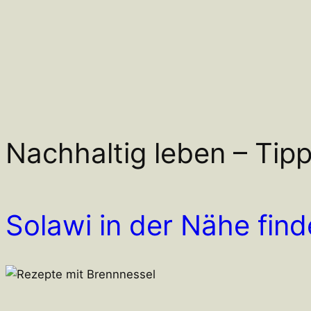
Nachhaltig leben – Tipp
Solawi in der Nähe find