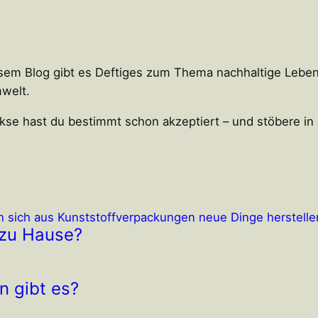
iesem Blog gibt es Deftiges zum Thema nachhaltige Leben
welt.
ekse hast du bestimmt schon akzeptiert – und stöbere in 
g zu Hause?
n gibt es?