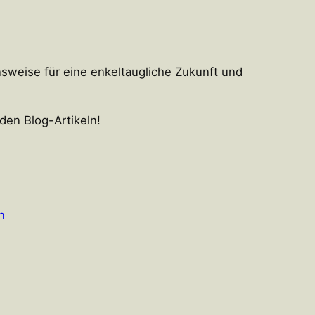
sweise für eine enkeltaugliche Zukunft und
den Blog-Artikeln!