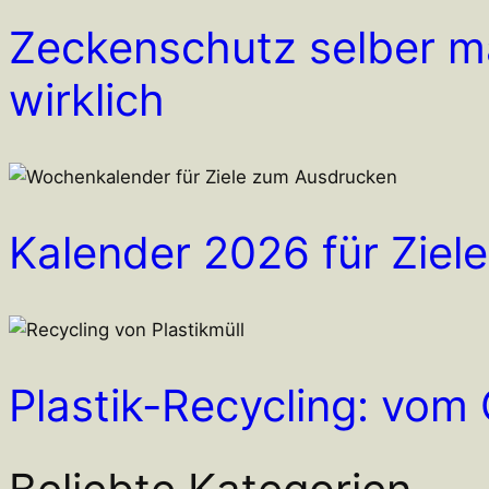
Zeckenschutz selber ma
wirklich
Kalender 2026 für Ziel
Plastik-Recycling: vom