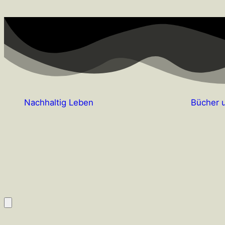
Nachhaltig Leben
Bücher 
Hamburger Toggle Menu