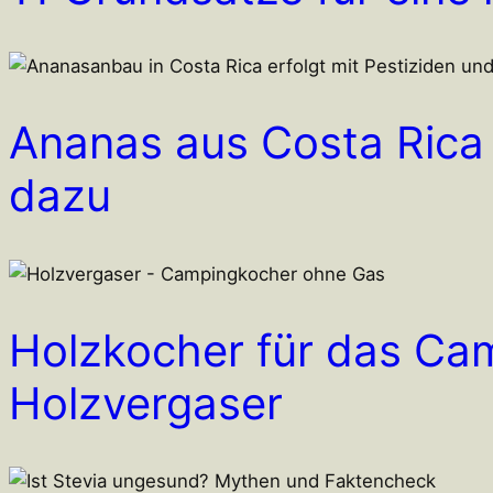
Ananas aus Costa Rica 
dazu
Holzkocher für das Ca
Holzvergaser