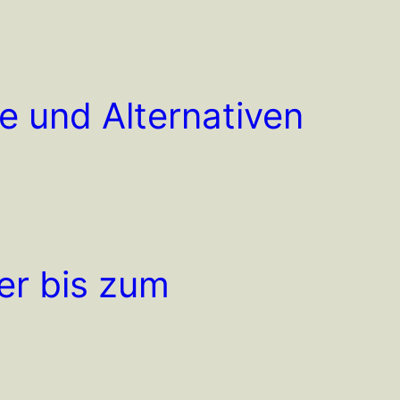
e und Alternativen
er bis zum