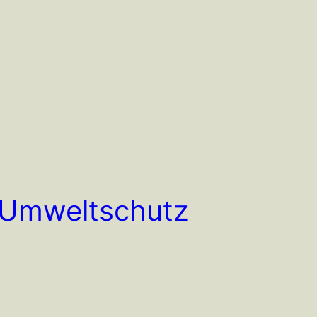
d Umweltschutz