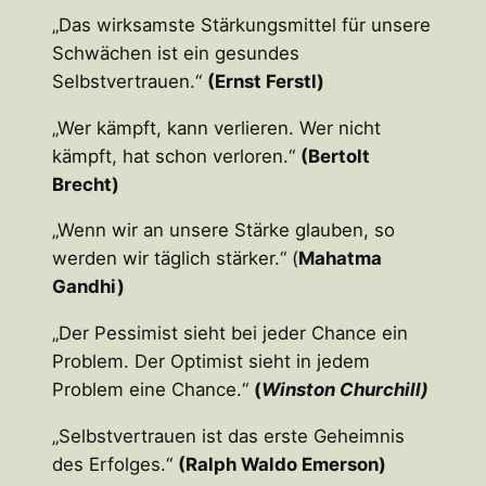
„Das wirksamste Stärkungsmittel für unsere
Schwächen ist ein gesundes
Selbstvertrauen.“
(Ernst Ferstl)
„Wer kämpft, kann verlieren. Wer nicht
kämpft, hat schon verloren.“
(Bertolt
Brecht)
„Wenn wir an unsere Stärke glauben, so
werden wir täglich stärker.“ (
Mahatma
Gandhi)
„Der Pessimist sieht bei jeder Chance ein
Problem. Der Optimist sieht in jedem
Problem eine Chance.“
(
Winston Churchill)
„Selbstvertrauen ist das erste Geheimnis
des Erfolges.“
(Ralph Waldo Emerson)