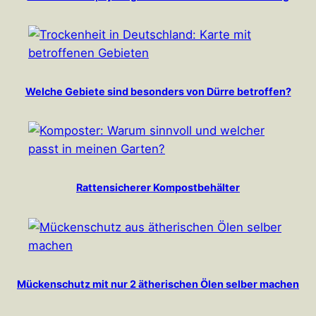
Welche Gebiete sind besonders von Dürre betroffen?
Rattensicherer Kompostbehälter
Mückenschutz mit nur 2 ätherischen Ölen selber machen