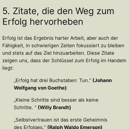
5. Zitate, die den Weg zum
Erfolg hervorheben
Erfolg ist das Ergebnis harter Arbeit, aber auch der
Fähigkeit, in schwierigen Zeiten fokussiert zu bleiben
und stets auf das Ziel hinzuarbeiten. Diese Zitate
zeigen uns, dass der Schlüssel zum Erfolg im Handeln
liegt:
„Erfolg hat drei Buchstaben: Tun.“
(Johann
Wolfgang von Goethe)
„Kleine Schritte sind besser als keine
Schritte. “
(Willy Brandt)
„Selbstvertrauen ist das erste Geheimnis
des Erfolges.“
(Ralph Waldo Emerson)