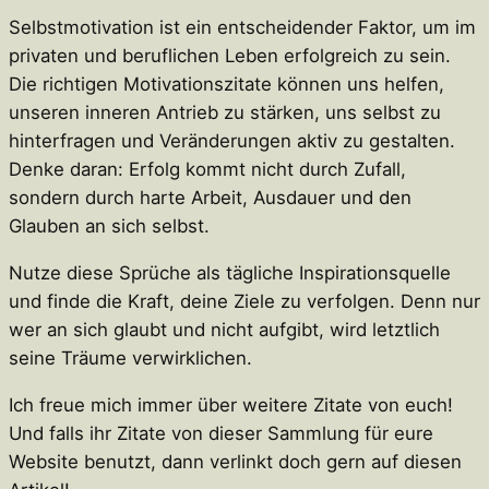
Selbstmotivation ist ein entscheidender Faktor, um im
privaten und beruflichen Leben erfolgreich zu sein.
Die richtigen Motivationszitate können uns helfen,
unseren inneren Antrieb zu stärken, uns selbst zu
hinterfragen und Veränderungen aktiv zu gestalten.
Denke daran: Erfolg kommt nicht durch Zufall,
sondern durch harte Arbeit, Ausdauer und den
Glauben an sich selbst.
Nutze diese Sprüche als tägliche Inspirationsquelle
und finde die Kraft, deine Ziele zu verfolgen. Denn nur
wer an sich glaubt und nicht aufgibt, wird letztlich
seine Träume verwirklichen.
Ich freue mich immer über weitere Zitate von euch!
Und falls ihr Zitate von dieser Sammlung für eure
Website benutzt, dann verlinkt doch gern auf diesen