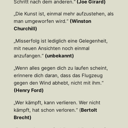
Schritt nach dem anderen.“
(Joe Girard)
„Die Kunst ist, einmal mehr aufzustehen, als
man umgeworfen wird.“
(Winston
Churchill)
„Misserfolg ist lediglich eine Gelegenheit,
mit neuen Ansichten noch einmal
anzufangen.“
(unbekannt)
„Wenn alles gegen dich zu laufen scheint,
erinnere dich daran, dass das Flugzeug
gegen den Wind abhebt, nicht mit ihm.“
(Henry Ford)
„Wer kämpft, kann verlieren. Wer nicht
kämpft, hat schon verloren.“ (
Bertolt
Brecht)