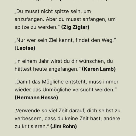
„Du musst nicht spitze sein, um
anzufangen. Aber du musst anfangen, um
spitze zu werden.“
(Zig Ziglar)
„Nur wer sein Ziel kennt, findet den Weg.“
(
Laotse)
„In einem Jahr wirst du dir wünschen, du
hättest heute angefangen.“
(Karen Lamb)
„Damit das Mögliche entsteht, muss immer
wieder das Unmögliche versucht werden.“
(Hermann Hesse)
„Verwende so viel Zeit darauf, dich selbst zu
verbessern, dass du keine Zeit hast, andere
zu kritisieren.“
(Jim Rohn)