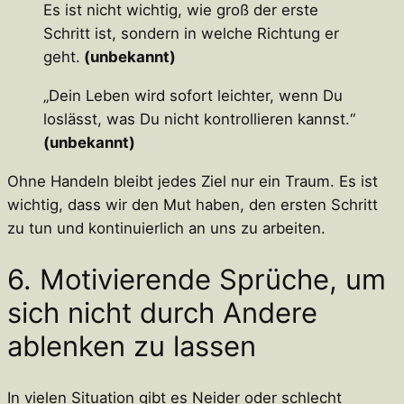
Es ist nicht wichtig, wie groß der erste
Schritt ist, sondern in welche Richtung er
geht.
(unbekannt)
„Dein Leben wird sofort leichter, wenn Du
loslässt, was Du nicht kontrollieren kannst.“
(unbekannt)
Ohne Handeln bleibt jedes Ziel nur ein Traum. Es ist
wichtig, dass wir den Mut haben, den ersten Schritt
zu tun und kontinuierlich an uns zu arbeiten.
6. Motivierende Sprüche, um
sich nicht durch Andere
ablenken zu lassen
In vielen Situation gibt es Neider oder schlecht