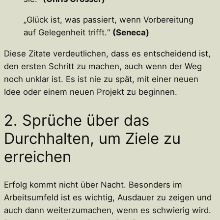
„Glück ist, was passiert, wenn Vorbereitung
auf Gelegenheit trifft.“
(Seneca)
Diese Zitate verdeutlichen, dass es entscheidend ist,
den ersten Schritt zu machen, auch wenn der Weg
noch unklar ist. Es ist nie zu spät, mit einer neuen
Idee oder einem neuen Projekt zu beginnen.
2. Sprüche über das
Durchhalten, um Ziele zu
erreichen
Erfolg kommt nicht über Nacht. Besonders im
Arbeitsumfeld ist es wichtig, Ausdauer zu zeigen und
auch dann weiterzumachen, wenn es schwierig wird.