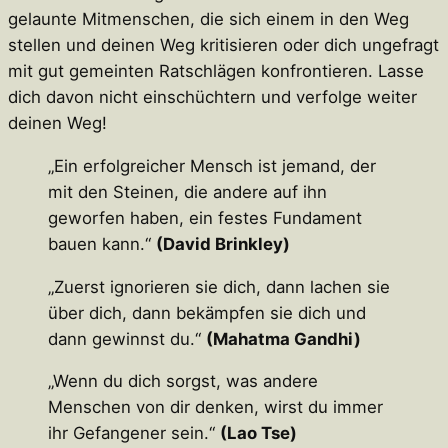
gelaunte Mitmenschen, die sich einem in den Weg
stellen und deinen Weg kritisieren oder dich ungefragt
mit gut gemeinten Ratschlägen konfrontieren. Lasse
dich davon nicht einschüchtern und verfolge weiter
deinen Weg!
„Ein erfolgreicher Mensch ist jemand, der
mit den Steinen, die andere auf ihn
geworfen haben, ein festes Fundament
bauen kann.“
(David Brinkley)
„Zuerst ignorieren sie dich, dann lachen sie
über dich, dann bekämpfen sie dich und
dann gewinnst du.“
(Mahatma Gandhi)
„Wenn du dich sorgst, was andere
Menschen von dir denken, wirst du immer
ihr Gefangener sein.“
(Lao Tse)