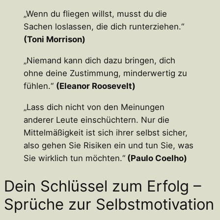
„Wenn du fliegen willst, musst du
die
Sachen loslassen, die dich runterziehen.“
(Toni Morrison)
„Niemand kann dich dazu bringen, dich
ohne deine Zustimmung, minderwertig zu
fühlen.“
(Eleanor Roosevelt)
„Lass dich nicht von den Meinungen
anderer Leute einschüchtern. Nur die
Mittelmäßigkeit ist sich ihrer selbst sicher,
also gehen Sie Risiken ein und tun Sie, was
Sie wirklich tun möchten.“
(Paulo Coelho)
Dein Schlüssel zum Erfolg –
Sprüche zur Selbstmotivation