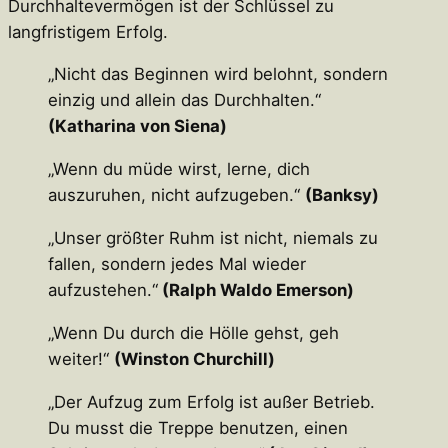
Durchhaltevermögen ist der Schlüssel zu
langfristigem Erfolg.
„Nicht das Beginnen wird belohnt, sondern
einzig und allein das Durchhalten.“
(Katharina von Siena)
„Wenn du müde wirst, lerne, dich
auszuruhen, nicht aufzugeben.“
(Banksy)
„Unser größter Ruhm ist nicht, niemals zu
fallen, sondern jedes Mal wieder
aufzustehen.“
(Ralph Waldo Emerson)
„Wenn Du durch die Hölle gehst, geh
weiter!“
(Winston Churchill)
„Der Aufzug zum Erfolg ist außer Betrieb.
Du musst die Treppe benutzen, einen