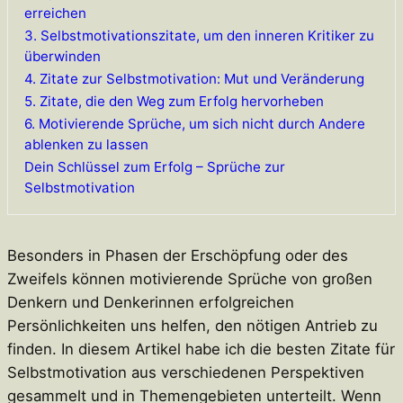
erreichen
3. Selbstmotivationszitate, um den inneren Kritiker zu
überwinden
4. Zitate zur Selbstmotivation: Mut und Veränderung
5. Zitate, die den Weg zum Erfolg hervorheben
6. Motivierende Sprüche, um sich nicht durch Andere
ablenken zu lassen
Dein Schlüssel zum Erfolg – Sprüche zur
Selbstmotivation
Besonders in Phasen der Erschöpfung oder des
Zweifels können motivierende Sprüche von großen
Denkern und Denkerinnen erfolgreichen
Persönlichkeiten uns helfen, den nötigen Antrieb zu
finden. In diesem Artikel habe ich die besten Zitate für
Selbstmotivation aus verschiedenen Perspektiven
gesammelt und in Themengebieten unterteilt. Wenn