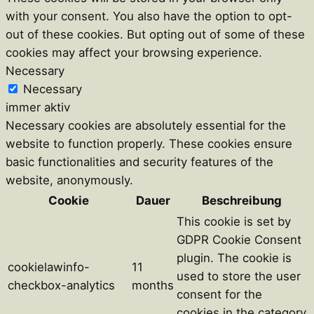
with your consent. You also have the option to opt-
out of these cookies. But opting out of some of these
cookies may affect your browsing experience.
Necessary
Necessary
immer aktiv
Necessary cookies are absolutely essential for the
website to function properly. These cookies ensure
basic functionalities and security features of the
website, anonymously.
Cookie
Dauer
Beschreibung
This cookie is set by
GDPR Cookie Consent
plugin. The cookie is
cookielawinfo-
11
used to store the user
checkbox-analytics
months
consent for the
cookies in the category