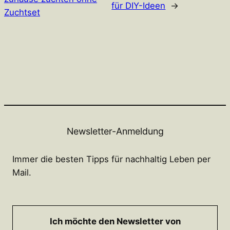
für DIY-Ideen
→
Zuchtset
Newsletter-Anmeldung
Immer die besten Tipps für nachhaltig Leben per
Mail.
Ich möchte den Newsletter von