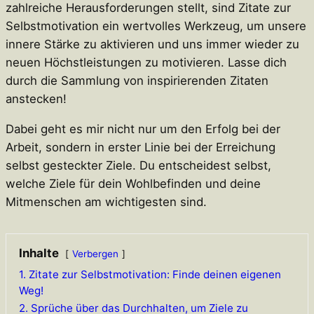
zahlreiche Herausforderungen stellt, sind Zitate zur
Selbstmotivation ein wertvolles Werkzeug, um unsere
innere Stärke zu aktivieren und uns immer wieder zu
neuen Höchstleistungen zu motivieren. Lasse dich
durch die Sammlung von inspirierenden Zitaten
anstecken!
Dabei geht es mir nicht nur um den Erfolg bei der
Arbeit, sondern in erster Linie bei der Erreichung
selbst gesteckter Ziele. Du entscheidest selbst,
welche Ziele für dein Wohlbefinden und deine
Mitmenschen am wichtigesten sind.
Inhalte
Verbergen
1. Zitate zur Selbstmotivation: Finde deinen eigenen
Weg!
2. Sprüche über das Durchhalten, um Ziele zu