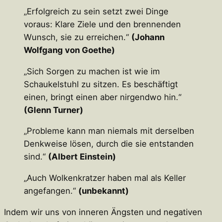
„Erfolgreich zu sein setzt zwei Dinge
voraus: Klare Ziele und den brennenden
Wunsch, sie zu erreichen.“
(Johann
Wolfgang von Goethe)
„Sich Sorgen zu machen ist wie im
Schaukelstuhl zu sitzen. Es beschäftigt
einen, bringt einen aber nirgendwo hin.“
(Glenn Turner)
„Probleme kann man niemals mit derselben
Denkweise lösen, durch die sie entstanden
sind.“
(Albert Einstein)
„Auch Wolkenkratzer haben mal als Keller
angefangen.“
(unbekannt)
Indem wir uns von inneren Ängsten und negativen