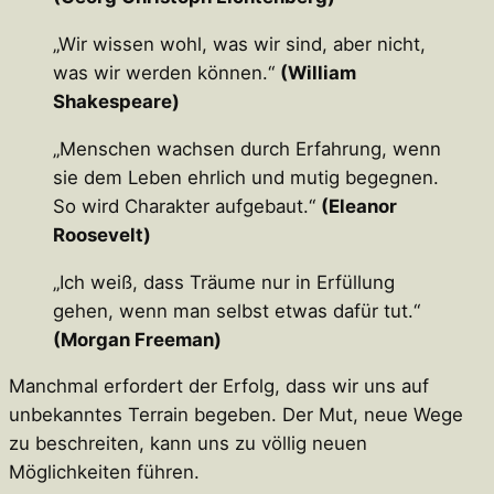
„Wir wissen wohl, was wir sind, aber nicht,
was wir werden können.“
(William
Shakespeare)
„Menschen wachsen durch Erfahrung, wenn
sie dem Leben ehrlich und mutig begegnen.
So wird Charakter aufgebaut.“
(Eleanor
Roosevelt)
„Ich weiß, dass Träume nur in Erfüllung
gehen, wenn man selbst etwas dafür tut.“
(Morgan Freeman)
Manchmal erfordert der Erfolg, dass wir uns auf
unbekanntes Terrain begeben. Der Mut, neue Wege
zu beschreiten, kann uns zu völlig neuen
Möglichkeiten führen.