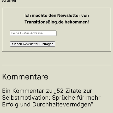
Artikel!
Ich möchte den Newsletter von
TransitionsBlog.de bekommen!
Kommentare
Ein Kommentar zu „52 Zitate zur
Selbstmotivation: Sprüche für mehr
Erfolg und Durchhaltevermögen“