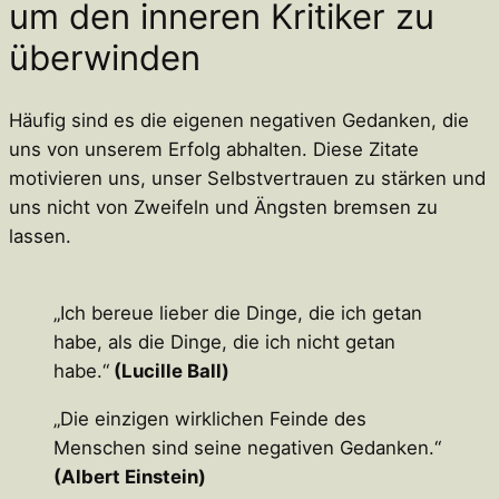
um den inneren Kritiker zu
überwinden
Häufig sind es die eigenen negativen Gedanken, die
uns von unserem Erfolg abhalten. Diese Zitate
motivieren uns, unser Selbstvertrauen zu stärken und
uns nicht von Zweifeln und Ängsten bremsen zu
lassen.
„Ich bereue lieber die Dinge, die ich getan
habe, als die Dinge, die ich nicht getan
habe.“
(Lucille Ball)
„Die einzigen wirklichen Feinde des
Menschen sind seine negativen Gedanken.“
(Albert Einstein)