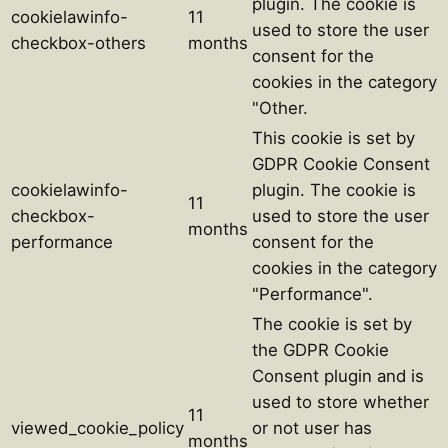
plugin. The cookie is
cookielawinfo-
11
used to store the user
checkbox-others
months
consent for the
cookies in the category
"Other.
This cookie is set by
GDPR Cookie Consent
cookielawinfo-
plugin. The cookie is
11
checkbox-
used to store the user
months
performance
consent for the
cookies in the category
"Performance".
The cookie is set by
the GDPR Cookie
Consent plugin and is
used to store whether
11
viewed_cookie_policy
or not user has
months