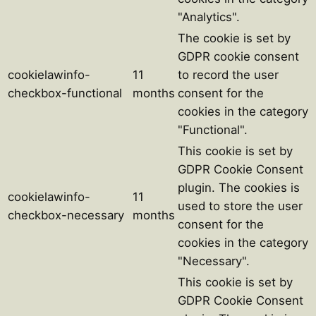
"Analytics".
The cookie is set by
GDPR cookie consent
cookielawinfo-
11
to record the user
checkbox-functional
months
consent for the
cookies in the category
"Functional".
This cookie is set by
GDPR Cookie Consent
plugin. The cookies is
cookielawinfo-
11
used to store the user
checkbox-necessary
months
consent for the
cookies in the category
"Necessary".
This cookie is set by
GDPR Cookie Consent