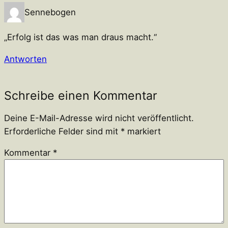
Sennebogen
„Erfolg ist das was man draus macht.“
Antworten
Schreibe einen Kommentar
Deine E-Mail-Adresse wird nicht veröffentlicht.
Erforderliche Felder sind mit
*
markiert
Kommentar
*