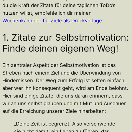
du die Kraft der Zitate für deine täglichen ToDo’s
nutzen willst, empfehle ich dir meinen
Wochenkalender für Ziele als Druckvorlage
.
1. Zitate zur Selbstmotivation:
Finde deinen eigenen Weg!
Ein zentraler Aspekt der Selbstmotivation ist das
Streben nach einem Ziel und die Überwindung von
Hindernissen. Der Weg zum Erfolg ist selten einfach,
aber wer ihn konsequent geht, wird am Ende belohnt.
Hier sind einige Zitate, die uns daran erinnern, dass
wir an uns selbst glauben und mit Mut und Ausdauer
auf die Erreichung unserer Ziele hinarbeiten:
„Deine Zeit ist begrenzt. Also verschwende
sie nicht damit, ein Leben zu führen, das