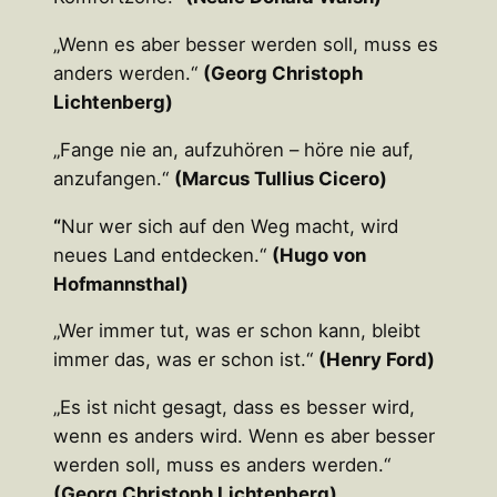
„Wenn es aber besser werden soll, muss es
anders werden.“
(Georg Christoph
Lichtenberg)
„Fange nie an, aufzuhören – höre nie auf,
anzufangen.“
(Marcus Tullius Cicero)
“
Nur wer sich auf den Weg macht, wird
neues Land entdecken.“
(Hugo von
Hofmannsthal)
„Wer immer tut, was er schon kann, bleibt
immer das, was er schon ist.“
(Henry Ford)
„Es ist nicht gesagt, dass es besser wird,
wenn es anders wird. Wenn es aber besser
werden soll, muss es anders werden.“
(Georg Christoph Lichtenberg)