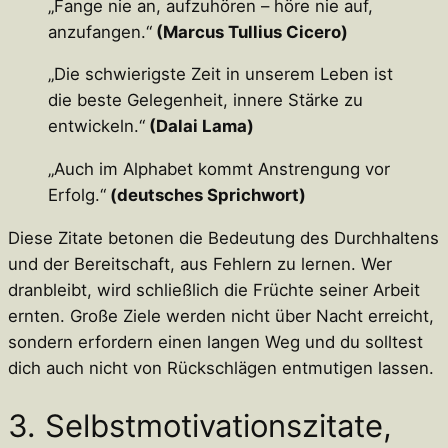
„Fange nie an, aufzuhören – höre nie auf,
anzufangen.“
(Marcus Tullius Cicero)
„Die schwierigste Zeit in unserem Leben ist
die beste Gelegenheit, innere Stärke zu
entwickeln.“
(Dalai Lama)
„Auch im Alphabet kommt Anstrengung vor
Erfolg.“
(deutsches Sprichwort)
Diese Zitate betonen die Bedeutung des Durchhaltens
und der Bereitschaft, aus Fehlern zu lernen. Wer
dranbleibt, wird schließlich die Früchte seiner Arbeit
ernten. Große Ziele werden nicht über Nacht erreicht,
sondern erfordern einen langen Weg und du solltest
dich auch nicht von Rückschlägen entmutigen lassen.
3. Selbstmotivationszitate,