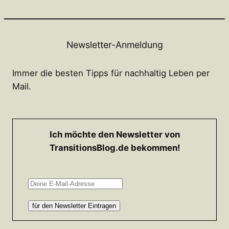
Newsletter-Anmeldung
Immer die besten Tipps für nachhaltig Leben per
Mail.
Ich möchte den Newsletter von
TransitionsBlog.de bekommen!