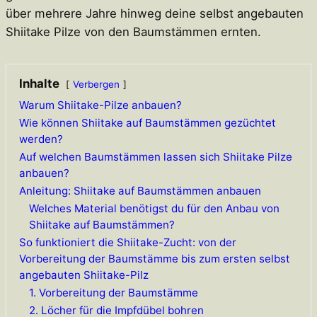
über mehrere Jahre hinweg deine selbst angebauten
Shiitake Pilze von den Baumstämmen ernten.
Inhalte
Verbergen
Warum Shiitake-Pilze anbauen?
Wie können Shiitake auf Baumstämmen gezüchtet
werden?
Auf welchen Baumstämmen lassen sich Shiitake Pilze
anbauen?
Anleitung: Shiitake auf Baumstämmen anbauen
Welches Material benötigst du für den Anbau von
Shiitake auf Baumstämmen?
So funktioniert die Shiitake-Zucht: von der
Vorbereitung der Baumstämme bis zum ersten selbst
angebauten Shiitake-Pilz
1. Vorbereitung der Baumstämme
2. Löcher für die Impfdübel bohren