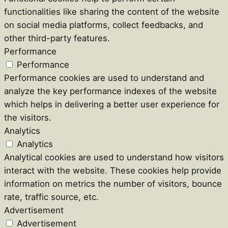
functionalities like sharing the content of the website
on social media platforms, collect feedbacks, and
other third-party features.
Performance
Performance
Performance cookies are used to understand and
analyze the key performance indexes of the website
which helps in delivering a better user experience for
the visitors.
Analytics
Analytics
Analytical cookies are used to understand how visitors
interact with the website. These cookies help provide
information on metrics the number of visitors, bounce
rate, traffic source, etc.
Advertisement
Advertisement