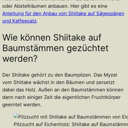
oder Abstellräumen anbauen. Hier gibt es eine
Anleitung für den Anbau von Shiitake auf Sägespänen
und Kaffeesatz
.
Wie können Shiitake auf
Baumstämmen gezüchtet
werden?
Der Shiitake gehört zu den Baumpilzen. Das Myzel
vom Shiitake wächst in den Bäumen und zersetzt
dabei das Holz. Außen an den Baumstämmen können
dann nach einiger Zeit die eigentlichen Fruchtkörper
geerntet werden.
Pilzzucht auf Eichenholz: Shiitake auf Baumstäm