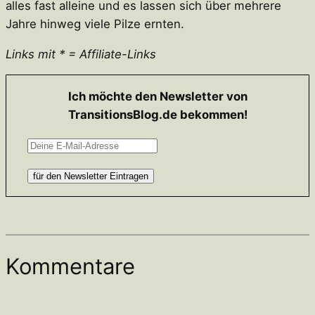
alles fast alleine und es lassen sich über mehrere
Jahre hinweg viele Pilze ernten.
Links mit * = Affiliate-Links
Ich möchte den Newsletter von
TransitionsBlog.de bekommen!
Kommentare