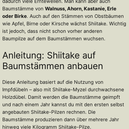
dadurch viele Erntewellen. Man kann aber auch
Baumstämme von
Walnuss, Ahorn, Kastanie, Erle
oder Birke
. Auch auf den Stämmen von Obstbäumen
wie Apfel, Birne oder Kirsche wächst Shiitake. Wichtig
ist jedoch, dass nicht schon vorher anderen
Baumpilze auf dem Baumstämmen wuchsen.
Anleitung: Shiitake auf
Baumstämmen anbauen
Diese Anleitung basiert auf die Nutzung von
Impfdübeln – also mit Shiitake-Myzel durchwachsene
Holzdübel. Damit werden die Baumstämme geimpft
und nach einem Jahr kannst du mit den ersten selbst
angebauten Shiitake-Pilzen rechnen. Die
Baumstämme produzieren dann über mehrere Jahr
hinweg viele Kilogramm Shiitake-Pilze.