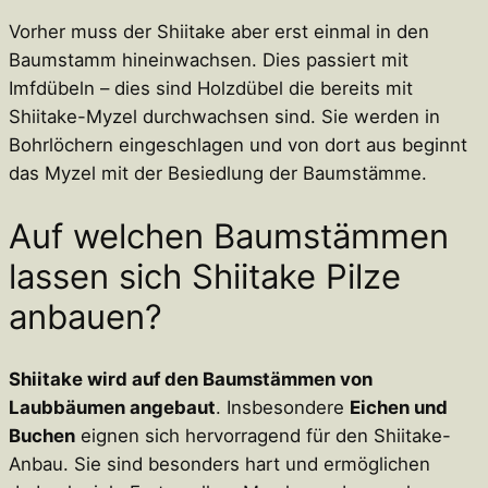
Vorher muss der Shiitake aber erst einmal in den
Baumstamm hineinwachsen. Dies passiert mit
Imfdübeln – dies sind Holzdübel die bereits mit
Shiitake-Myzel durchwachsen sind. Sie werden in
Bohrlöchern eingeschlagen und von dort aus beginnt
das Myzel mit der Besiedlung der Baumstämme.
Auf welchen Baumstämmen
lassen sich Shiitake Pilze
anbauen?
Shiitake wird auf den Baumstämmen von
Laubbäumen angebaut
. Insbesondere
Eichen und
Buchen
eignen sich hervorragend für den Shiitake-
Anbau. Sie sind besonders hart und ermöglichen