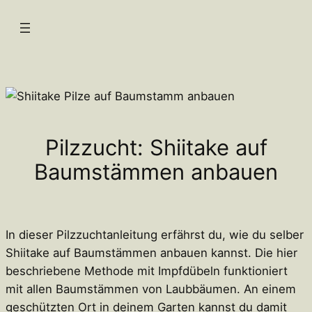
Zum
Inhalt
springen
Pilzzucht: Shiitake auf
Baumstämmen anbauen
In dieser Pilzzuchtanleitung erfährst du, wie du selber
Shiitake auf Baumstämmen anbauen kannst. Die hier
beschriebene Methode mit Impfdübeln funktioniert
mit allen Baumstämmen von Laubbäumen.
An einem
geschützten Ort in deinem Garten kannst du damit