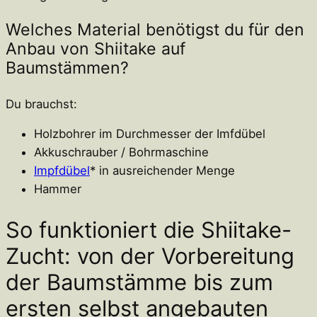
Welches Material benötigst du für den
Anbau von Shiitake auf
Baumstämmen?
Du brauchst:
Holzbohrer im Durchmesser der Imfdübel
Akkuschrauber / Bohrmaschine
Impfdübel
* in ausreichender Menge
Hammer
So funktioniert die Shiitake-
Zucht: von der Vorbereitung
der Baumstämme bis zum
ersten selbst angebauten