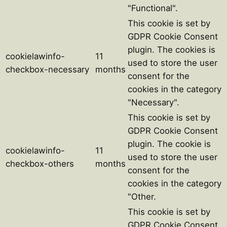
"Functional".
This cookie is set by
GDPR Cookie Consent
plugin. The cookies is
cookielawinfo-
11
used to store the user
checkbox-necessary
months
consent for the
cookies in the category
"Necessary".
This cookie is set by
GDPR Cookie Consent
plugin. The cookie is
cookielawinfo-
11
used to store the user
checkbox-others
months
consent for the
cookies in the category
"Other.
This cookie is set by
GDPR Cookie Consent