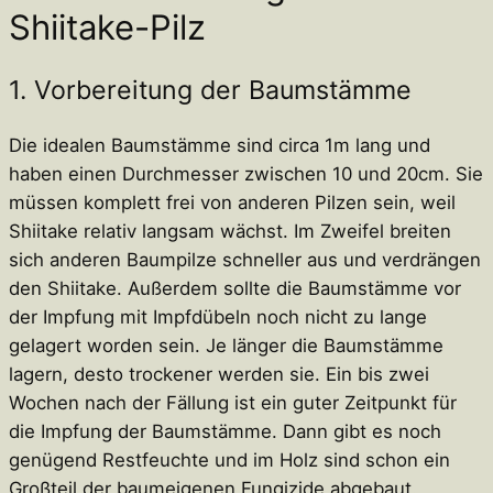
Shiitake-Pilz
1. Vorbereitung der Baumstämme
Die idealen Baumstämme sind circa 1m lang und
haben einen Durchmesser zwischen 10 und 20cm. Sie
müssen komplett frei von anderen Pilzen sein, weil
Shiitake relativ langsam wächst. Im Zweifel breiten
sich anderen Baumpilze schneller aus und verdrängen
den Shiitake. Außerdem sollte die Baumstämme vor
der Impfung mit Impfdübeln noch nicht zu lange
gelagert worden sein. Je länger die Baumstämme
lagern, desto trockener werden sie. Ein bis zwei
Wochen nach der Fällung ist ein guter Zeitpunkt für
die Impfung der Baumstämme. Dann gibt es noch
genügend Restfeuchte und im Holz sind schon ein
Großteil der baumeigenen Fungizide abgebaut.