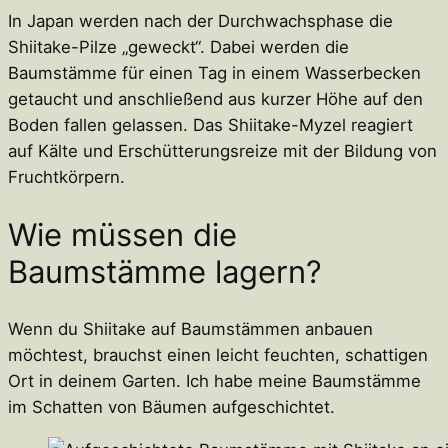
In Japan werden nach der Durchwachsphase die
Shiitake-Pilze „geweckt“. Dabei werden die
Baumstämme für einen Tag in einem Wasserbecken
getaucht und anschließend aus kurzer Höhe auf den
Boden fallen gelassen. Das Shiitake-Myzel reagiert
auf Kälte und Erschütterungsreize mit der Bildung von
Fruchtkörpern.
Wie müssen die
Baumstämme lagern?
Wenn du Shiitake auf Baumstämmen anbauen
möchtest, brauchst einen leicht feuchten, schattigen
Ort in deinem Garten. Ich habe meine Baumstämme
im Schatten von Bäumen aufgeschichtet.