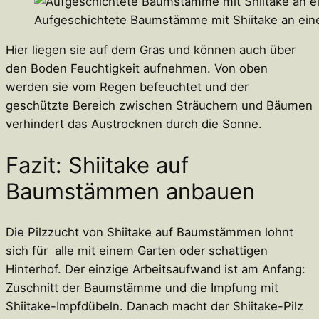
Aufgeschichtete Baumstämme mit Shiitake an ein
Hier liegen sie auf dem Gras und können auch über
den Boden Feuchtigkeit aufnehmen. Von oben
werden sie vom Regen befeuchtet und der
geschützte Bereich zwischen Sträuchern und Bäumen
verhindert das Austrocknen durch die Sonne.
Fazit: Shiitake auf
Baumstämmen anbauen
Die Pilzzucht von Shiitake auf Baumstämmen lohnt
sich für alle mit einem Garten oder schattigen
Hinterhof. Der einzige Arbeitsaufwand ist am Anfang:
Zuschnitt der Baumstämme und die Impfung mit
Shiitake-Impfdübeln. Danach macht der Shiitake-Pilz