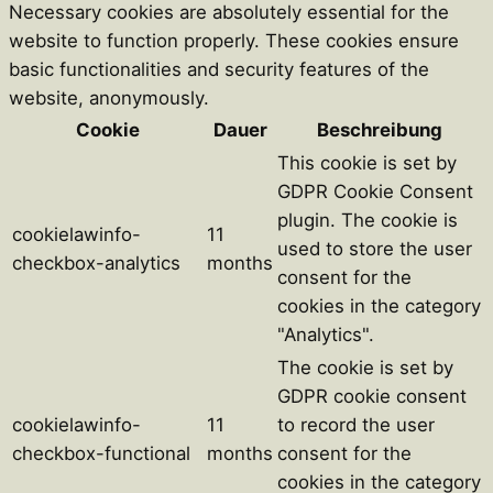
Necessary cookies are absolutely essential for the
website to function properly. These cookies ensure
basic functionalities and security features of the
website, anonymously.
Cookie
Dauer
Beschreibung
This cookie is set by
GDPR Cookie Consent
plugin. The cookie is
cookielawinfo-
11
used to store the user
checkbox-analytics
months
consent for the
cookies in the category
"Analytics".
The cookie is set by
GDPR cookie consent
cookielawinfo-
11
to record the user
checkbox-functional
months
consent for the
cookies in the category