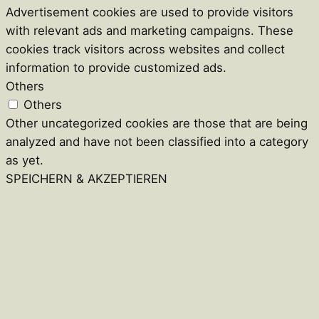
Advertisement cookies are used to provide visitors
with relevant ads and marketing campaigns. These
cookies track visitors across websites and collect
information to provide customized ads.
Others
Others
Other uncategorized cookies are those that are being
analyzed and have not been classified into a category
as yet.
SPEICHERN & AKZEPTIEREN
Close
this
module