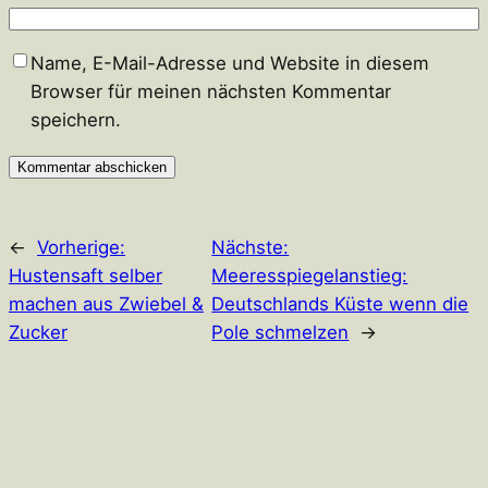
Name, E-Mail-Adresse und Website in diesem
Browser für meinen nächsten Kommentar
speichern.
←
Vorherige:
Nächste:
Hustensaft selber
Meeresspiegelanstieg:
machen aus Zwiebel &
Deutschlands Küste wenn die
Zucker
Pole schmelzen
→