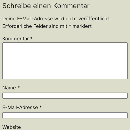
Schreibe einen Kommentar
Deine E-Mail-Adresse wird nicht veröffentlicht.
Erforderliche Felder sind mit
*
markiert
Kommentar
*
Name
*
E-Mail-Adresse
*
Website