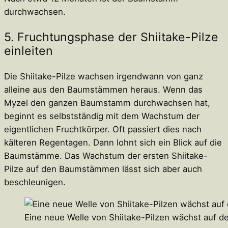
durchwachsen.
5. Fruchtungsphase der Shiitake-Pilze
einleiten
Die Shiitake-Pilze wachsen irgendwann von ganz
alleine aus den Baumstämmen heraus. Wenn das
Myzel den ganzen Baumstamm durchwachsen hat,
beginnt es selbstständig mit dem Wachstum der
eigentlichen Fruchtkörper. Oft passiert dies nach
kälteren Regentagen. Dann lohnt sich ein Blick auf die
Baumstämme. Das Wachstum der ersten Shiitake-
Pilze auf den Baumstämmen lässt sich aber auch
beschleunigen.
Eine neue Welle von Shiitake-Pilzen wächst auf