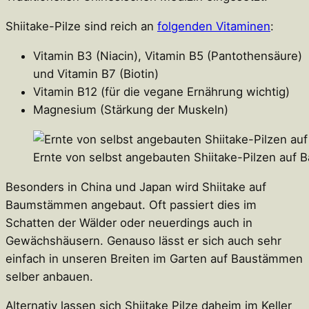
Shiitake-Pilze sind reich an
folgenden Vitaminen
:
Vitamin B3 (Niacin), Vitamin B5 (Pantothensäure)
und Vitamin B7 (Biotin)
Vitamin B12 (für die vegane Ernährung wichtig)
Magnesium (Stärkung der Muskeln)
Ernte von selbst angebauten Shiitake-Pilzen auf
Besonders in China und Japan wird Shiitake auf
Baumstämmen angebaut. Oft passiert dies im
Schatten der Wälder oder neuerdings auch in
Gewächshäusern. Genauso lässt er sich auch sehr
einfach in unseren Breiten im Garten auf Baustämmen
selber anbauen.
Alternativ lassen sich Shiitake Pilze daheim im Keller