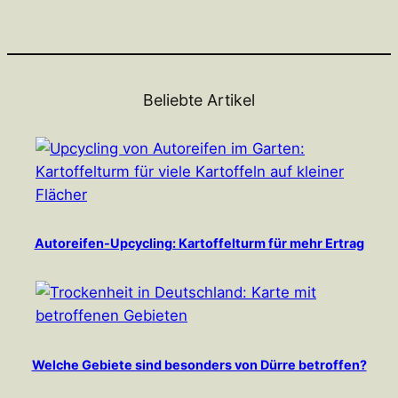
Beliebte Artikel
Autoreifen-Upcycling: Kartoffelturm für mehr Ertrag
Welche Gebiete sind besonders von Dürre betroffen?