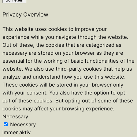
Schließen
Privacy Overview
This website uses cookies to improve your
experience while you navigate through the website.
Out of these, the cookies that are categorized as
necessary are stored on your browser as they are
essential for the working of basic functionalities of the
website. We also use third-party cookies that help us
analyze and understand how you use this website.
These cookies will be stored in your browser only
with your consent. You also have the option to opt-
out of these cookies. But opting out of some of these
cookies may affect your browsing experience.
Necessary
Necessary
immer aktiv