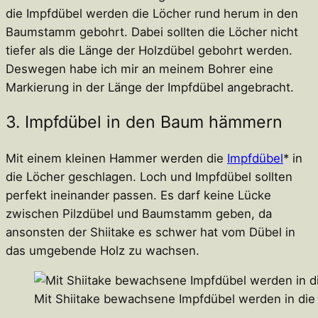
die Impfdübel werden die Löcher rund herum in den
Baumstamm gebohrt. Dabei sollten die Löcher nicht
tiefer als die Länge der Holzdübel gebohrt werden.
Deswegen habe ich mir an meinem Bohrer eine
Markierung in der Länge der Impfdübel angebracht.
3. Impfdübel in den Baum hämmern
Mit einem kleinen Hammer werden die
Impfdübel
* in
die Löcher geschlagen. Loch und Impfdübel sollten
perfekt ineinander passen. Es darf keine Lücke
zwischen Pilzdübel und Baumstamm geben, da
ansonsten der Shiitake es schwer hat vom Dübel in
das umgebende Holz zu wachsen.
Mit Shiitake bewachsene Impfdübel werden in d