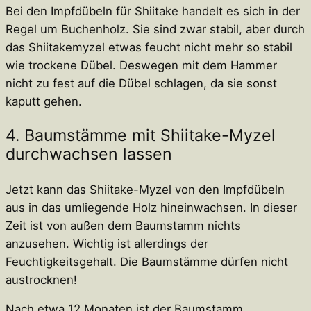
Bei den Impfdübeln für Shiitake handelt es sich in der
Regel um Buchenholz. Sie sind zwar stabil, aber durch
das Shiitakemyzel etwas feucht nicht mehr so stabil
wie trockene Dübel. Deswegen mit dem Hammer
nicht zu fest auf die Dübel schlagen, da sie sonst
kaputt gehen.
4. Baumstämme mit Shiitake-Myzel
durchwachsen lassen
Jetzt kann das Shiitake-Myzel von den Impfdübeln
aus in das umliegende Holz hineinwachsen. In dieser
Zeit ist von außen dem Baumstamm nichts
anzusehen. Wichtig ist allerdings der
Feuchtigkeitsgehalt. Die Baumstämme dürfen nicht
austrocknen!
Nach etwa 12 Monaten ist der Baumstamm