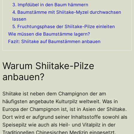
3. Impfdübel in den Baum hämmern
4. Baumstämme mit Shiitake-Myzel durchwachsen
lassen
5. Fruchtungsphase der Shiitake-Pilze einleiten
Wie müssen die Baumstämme lagern?
Fazit: Shiitake auf Baumstämmen anbauen
Warum Shiitake-Pilze
anbauen?
Shiitake ist neben dem Champignon der am
häufigsten angebaute Kulturpilz weltweit. Was in
Europa der Champignon ist, ist in Asien der Shiitake.
Dort wird er aufgrund seiner Inhaltsstoffe sowohl als
Speisepilz wie auch als Heil- und Vitalpilz in der
Traditionellen Chinesischen Medizin eingesetzt.