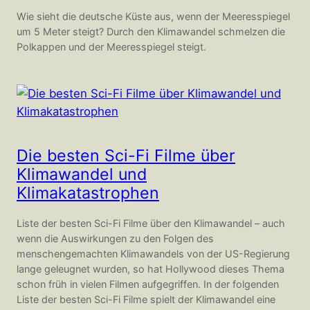
Wie sieht die deutsche Küste aus, wenn der Meeresspiegel
um 5 Meter steigt? Durch den Klimawandel schmelzen die
Polkappen und der Meeresspiegel steigt.
Die besten Sci-Fi Filme über
Klimawandel und
Klimakatastrophen
Liste der besten Sci-Fi Filme über den Klimawandel – auch
wenn die Auswirkungen zu den Folgen des
menschengemachten Klimawandels von der US-Regierung
lange geleugnet wurden, so hat Hollywood dieses Thema
schon früh in vielen Filmen aufgegriffen. In der folgenden
Liste der besten Sci-Fi Filme spielt der Klimawandel eine