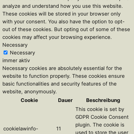
analyze and understand how you use this website.
These cookies will be stored in your browser only
with your consent. You also have the option to opt-
out of these cookies. But opting out of some of these
cookies may affect your browsing experience.
Necessary
Necessary
immer aktiv
Necessary cookies are absolutely essential for the
website to function properly. These cookies ensure
basic functionalities and security features of the
website, anonymously.
Cookie
Dauer
Beschreibung
This cookie is set by
GDPR Cookie Consent
plugin. The cookie is
cookielawinfo-
11
used to store the user