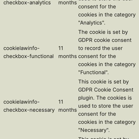
checkbox-analytics
months
consent for the
cookies in the category
"Analytics".
The cookie is set by
GDPR cookie consent
cookielawinfo-
11
to record the user
checkbox-functional
months
consent for the
cookies in the category
"Functional".
This cookie is set by
GDPR Cookie Consent
plugin. The cookies is
cookielawinfo-
11
used to store the user
checkbox-necessary
months
consent for the
cookies in the category
"Necessary".