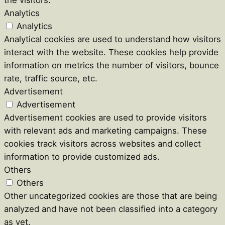
the visitors.
Analytics
Analytics
Analytical cookies are used to understand how visitors
interact with the website. These cookies help provide
information on metrics the number of visitors, bounce
rate, traffic source, etc.
Advertisement
Advertisement
Advertisement cookies are used to provide visitors
with relevant ads and marketing campaigns. These
cookies track visitors across websites and collect
information to provide customized ads.
Others
Others
Other uncategorized cookies are those that are being
analyzed and have not been classified into a category
as yet.