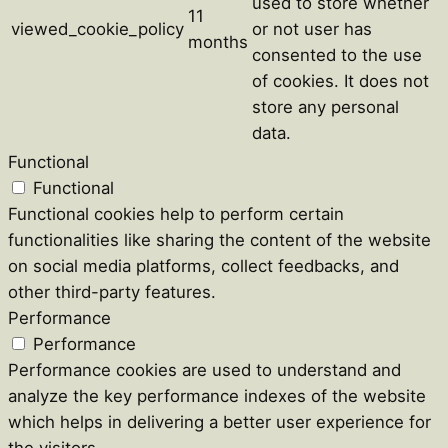
used to store whether
11
viewed_cookie_policy
or not user has
months
consented to the use
of cookies. It does not
store any personal
data.
Functional
Functional
Functional cookies help to perform certain
functionalities like sharing the content of the website
on social media platforms, collect feedbacks, and
other third-party features.
Performance
Performance
Performance cookies are used to understand and
analyze the key performance indexes of the website
which helps in delivering a better user experience for