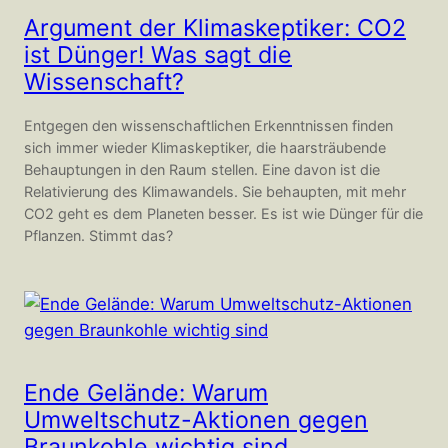
Argument der Klimaskeptiker: CO2
ist Dünger! Was sagt die
Wissenschaft?
Entgegen den wissenschaftlichen Erkenntnissen finden
sich immer wieder Klimaskeptiker, die haarsträubende
Behauptungen in den Raum stellen. Eine davon ist die
Relativierung des Klimawandels. Sie behaupten, mit mehr
CO2 geht es dem Planeten besser. Es ist wie Dünger für die
Pflanzen. Stimmt das?
Ende Gelände: Warum
Umweltschutz-Aktionen gegen
Braunkohle wichtig sind