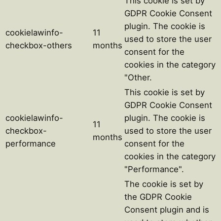
This cookie is set by
GDPR Cookie Consent
plugin. The cookie is
cookielawinfo-
11
used to store the user
checkbox-others
months
consent for the
cookies in the category
"Other.
This cookie is set by
GDPR Cookie Consent
cookielawinfo-
plugin. The cookie is
11
checkbox-
used to store the user
months
performance
consent for the
cookies in the category
"Performance".
The cookie is set by
the GDPR Cookie
Consent plugin and is