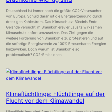
Deutschland ist immer noch die größte CO2-Verursacher
von Europa. Schuld daran ist die Energieerzeugung durch
dreckigen Kohlestrom. Das Klimaschutz-Bündnis Ende
Gelände versucht im Braunkohlerevier Lausitz wirksamen
Klimaschutz sofort umzusetzen. Das Ziel: gegen die
weitere Förderung von Braunkohle zu protestieren und auf
die sofortige Energiewende zu 100% Erneuerbaren Energien
hinzuwirken. Doch warum ist Braunkohle so
problematisch? CO2-Emissionen…
Klimaflüchtlinge: Flüchtlinge auf der
Flucht vor dem Klimawandel
Klimaflüchtlinge sind Armutsflüchtlinge – denn sie können