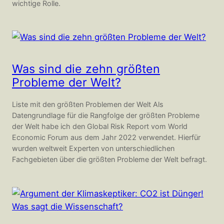
wichtige Rolle.
Was sind die zehn größten
Probleme der Welt?
Liste mit den größten Problemen der Welt Als
Datengrundlage für die Rangfolge der größten Probleme
der Welt habe ich den Global Risk Report vom World
Economic Forum aus dem Jahr 2022 verwendet. Hierfür
wurden weltweit Experten von unterschiedlichen
Fachgebieten über die größten Probleme der Welt befragt.