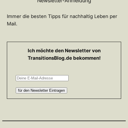
Newsletter-Anmeldung
Immer die besten Tipps für nachhaltig Leben per
Mail.
Ich möchte den Newsletter von
TransitionsBlog.de bekommen!