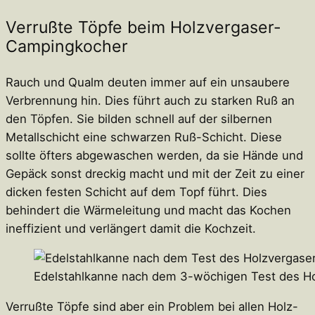
Verrußte Töpfe beim Holzvergaser-
Campingkocher
Rauch und Qualm deuten immer auf ein unsaubere
Verbrennung hin. Dies führt auch zu starken Ruß an
den Töpfen. Sie bilden schnell auf der silbernen
Metallschicht eine schwarzen Ruß-Schicht. Diese
sollte öfters abgewaschen werden, da sie Hände und
Gepäck sonst dreckig macht und mit der Zeit zu einer
dicken festen Schicht auf dem Topf führt. Dies
behindert die Wärmeleitung und macht das Kochen
ineffizient und verlängert damit die Kochzeit.
Edelstahlkanne nach dem 3-wöchigen Test des Ho
Verrußte Töpfe sind aber ein Problem bei allen Holz-