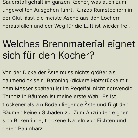
Sauerstoffgehalt im ganzen Kocher, was auch zum
ungewollten Ausgehen führt. Kurzes Rumstochern in
der Glut lässt die meiste Asche aus den Löchern
herausfallen und der Weg für die Luft ist wieder frei.
Welches Brennmaterial eignet
sich für den Kocher?
Von der Dicke der Äste muss nichts größer als
daumendick sein. Batoning (dickere Holzstücke mit
dem Messer spalten) ist im Regelfall nicht notwendig.
Totholz in Bäumen ist meine erste Wahl. Es ist
trockener als am Boden liegende Äste und fügt den
Bäumen keinen Schaden zu. Zum Anzünden eignen
sich Birkenrinde, trockene Nadeln von Fichten und
deren Baumharz.