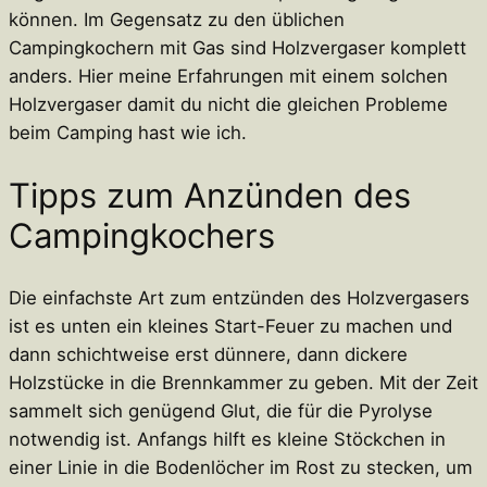
können. Im Gegensatz zu den üblichen
Campingkochern mit Gas sind Holzvergaser komplett
anders. Hier meine Erfahrungen mit einem solchen
Holzvergaser damit du nicht die gleichen Probleme
beim Camping hast wie ich.
Tipps zum Anzünden des
Campingkochers
Die einfachste Art zum entzünden des Holzvergasers
ist es unten ein kleines Start-Feuer zu machen und
dann schichtweise erst dünnere, dann dickere
Holzstücke in die Brennkammer zu geben. Mit der Zeit
sammelt sich genügend Glut, die für die Pyrolyse
notwendig ist. Anfangs hilft es kleine Stöckchen in
einer Linie in die Bodenlöcher im Rost zu stecken, um