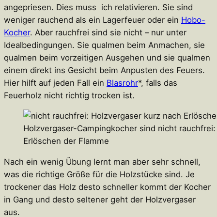
angepriesen. Dies muss ich relativieren. Sie sind
weniger rauchend als ein Lagerfeuer oder ein
Hobo-
Kocher
. Aber rauchfrei sind sie nicht – nur unter
Idealbedingungen. Sie qualmen beim Anmachen, sie
qualmen beim vorzeitigen Ausgehen und sie qualmen
einem direkt ins Gesicht beim Anpusten des Feuers.
Hier hilft auf jeden Fall ein
Blasrohr
*, falls das
Feuerholz nicht richtig trocken ist.
Holzvergaser-Campingkocher sind nicht rauchfrei:
Erlöschen der Flamme
Nach ein wenig Übung lernt man aber sehr schnell,
was die richtige Größe für die Holzstücke sind. Je
trockener das Holz desto schneller kommt der Kocher
in Gang und desto seltener geht der Holzvergaser
aus.