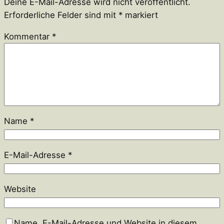
Deine E-Mail-Adresse wird nicht veröffentlicht.
Erforderliche Felder sind mit
*
markiert
Kommentar
*
Name
*
E-Mail-Adresse
*
Website
Name, E-Mail-Adresse und Website in diesem