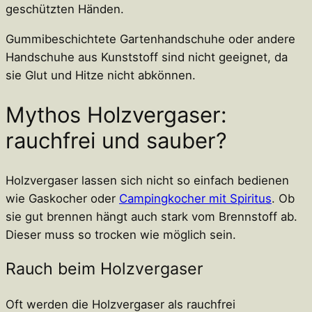
geschützten Händen.
Gummibeschichtete Gartenhandschuhe oder andere
Handschuhe aus Kunststoff sind nicht geeignet, da
sie Glut und Hitze nicht abkönnen.
Mythos Holzvergaser:
rauchfrei und sauber?
Holzvergaser lassen sich nicht so einfach bedienen
wie Gaskocher oder
Campingkocher mit Spiritus
. Ob
sie gut brennen hängt auch stark vom Brennstoff ab.
Dieser muss so trocken wie möglich sein.
Rauch beim Holzvergaser
Oft werden die Holzvergaser als rauchfrei