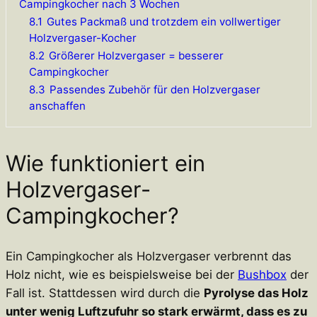
Campingkocher nach 3 Wochen
8.1
Gutes Packmaß und trotzdem ein vollwertiger
Holzvergaser-Kocher
8.2
Größerer Holzvergaser = besserer
Campingkocher
8.3
Passendes Zubehör für den Holzvergaser
anschaffen
Wie funktioniert ein
Holzvergaser-
Campingkocher?
Ein Campingkocher als Holzvergaser verbrennt das
Holz nicht, wie es beispielsweise bei der
Bushbox
der
Fall ist. Stattdessen wird durch die
Pyrolyse das Holz
unter wenig Luftzufuhr so stark erwärmt, dass es zu