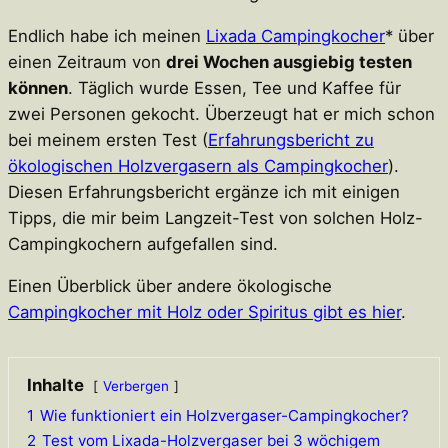
Endlich habe ich meinen
Lixada Campingkocher
* über
einen Zeitraum von
drei Wochen ausgiebig testen
können
. Täglich wurde Essen, Tee und Kaffee für
zwei Personen gekocht. Überzeugt hat er mich schon
bei meinem ersten Test (
Erfahrungsbericht zu
ökologischen Holzvergasern als Campingkocher
).
Diesen Erfahrungsbericht ergänze ich mit einigen
Tipps, die mir beim Langzeit-Test von solchen Holz-
Campingkochern aufgefallen sind.
Einen Überblick über andere ökologische
Campingkocher mit Holz oder Spiritus gibt es hier
.
Inhalte
Verbergen
1
Wie funktioniert ein Holzvergaser-Campingkocher?
2
Test vom Lixada-Holzvergaser bei 3 wöchigem