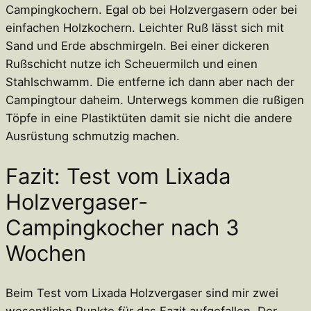
Campingkochern. Egal ob bei Holzvergasern oder bei
einfachen Holzkochern. Leichter Ruß lässt sich mit
Sand und Erde abschmirgeln. Bei einer dickeren
Rußschicht nutze ich Scheuermilch und einen
Stahlschwamm. Die entferne ich dann aber nach der
Campingtour daheim. Unterwegs kommen die rußigen
Töpfe in eine Plastiktüten damit sie nicht die andere
Ausrüstung schmutzig machen.
Fazit: Test vom Lixada
Holzvergaser-
Campingkocher nach 3
Wochen
Beim Test vom Lixada Holzvergaser sind mir zwei
wesentliche Punkte für das Fazit aufgefallen. Der