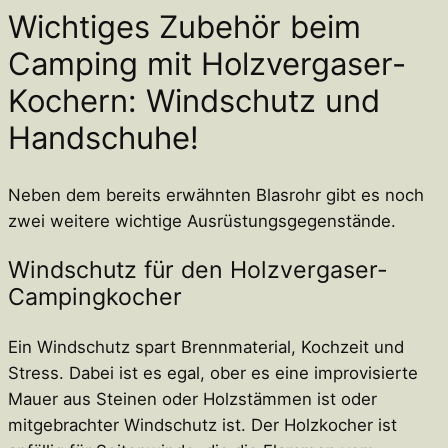
Wichtiges Zubehör beim
Camping mit Holzvergaser-
Kochern: Windschutz und
Handschuhe!
Neben dem bereits erwähnten Blasrohr gibt es noch
zwei weitere wichtige Ausrüstungsgegenstände.
Windschutz für den Holzvergaser-
Campingkocher
Ein Windschutz spart Brennmaterial, Kochzeit und
Stress. Dabei ist es egal, ober es eine improvisierte
Mauer aus Steinen oder Holzstämmen ist oder
mitgebrachter Windschutz ist. Der Holzkocher ist