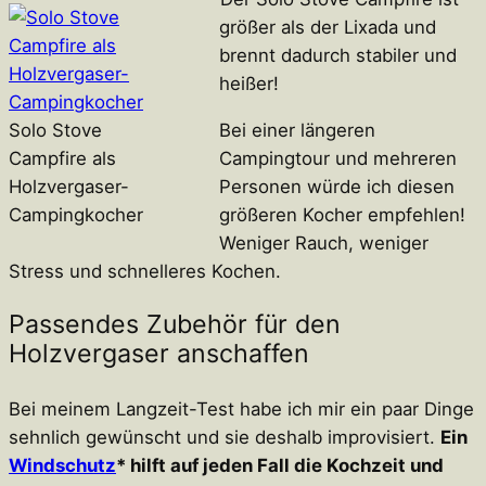
größer als der Lixada und
brennt dadurch stabiler und
heißer!
Solo Stove
Bei einer längeren
Campfire als
Campingtour und mehreren
Holzvergaser-
Personen würde ich diesen
Campingkocher
größeren Kocher empfehlen!
Weniger Rauch, weniger
Stress und schnelleres Kochen.
Passendes Zubehör für den
Holzvergaser anschaffen
Bei meinem Langzeit-Test habe ich mir ein paar Dinge
sehnlich gewünscht und sie deshalb improvisiert.
Ein
Windschutz
* hilft auf jeden Fall die Kochzeit und