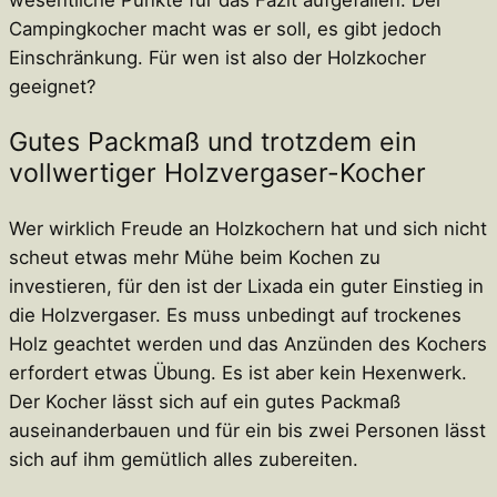
Campingkocher macht was er soll, es gibt jedoch
Einschränkung. Für wen ist also der Holzkocher
geeignet?
Gutes Packmaß und trotzdem ein
vollwertiger Holzvergaser-Kocher
Wer wirklich Freude an Holzkochern hat und sich nicht
scheut etwas mehr Mühe beim Kochen zu
investieren, für den ist der Lixada ein guter Einstieg in
die Holzvergaser. Es muss unbedingt auf trockenes
Holz geachtet werden und das Anzünden des Kochers
erfordert etwas Übung. Es ist aber kein Hexenwerk.
Der Kocher lässt sich auf ein gutes Packmaß
auseinanderbauen und für ein bis zwei Personen lässt
sich auf ihm gemütlich alles zubereiten.