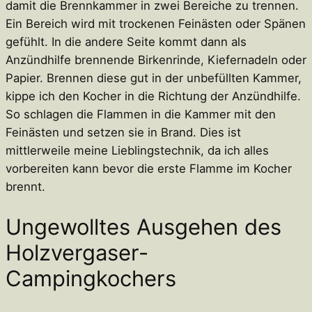
damit die Brennkammer in zwei Bereiche zu trennen.
Ein Bereich wird mit trockenen Feinästen oder Spänen
gefühlt. In die andere Seite kommt dann als
Anzündhilfe brennende Birkenrinde, Kiefernadeln oder
Papier. Brennen diese gut in der unbefüllten Kammer,
kippe ich den Kocher in die Richtung der Anzündhilfe.
So schlagen die Flammen in die Kammer mit den
Feinästen und setzen sie in Brand. Dies ist
mittlerweile meine Lieblingstechnik, da ich alles
vorbereiten kann bevor die erste Flamme im Kocher
brennt.
Ungewolltes Ausgehen des
Holzvergaser-
Campingkochers