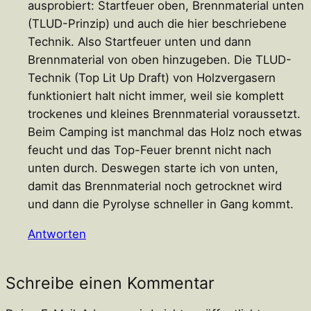
ausprobiert: Startfeuer oben, Brennmaterial unten
(TLUD-Prinzip) und auch die hier beschriebene
Technik. Also Startfeuer unten und dann
Brennmaterial von oben hinzugeben. Die TLUD-
Technik (Top Lit Up Draft) von Holzvergasern
funktioniert halt nicht immer, weil sie komplett
trockenes und kleines Brennmaterial voraussetzt.
Beim Camping ist manchmal das Holz noch etwas
feucht und das Top-Feuer brennt nicht nach
unten durch. Deswegen starte ich von unten,
damit das Brennmaterial noch getrocknet wird
und dann die Pyrolyse schneller in Gang kommt.
Antworten
Schreibe einen Kommentar