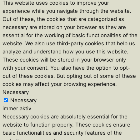
This website uses cookies to improve your
experience while you navigate through the website.
Out of these, the cookies that are categorized as
necessary are stored on your browser as they are
essential for the working of basic functionalities of the
website. We also use third-party cookies that help us
analyze and understand how you use this website.
These cookies will be stored in your browser only
with your consent. You also have the option to opt-
out of these cookies. But opting out of some of these
cookies may affect your browsing experience.
Necessary
Necessary
immer aktiv
Necessary cookies are absolutely essential for the
website to function properly. These cookies ensure
basic functionalities and security features of the