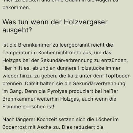
bekommen.
Was tun wenn der Holzvergaser
ausgeht?
Ist die Brennkammer zu leergebrannt reicht die
Temperatur im Kocher nicht mehr aus, um das
Holzgas bei der Sekundärverbrennung zu entzünden.
Hier hilft es, ab und an dünnere Holzstücke immer
wieder hinzu zu geben, die kurz unter dem Topfboden
brennen. Damit halten sie die Sekundärverbrennung
im Gang. Denn die Pyrolyse produziert bei heißer
Brennkammer weiterhin Holzgas, auch wenn die
Flamme erloschen ist!
Nach längerer Kochzeit setzen sich die Löcher im
Bodenrost mit Asche zu. Dies reduziert die