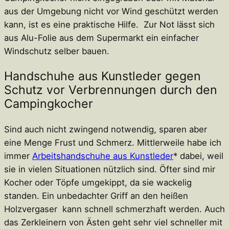
aus der Umgebung nicht vor Wind geschützt werden
kann, ist es eine praktische Hilfe. Zur Not lässt sich
aus Alu-Folie aus dem Supermarkt ein einfacher
Windschutz selber bauen.
Handschuhe aus Kunstleder gegen
Schutz vor Verbrennungen durch den
Campingkocher
Sind auch nicht zwingend notwendig, sparen aber
eine Menge Frust und Schmerz. Mittlerweile habe ich
immer
Arbeitshandschuhe aus Kunstleder
* dabei, weil
sie in vielen Situationen nützlich sind. Öfter sind mir
Kocher oder Töpfe umgekippt, da sie wackelig
standen. Ein unbedachter Griff an den heißen
Holzvergaser kann schnell schmerzhaft werden. Auch
das Zerkleinern von Ästen geht sehr viel schneller mit