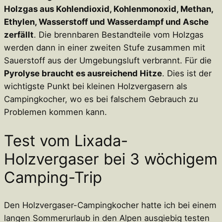
Holzgas aus Kohlendioxid, Kohlenmonoxid, Methan,
Ethylen, Wasserstoff und Wasserdampf und Asche
zerfällt
. Die brennbaren Bestandteile vom Holzgas
werden dann in einer zweiten Stufe zusammen mit
Sauerstoff aus der Umgebungsluft verbrannt. Für die
Pyrolyse braucht es ausreichend Hitze
. Dies ist der
wichtigste Punkt bei kleinen Holzvergasern als
Campingkocher, wo es bei falschem Gebrauch zu
Problemen kommen kann.
Test vom Lixada-
Holzvergaser bei 3 wöchigem
Camping-Trip
Den Holzvergaser-Campingkocher hatte ich bei einem
langen Sommerurlaub in den Alpen ausgiebig testen