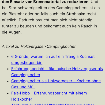
den Einsatz von Brennmaterial zu reduzieren
. Und
bei Startschwierigkeiten des Campingkochers ist ein
ein Blasrohr oder notfalls auch ein Strohhalm recht
nützlich. Dadurch braucht man sich nicht ständig
runter zu beugen und bekommt auch kein Rauch in
die Augen.
Artikel zu Holzvergaser-Campingkocher
6 Gründe, warum ich auf ein Trangia Kochset
umgestiegen bin
Erfahrungsbericht – ökologische Holzvergaser als
Campingkocher
Campingkocher als Holzvergaser – Kochen ohne
Gas und Müll
Falt-Hobo – Erfahrungsbericht mit einem
Holzkocher