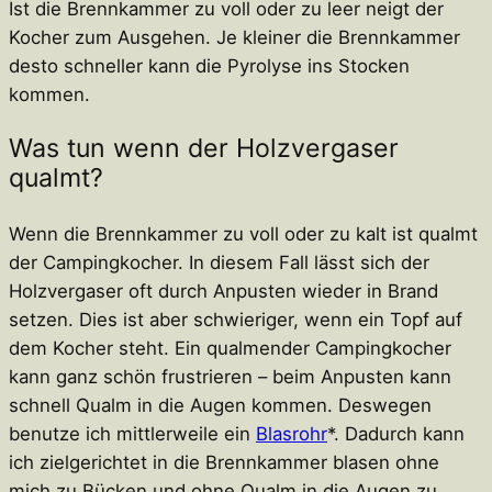
Ist die Brennkammer zu voll oder zu leer neigt der
Kocher zum Ausgehen. Je kleiner die Brennkammer
desto schneller kann die Pyrolyse ins Stocken
kommen.
Was tun wenn der Holzvergaser
qualmt?
Wenn die Brennkammer zu voll oder zu kalt ist qualmt
der Campingkocher. In diesem Fall lässt sich der
Holzvergaser oft durch Anpusten wieder in Brand
setzen. Dies ist aber schwieriger, wenn ein Topf auf
dem Kocher steht. Ein qualmender Campingkocher
kann ganz schön frustrieren – beim Anpusten kann
schnell Qualm in die Augen kommen. Deswegen
benutze ich mittlerweile ein
Blasrohr
*. Dadurch kann
ich zielgerichtet in die Brennkammer blasen ohne
mich zu Bücken und ohne Qualm in die Augen zu