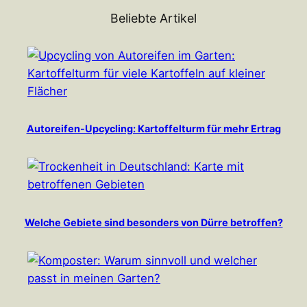
Beliebte Artikel
Autoreifen-Upcycling: Kartoffelturm für mehr Ertrag
Welche Gebiete sind besonders von Dürre betroffen?