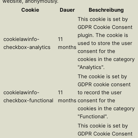
website, anonymously.
Cookie
Dauer
Beschreibung
This cookie is set by
GDPR Cookie Consent
plugin. The cookie is
cookielawinfo-
11
used to store the user
checkbox-analytics
months
consent for the
cookies in the category
"Analytics".
The cookie is set by
GDPR cookie consent
cookielawinfo-
11
to record the user
checkbox-functional
months
consent for the
cookies in the category
"Functional".
This cookie is set by
GDPR Cookie Consent