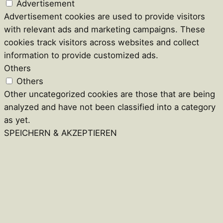
Advertisement
Advertisement cookies are used to provide visitors
with relevant ads and marketing campaigns. These
cookies track visitors across websites and collect
information to provide customized ads.
Others
Others
Other uncategorized cookies are those that are being
analyzed and have not been classified into a category
as yet.
SPEICHERN & AKZEPTIEREN
Close
this
module