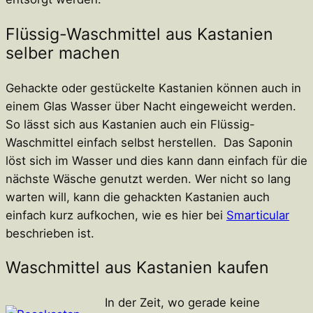
Flüssig-Waschmittel aus Kastanien
selber machen
Gehackte oder gestückelte Kastanien können auch in
einem Glas Wasser über Nacht eingeweicht werden.
So lässt sich aus Kastanien auch ein Flüssig-
Waschmittel einfach selbst herstellen. Das Saponin
löst sich im Wasser und dies kann dann einfach für die
nächste Wäsche genutzt werden. Wer nicht so lang
warten will, kann die gehackten Kastanien auch
einfach kurz aufkochen, wie es hier bei
Smarticular
beschrieben ist.
Waschmittel aus Kastanien kaufen
In der Zeit, wo gerade keine