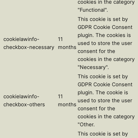
cookies in the category
"Functional".
This cookie is set by
GDPR Cookie Consent
plugin. The cookies is
cookielawinfo-
11
used to store the user
checkbox-necessary
months
consent for the
cookies in the category
"Necessary".
This cookie is set by
GDPR Cookie Consent
plugin. The cookie is
cookielawinfo-
11
used to store the user
checkbox-others
months
consent for the
cookies in the category
"Other.
This cookie is set by