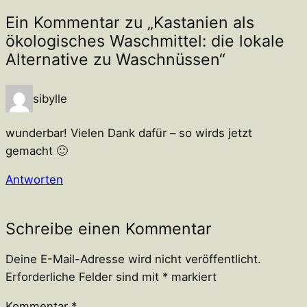
Ein Kommentar zu „Kastanien als
ökologisches Waschmittel: die lokale
Alternative zu Waschnüssen“
sibylle
wunderbar! Vielen Dank dafür – so wirds jetzt
gemacht 🙂
Antworten
Schreibe einen Kommentar
Deine E-Mail-Adresse wird nicht veröffentlicht.
Erforderliche Felder sind mit
*
markiert
Kommentar
*