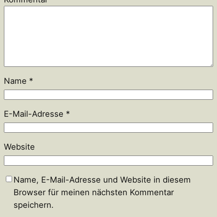
Name
*
E-Mail-Adresse
*
Website
Name, E-Mail-Adresse und Website in diesem
Browser für meinen nächsten Kommentar
speichern.