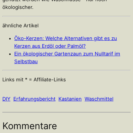
ökologischer.
ähnliche Artikel
Öko-Kerzen: Welche Alternativen gibt es zu
Kerzen aus Erdöl oder Palmöl?
Ein ökologischer Gartenzaun zum Nulltarif im
Selbstbau
Links mit * = Affiliate-Links
DIY
Erfahrungsbericht
Kastanien
Waschmittel
Kommentare