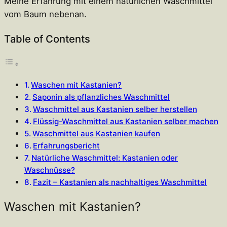
Meine Erfahrung mit einem natürlichen Waschmittel
vom Baum nebenan.
Table of Contents
Waschen mit Kastanien?
Saponin als pflanzliches Waschmittel
Waschmittel aus Kastanien selber herstellen
Flüssig-Waschmittel aus Kastanien selber machen
Waschmittel aus Kastanien kaufen
Erfahrungsbericht
Natürliche Waschmittel: Kastanien oder
Waschnüsse?
Fazit – Kastanien als nachhaltiges Waschmittel
Waschen mit Kastanien?