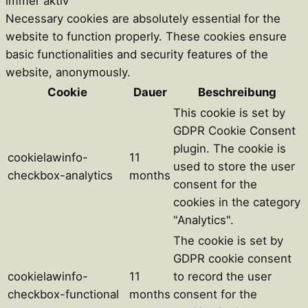
immer aktiv
Necessary cookies are absolutely essential for the
website to function properly. These cookies ensure
basic functionalities and security features of the
website, anonymously.
Cookie
Dauer
Beschreibung
This cookie is set by
GDPR Cookie Consent
plugin. The cookie is
cookielawinfo-
11
used to store the user
checkbox-analytics
months
consent for the
cookies in the category
"Analytics".
The cookie is set by
GDPR cookie consent
cookielawinfo-
11
to record the user
checkbox-functional
months
consent for the