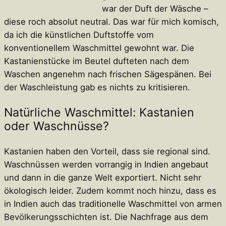
war der Duft der Wäsche –
diese roch absolut neutral. Das war für mich komisch,
da ich die künstlichen Duftstoffe vom
konventionellem Waschmittel gewohnt war. Die
Kastanienstücke im Beutel dufteten nach dem
Waschen angenehm nach frischen Sägespänen. Bei
der Waschleistung gab es nichts zu kritisieren.
Natürliche Waschmittel: Kastanien
oder Waschnüsse?
Kastanien haben den Vorteil, dass sie regional sind.
Waschnüssen werden vorrangig in Indien angebaut
und dann in die ganze Welt exportiert. Nicht sehr
ökologisch leider. Zudem kommt noch hinzu, dass es
in Indien auch das traditionelle Waschmittel von armen
Bevölkerungsschichten ist. Die Nachfrage aus dem