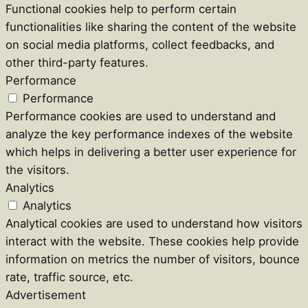
Functional cookies help to perform certain
functionalities like sharing the content of the website
on social media platforms, collect feedbacks, and
other third-party features.
Performance
Performance
Performance cookies are used to understand and
analyze the key performance indexes of the website
which helps in delivering a better user experience for
the visitors.
Analytics
Analytics
Analytical cookies are used to understand how visitors
interact with the website. These cookies help provide
information on metrics the number of visitors, bounce
rate, traffic source, etc.
Advertisement