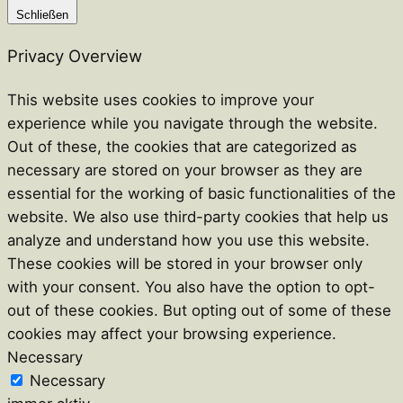
Schließen
Privacy Overview
This website uses cookies to improve your
experience while you navigate through the website.
Out of these, the cookies that are categorized as
necessary are stored on your browser as they are
essential for the working of basic functionalities of the
website. We also use third-party cookies that help us
analyze and understand how you use this website.
These cookies will be stored in your browser only
with your consent. You also have the option to opt-
out of these cookies. But opting out of some of these
cookies may affect your browsing experience.
Necessary
Necessary