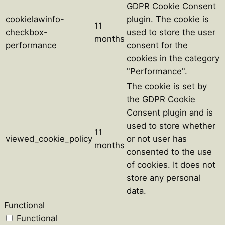
GDPR Cookie Consent
cookielawinfo-
plugin. The cookie is
11
checkbox-
used to store the user
months
performance
consent for the
cookies in the category
"Performance".
The cookie is set by
the GDPR Cookie
Consent plugin and is
used to store whether
11
viewed_cookie_policy
or not user has
months
consented to the use
of cookies. It does not
store any personal
data.
Functional
Functional