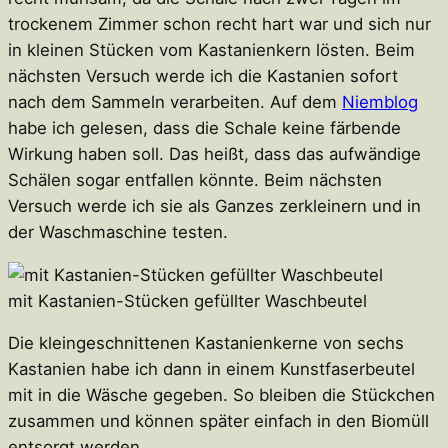
trockenem Zimmer schon recht hart war und sich nur
in kleinen Stücken vom Kastanienkern lösten. Beim
nächsten Versuch werde ich die Kastanien sofort
nach dem Sammeln verarbeiten. Auf dem
Niemblog
habe ich gelesen, dass die Schale keine färbende
Wirkung haben soll. Das heißt, dass das aufwändige
Schälen sogar entfallen könnte. Beim nächsten
Versuch werde ich sie als Ganzes zerkleinern und in
der Waschmaschine testen.
mit Kastanien-Stücken gefüllter Waschbeutel
Die kleingeschnittenen Kastanienkerne von sechs
Kastanien habe ich dann in einem Kunstfaserbeutel
mit in die Wäsche gegeben. So bleiben die Stückchen
zusammen und können später einfach in den Biomüll
entsorgt werden.