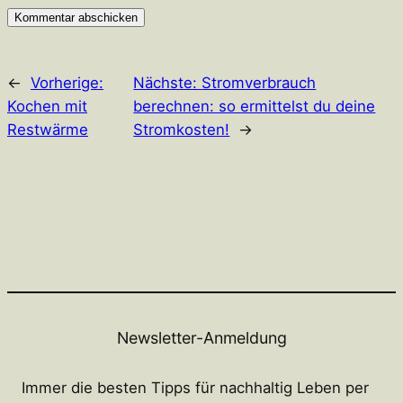
←
Vorherige:
Nächste:
Stromverbrauch
Kochen mit
berechnen: so ermittelst du deine
Restwärme
Stromkosten!
→
Newsletter-Anmeldung
Immer die besten Tipps für nachhaltig Leben per