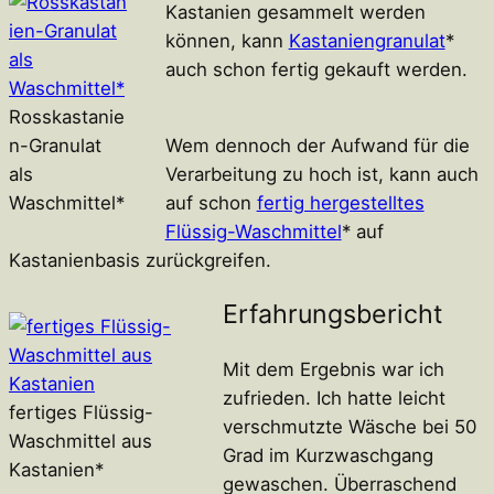
Kastanien gesammelt werden
können, kann
Kastaniengranulat
*
auch schon fertig gekauft werden.
Rosskastanie
n-Granulat
Wem dennoch der Aufwand für die
als
Verarbeitung zu hoch ist, kann auch
Waschmittel*
auf schon
fertig hergestelltes
Flüssig-Waschmittel
* auf
Kastanienbasis zurückgreifen.
Erfahrungsbericht
Mit dem Ergebnis war ich
zufrieden. Ich hatte leicht
fertiges Flüssig-
verschmutzte Wäsche bei 50
Waschmittel aus
Grad im Kurzwaschgang
Kastanien*
gewaschen. Überraschend