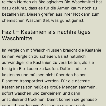
reichen Norden als ökologisches Bio-Waschmittel hat
dazu geführt, dass es für die Armen kaum noch zu
bezahlen ist. Diesen greifen aus ihrer Not dann zum
chemischen Waschmittel, was günstiger ist.
Fazit – Kastanien als nachhaltiges
Waschmittel
Im Vergleich mit Wasch-Nüssen braucht die Kastanie
keinen Vergleich zu scheuen. Es ist natürlich
aufwändiger die Kastanien zu verarbeiten, als sie
fertig im Bio-Laden zu kaufen. Dafür sind sie
kostenlos und müssen nicht über den halben
Planeten transportiert werden. Für die nächste
Kastaniensaison heißt es große Mengen sammeln,
sofort waschen und zerkleinern und dann
anschließend trocknen. Damit können sie genauso
genutzt werden wie Waschnüsse – nur noch