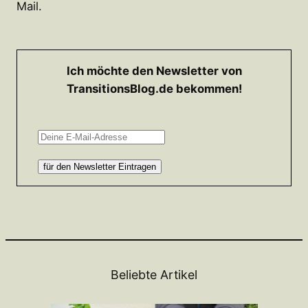
Mail.
Ich möchte den Newsletter von
TransitionsBlog.de bekommen!
Beliebte Artikel