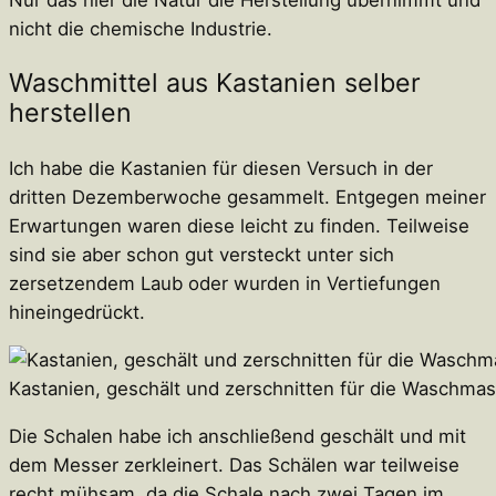
nicht die chemische Industrie.
Waschmittel aus Kastanien selber
herstellen
Ich habe die Kastanien für diesen Versuch in der
dritten Dezemberwoche gesammelt. Entgegen meiner
Erwartungen waren diese leicht zu finden. Teilweise
sind sie aber schon gut versteckt unter sich
zersetzendem Laub oder wurden in Vertiefungen
hineingedrückt.
Kastanien, geschält und zerschnitten für die Waschma
Die Schalen habe ich anschließend geschält und mit
dem Messer zerkleinert. Das Schälen war teilweise
recht mühsam, da die Schale nach zwei Tagen im