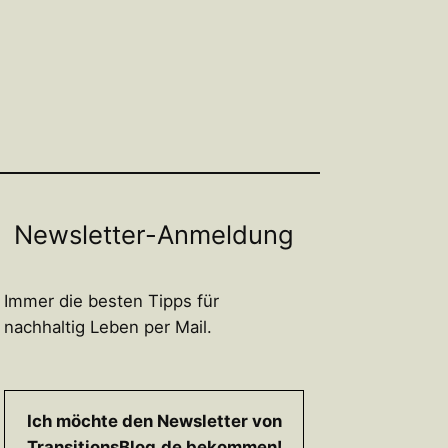
Newsletter-Anmeldung
Immer die besten Tipps für
nachhaltig Leben per Mail.
Ich möchte den Newsletter von
TransitionsBlog.de bekommen!