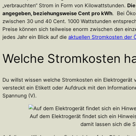
„verbrauchten“ Strom in Form von Kilowattstunden.
Die
angegeben, beziehungsweise Cent pro kWh
. Bei Öko
zwischen 30 und 40 Cent. 1000 Wattstunden entsprec
Preise können sich teilweise enorm zwischen den einze
jedes Jahr ein Blick auf die
aktuellen Stromkosten der 
Welche Stromkosten h
Du willst wissen welche Stromkosten ein Elektrogerät v
versteckt ein Etikett oder Aufdruck mit den Information
Spannung (V).
Auf dem Elektrogerät findet sich ein Hinwe
damit lassen sich die