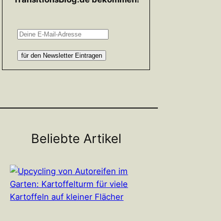
Beliebte Artikel