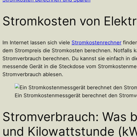
Stromkosten von Elekt
Im Internet lassen sich viele
Stromkostenrechner
finden
dem Strompreis die Stromkosten berechnen. Notfalls 
Stromverbrauch berechnen. Du kannst sie einfach in d
messende Gerät in die Steckdose vom Stromkostenmes
Stromverbrauch ablesen.
Ein Stromkostenmessgerät berechnet den Stromv
Stromverbrauch: Was b
und Kilowattstunde (k