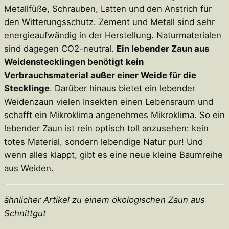
Metallfüße, Schrauben, Latten und den Anstrich für
den Witterungsschutz. Zement und Metall sind sehr
energieaufwändig in der Herstellung. Naturmaterialen
sind dagegen CO2-neutral.
Ein lebender Zaun aus
Weidenstecklingen benötigt kein
Verbrauchsmaterial außer einer Weide für die
Stecklinge
. Darüber hinaus bietet ein lebender
Weidenzaun vielen Insekten einen Lebensraum und
schafft ein Mikroklima angenehmes Mikroklima. So ein
lebender Zaun ist rein optisch toll anzusehen: kein
totes Material, sondern lebendige Natur pur! Und
wenn alles klappt, gibt es eine neue kleine Baumreihe
aus Weiden.
ähnlicher Artikel zu einem ökologischen Zaun aus
Schnittgut