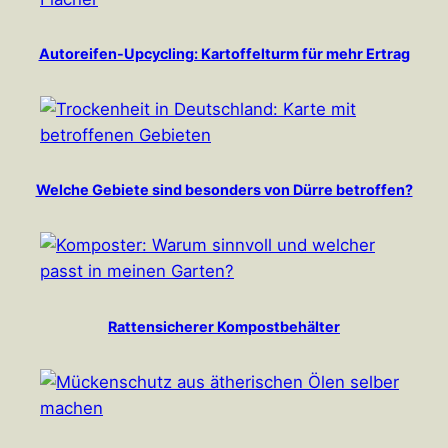
Autoreifen-Upcycling: Kartoffelturm für mehr Ertrag
Welche Gebiete sind besonders von Dürre betroffen?
Rattensicherer Kompostbehälter