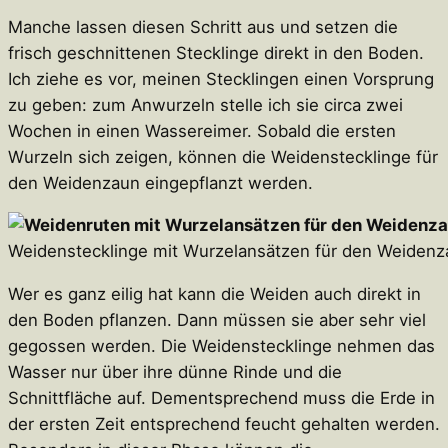
Manche lassen diesen Schritt aus und setzen die
frisch geschnittenen Stecklinge direkt in den Boden.
Ich ziehe es vor, meinen Stecklingen einen Vorsprung
zu geben: zum Anwurzeln stelle ich sie circa zwei
Wochen in einen Wassereimer. Sobald die ersten
Wurzeln sich zeigen, können die Weidenstecklinge für
den Weidenzaun eingepflanzt werden.
Weidenstecklinge mit Wurzelansätzen für den Weiden
Wer es ganz eilig hat kann die Weiden auch direkt in
den Boden pflanzen. Dann müssen sie aber sehr viel
gegossen werden. Die Weidenstecklinge nehmen das
Wasser nur über ihre dünne Rinde und die
Schnittfläche auf. Dementsprechend muss die Erde in
der ersten Zeit entsprechend feucht gehalten werden.