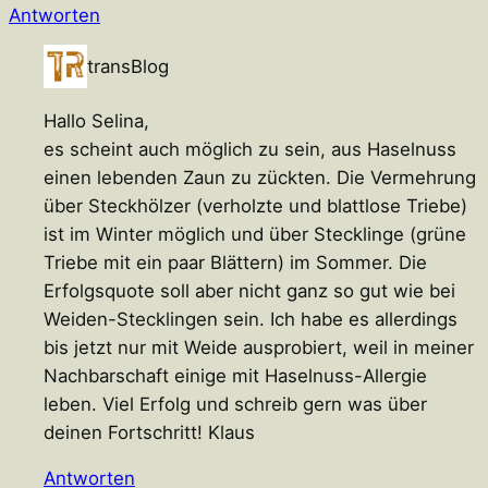
Antworten
transBlog
Hallo Selina,
es scheint auch möglich zu sein, aus Haselnuss
einen lebenden Zaun zu zückten. Die Vermehrung
über Steckhölzer (verholzte und blattlose Triebe)
ist im Winter möglich und über Stecklinge (grüne
Triebe mit ein paar Blättern) im Sommer. Die
Erfolgsquote soll aber nicht ganz so gut wie bei
Weiden-Stecklingen sein. Ich habe es allerdings
bis jetzt nur mit Weide ausprobiert, weil in meiner
Nachbarschaft einige mit Haselnuss-Allergie
leben. Viel Erfolg und schreib gern was über
deinen Fortschritt! Klaus
Antworten