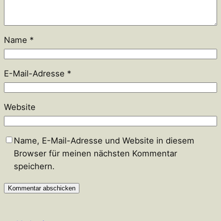
Name
*
E-Mail-Adresse
*
Website
Name, E-Mail-Adresse und Website in diesem
Browser für meinen nächsten Kommentar
speichern.