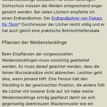
Sichtschutz müssen die Weiden entsprechend enger
gesetzt werden. Bei vielen Löchern empfehle ich
einen Erdhandbohrer. Der
Erdhandbohrer von Fiskars
für 15cm
* Durchmesser der Löcher reicht völlig und er
hat auch gleich eine praktische Bohrlochtiefenskala.
Pflanzen der Weidenstecklinge
Beim Einpflanzen der vorgewurzelten
Weidenstecklingen muss vorsichtig gearbeitet
werden. Es muss darauf geachtet werden, dass die
feinen Wurzelansätze nicht abbrechen. Leichter geht
dies, wenn jemand hilft: Eine Person hält den
Steckling in der gewünschter Position, die andere füllt
die Löcher mit lockerer Erde auf. Ich habe meine
Weidenstecklinge schräg gepflanzt damit sie sich
gegenseitig überkreuzen (Rautenmuster wie ein