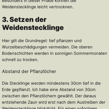
Besonders in dieser Phase können die
Weidenstecklinge leicht vertrocknen.
3. Setzen der
Weidenstecklinge
Hier gilt die Grundregel: tief pflanzen und
Wurzelbeschädigungen vermeiden. Die oberen
Bodenschichten werden in sonnigen Sommermonaten
schnell zu trocken.
Abstand der Pflanzlöcher
Die Stecklinge werden mindestens 30cm tief in die
Erde gepflanzt. Ich habe eine Abstand von 30cm
zwischen den Pflanzlöchern gewählt. Der daraus
entstehende Zaun wird erst nach dem Austreiben der
Weidenstecklinge blickdicht. Für einen sofortigen