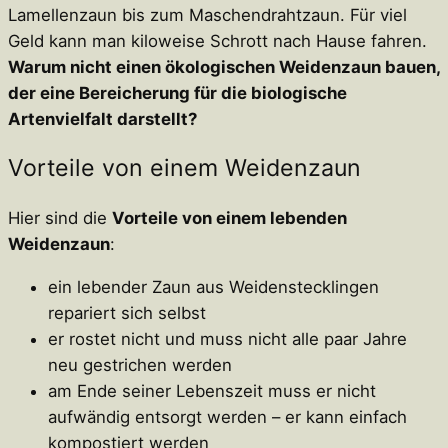
Lamellenzaun bis zum Maschendrahtzaun. Für viel
Geld kann man kiloweise Schrott nach Hause fahren.
Warum nicht einen ökologischen Weidenzaun bauen,
der eine Bereicherung für die biologische
Artenvielfalt darstellt?
Vorteile von einem Weidenzaun
Hier sind die
Vorteile von einem lebenden
Weidenzaun
:
ein lebender Zaun aus Weidenstecklingen
repariert sich selbst
er rostet nicht und muss nicht alle paar Jahre
neu gestrichen werden
am Ende seiner Lebenszeit muss er nicht
aufwändig entsorgt werden – er kann einfach
kompostiert werden