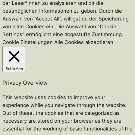
e
o
der Leser*innen zu analysieren und dir die
s
k
bestmöglichen Informationen zu geben. Durch die
t
Auswahl von “Accept All”, willigst du der Speicherung
von allen Cookies ein. Die Auswahl von "Cookie
Settings" ermöglicht eine abgestufte Zustimmung.
Cookie Einstellungen
Alle Cookies akzeptieren
Schließen
Privacy Overview
This website uses cookies to improve your
experience while you navigate through the website.
Out of these, the cookies that are categorized as
necessary are stored on your browser as they are
essential for the working of basic functionalities of the