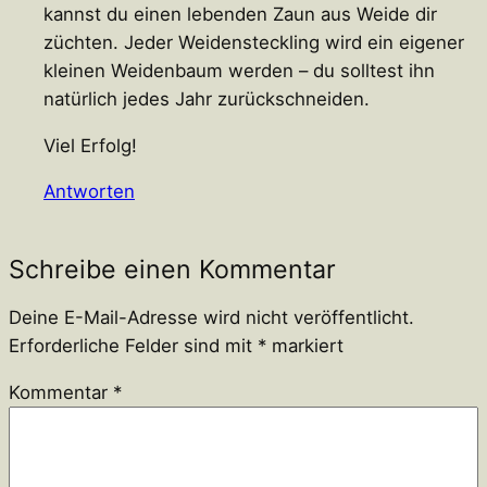
kannst du einen lebenden Zaun aus Weide dir
züchten. Jeder Weidensteckling wird ein eigener
kleinen Weidenbaum werden – du solltest ihn
natürlich jedes Jahr zurückschneiden.
Viel Erfolg!
Antworten
Schreibe einen Kommentar
Deine E-Mail-Adresse wird nicht veröffentlicht.
Erforderliche Felder sind mit
*
markiert
Kommentar
*