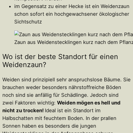
im Gegensatz zu einer Hecke ist ein Weidenzaun
schon sofort ein hochgewachsener ökologischer
Sichtschutz
Zaun aus Weidenstecklingen kurz nach dem Pflan
Wo ist der beste Standort für einen
Weidenzaun?
Weiden sind prinzipiell sehr anspruchslose Bäume. Sie
brauchen weder besonders nährstoffreiche Böden
noch sind sie anfällig für Schädlinge. Jedoch sind
zwei Faktoren wichtig:
Weiden mögen es hell und
nicht zu trocken!
Ideal ist ein Standort im
Halbschatten mit feuchtem Boden. In der prallen
Sonnen haben es besonders die jungen