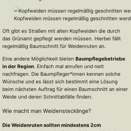
Kopfweiden müssen regelmäßig geschnitten werden
Oft gibt es Straßen mit alten Kopfweiden die durch
das Grünamt gepflegt werden müssen. Hierbei fällt
regelmäßig Baumschnitt für Weidenruten an.
Eine andere Möglichkeit bieten
Baumpflegebetriebe
in der Region
. Einfach mal anrufen und nett
nachfragen. Die Baumpfleger*innen kennen solche
Wünsche und es lässt sich bestimmt eine Lösung
beim nächsten Auftrag für einen Baumschnitt an einer
Weide und deren Schnittabfälle finden.
Wie macht man Weidenstecklinge?
Die Weidenruten sollten mindestens 2cm