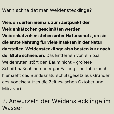
Wann schneidet man Weidenstecklinge?
Weiden dürfen niemals zum Zeitpunkt der
Weidenkätzchen geschnitten werden.
Weidenkätzchen stehen unter Naturschutz, da sie
die erste Nahrung für viele Insekten in der Natur
darstellen. Weidenstecklinge also besten kurz nach
der Blüte schneiden.
Das Entfernen von ein paar
Weidenruten stört den Baum nicht – größere
Schnittmaßnahmen oder gar Fällung sind tabu (auch
hier sieht das Bundesnaturschutzgesetz aus Gründen
des Vogelschutzes die Zeit zwischen Oktober und
März vor).
2. Anwurzeln der Weidenstecklinge im
Wasser