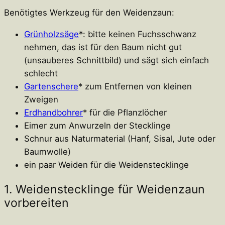
Benötigtes Werkzeug für den Weidenzaun:
Grünholzsäge
*: bitte keinen Fuchsschwanz
nehmen, das ist für den Baum nicht gut
(unsauberes Schnittbild) und sägt sich einfach
schlecht
Gartenschere
* zum Entfernen von kleinen
Zweigen
Erdhandbohrer
* für die Pflanzlöcher
Eimer zum Anwurzeln der Stecklinge
Schnur aus Naturmaterial (Hanf, Sisal, Jute oder
Baumwolle)
ein paar Weiden für die Weidenstecklinge
1. Weidenstecklinge für Weidenzaun
vorbereiten