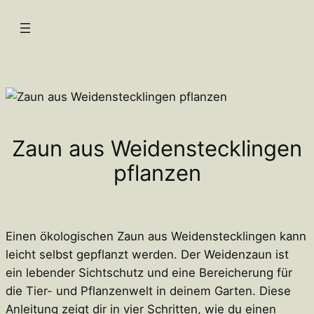
Zum
Inhalt
springen
Zaun aus Weidenstecklingen
pflanzen
Einen ökologischen Zaun aus Weidenstecklingen kann
leicht selbst gepflanzt werden. Der Weidenzaun ist
ein lebender Sichtschutz und eine Bereicherung für
die Tier- und Pflanzenwelt in deinem Garten. Diese
Anleitung zeigt dir in vier Schritten, wie du einen