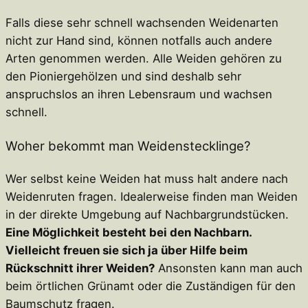
Falls diese sehr schnell wachsenden Weidenarten
nicht zur Hand sind, können notfalls auch andere
Arten genommen werden. Alle Weiden gehören zu
den Pioniergehölzen und sind deshalb sehr
anspruchslos an ihren Lebensraum und wachsen
schnell.
Woher bekommt man Weidenstecklinge?
Wer selbst keine Weiden hat muss halt andere nach
Weidenruten fragen. Idealerweise finden man Weiden
in der direkte Umgebung auf Nachbargrundstücken.
Eine Möglichkeit besteht bei den Nachbarn.
Vielleicht freuen sie sich ja über Hilfe beim
Rückschnitt ihrer Weiden?
Ansonsten kann man auch
beim örtlichen Grünamt oder die Zuständigen für den
Baumschutz fragen.