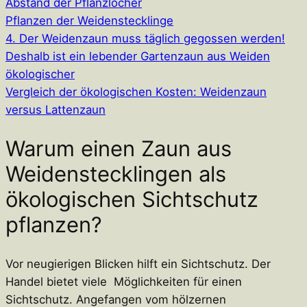
Abstand der Pflanzlöcher
Pflanzen der Weidenstecklinge
4. Der Weidenzaun muss täglich gegossen werden!
Deshalb ist ein lebender Gartenzaun aus Weiden
ökologischer
Vergleich der ökologischen Kosten: Weidenzaun
versus Lattenzaun
Warum einen Zaun aus
Weidenstecklingen als
ökologischen Sichtschutz
pflanzen?
Vor neugierigen Blicken hilft ein Sichtschutz. Der
Handel bietet viele Möglichkeiten für einen
Sichtschutz. Angefangen vom hölzernen