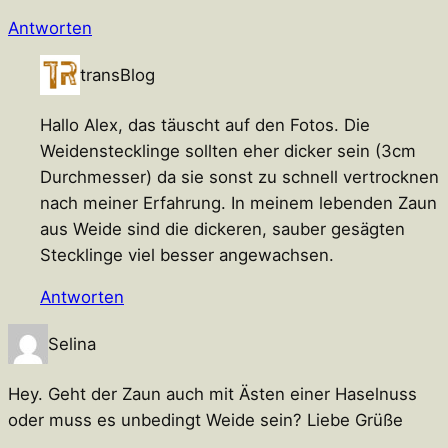
Antworten
transBlog
Hallo Alex, das täuscht auf den Fotos. Die
Weidenstecklinge sollten eher dicker sein (3cm
Durchmesser) da sie sonst zu schnell vertrocknen
nach meiner Erfahrung. In meinem lebenden Zaun
aus Weide sind die dickeren, sauber gesägten
Stecklinge viel besser angewachsen.
Antworten
Selina
Hey. Geht der Zaun auch mit Ästen einer Haselnuss
oder muss es unbedingt Weide sein? Liebe Grüße