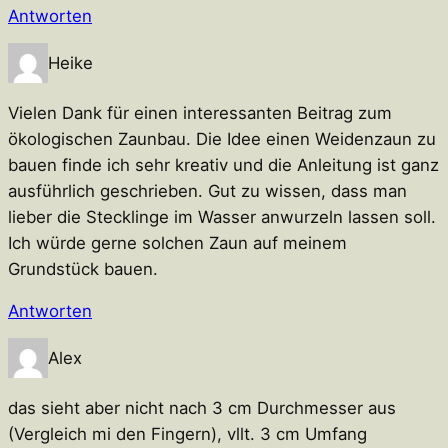
Antworten
Heike
Vielen Dank für einen interessanten Beitrag zum
ökologischen Zaunbau. Die Idee einen Weidenzaun zu
bauen finde ich sehr kreativ und die Anleitung ist ganz
ausführlich geschrieben. Gut zu wissen, dass man
lieber die Stecklinge im Wasser anwurzeln lassen soll.
Ich würde gerne solchen Zaun auf meinem
Grundstück bauen.
Antworten
Alex
das sieht aber nicht nach 3 cm Durchmesser aus
(Vergleich mi den Fingern), vllt. 3 cm Umfang