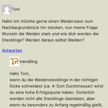
Toni
Hallo! Ich möchte gerne einen Weidenzaun zum
Nachbargrundstück hin stecken, nun meine Frage:
Wurzeln die Weiden stark und wie dick werden die
Stecklinge? Werden daraus selbst Weiden?
Antworten
transBlog
Hallo Toni,
wenn du die Weidenstecklinge in der richtigen
Dicke schneidest (ca. 4-5cm Durchmesser) wirst
du eine hohe Erfolgsquote haben. Sicherlich
werden nicht alle Stecklinge überleben, aber
wenn du besonders zu Anfang regelmäßig gießt,