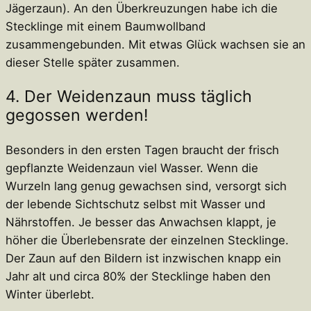
Jägerzaun). An den Überkreuzungen habe ich die
Stecklinge mit einem Baumwollband
zusammengebunden. Mit etwas Glück wachsen sie an
dieser Stelle später zusammen.
4. Der Weidenzaun muss täglich
gegossen werden!
Besonders in den ersten Tagen braucht der frisch
gepflanzte Weidenzaun viel Wasser. Wenn die
Wurzeln lang genug gewachsen sind, versorgt sich
der lebende Sichtschutz selbst mit Wasser und
Nährstoffen. Je besser das Anwachsen klappt, je
höher die Überlebensrate der einzelnen Stecklinge.
Der Zaun auf den Bildern ist inzwischen knapp ein
Jahr alt und circa 80% der Stecklinge haben den
Winter überlebt.