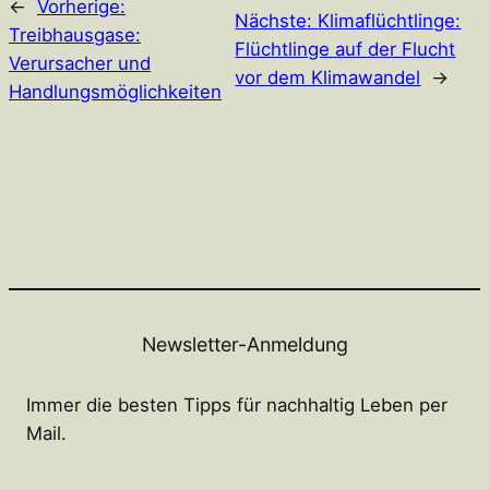
←
Vorherige:
Nächste:
Klimaflüchtlinge:
Treibhausgase:
Flüchtlinge auf der Flucht
Verursacher und
vor dem Klimawandel
→
Handlungsmöglichkeiten
Newsletter-Anmeldung
Immer die besten Tipps für nachhaltig Leben per
Mail.