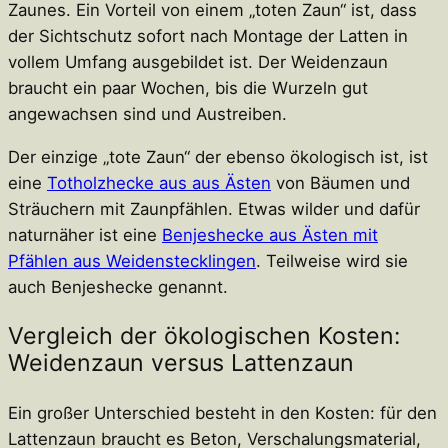
Zaunes. Ein Vorteil von einem „toten Zaun“ ist, dass
der Sichtschutz sofort nach Montage der Latten in
vollem Umfang ausgebildet ist. Der Weidenzaun
braucht ein paar Wochen, bis die Wurzeln gut
angewachsen sind und Austreiben.
Der einzige „tote Zaun“ der ebenso ökologisch ist, ist
eine
Totholzhecke aus aus Ästen
von Bäumen und
Sträuchern mit Zaunpfählen. Etwas wilder und dafür
naturnäher ist eine
Benjeshecke aus Ästen mit
Pfählen aus Weidenstecklingen
. Teilweise wird sie
auch Benjeshecke genannt.
Vergleich der ökologischen Kosten:
Weidenzaun versus Lattenzaun
Ein großer Unterschied besteht in den Kosten: für den
Lattenzaun braucht es Beton, Verschalungsmaterial,