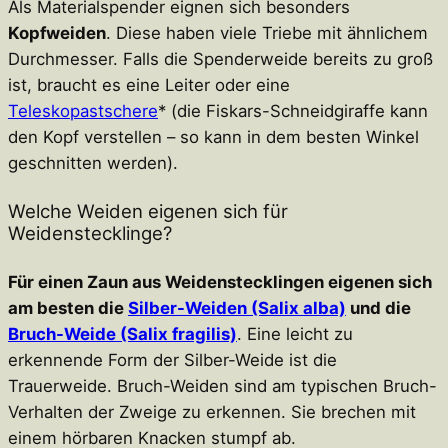
Als Materialspender eignen sich besonders
Kopfweiden
. Diese haben viele Triebe mit ähnlichem
Durchmesser. Falls die Spenderweide bereits zu groß
ist, braucht es eine Leiter oder eine
Teleskopastschere
* (die Fiskars-Schneidgiraffe kann
den Kopf verstellen – so kann in dem besten Winkel
geschnitten werden).
Welche Weiden eigenen sich für
Weidenstecklinge?
Für einen Zaun aus Weidenstecklingen eigenen sich
am besten die
Silber-Weiden (Salix alba)
und die
Bruch-Weide (Salix fragilis)
. Eine leicht zu
erkennende Form der Silber-Weide ist die
Trauerweide. Bruch-Weiden sind am typischen Bruch-
Verhalten der Zweige zu erkennen. Sie brechen mit
einem hörbaren Knacken stumpf ab.