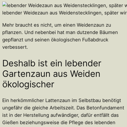
lebender Weidezaun aus Weidenstecklingen, später wir
Mehr braucht es nicht, um einen Weidenzaun zu
pflanzen. Und nebenbei hat man dutzende Bäumen
gepflanzt und seinen ökologischen Fußabdruck
verbessert.
Deshalb ist ein lebender
Gartenzaun aus Weiden
ökologischer
Ein herkömmlicher Lattenzaun im Selbstbau benötigt
ungefähr die gleiche Arbeitszeit. Das Betonfundament
ist in der Herstellung aufwändiger, dafür entfällt das
Gießen beziehungsweise die Pflege des lebenden