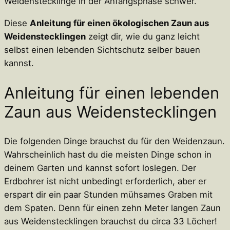
Weidenstecklinge in der Anfangsphase schwer.
Diese
Anleitung für einen ökologischen Zaun aus
Weidenstecklingen
zeigt dir, wie du ganz leicht
selbst einen lebenden Sichtschutz selber bauen
kannst.
Anleitung für einen lebenden
Zaun aus Weidenstecklingen
Die folgenden Dinge brauchst du für den Weidenzaun.
Wahrscheinlich hast du die meisten Dinge schon in
deinem Garten und kannst sofort loslegen. Der
Erdbohrer ist nicht unbedingt erforderlich, aber er
erspart dir ein paar Stunden mühsames Graben mit
dem Spaten. Denn für einen zehn Meter langen Zaun
aus Weidenstecklingen brauchst du circa 33 Löcher!