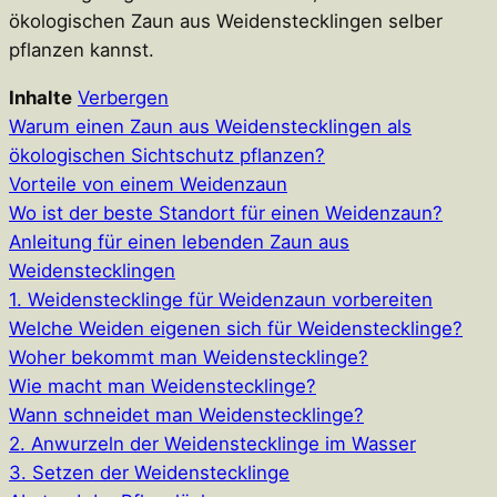
ökologischen Zaun aus Weidenstecklingen selber
pflanzen kannst.
Inhalte
Verbergen
Warum einen Zaun aus Weidenstecklingen als
ökologischen Sichtschutz pflanzen?
Vorteile von einem Weidenzaun
Wo ist der beste Standort für einen Weidenzaun?
Anleitung für einen lebenden Zaun aus
Weidenstecklingen
1. Weidenstecklinge für Weidenzaun vorbereiten
Welche Weiden eigenen sich für Weidenstecklinge?
Woher bekommt man Weidenstecklinge?
Wie macht man Weidenstecklinge?
Wann schneidet man Weidenstecklinge?
2. Anwurzeln der Weidenstecklinge im Wasser
3. Setzen der Weidenstecklinge