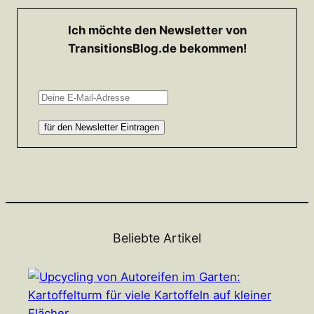
Ich möchte den Newsletter von
TransitionsBlog.de bekommen!
Beliebte Artikel