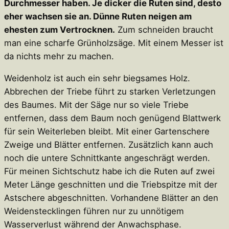
Durchmesser haben. Je dicker die Ruten sind, desto
eher wachsen sie an. Dünne Ruten neigen am
ehesten zum Vertrocknen.
Zum schneiden braucht
man eine scharfe Grünholzsäge. Mit einem Messer ist
da nichts mehr zu machen.
Weidenholz ist auch ein sehr biegsames Holz.
Abbrechen der Triebe führt zu starken Verletzungen
des Baumes. Mit der Säge nur so viele Triebe
entfernen, dass dem Baum noch genügend Blattwerk
für sein Weiterleben bleibt. Mit einer Gartenschere
Zweige und Blätter entfernen. Zusätzlich kann auch
noch die untere Schnittkante angeschrägt werden.
Für meinen Sichtschutz habe ich die Ruten auf zwei
Meter Länge geschnitten und die Triebspitze mit der
Astschere abgeschnitten. Vorhandene Blätter an den
Weidenstecklingen führen nur zu unnötigem
Wasserverlust während der Anwachsphase.