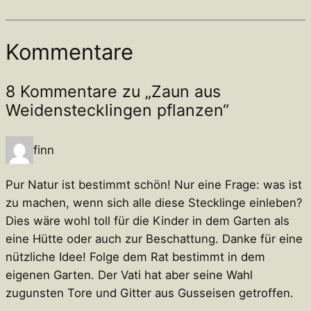
Kommentare
8 Kommentare zu „Zaun aus
Weidenstecklingen pflanzen“
finn
Pur Natur ist bestimmt schön! Nur eine Frage: was ist
zu machen, wenn sich alle diese Stecklinge einleben?
Dies wäre wohl toll für die Kinder in dem Garten als
eine Hütte oder auch zur Beschattung. Danke für eine
nützliche Idee! Folge dem Rat bestimmt in dem
eigenen Garten. Der Vati hat aber seine Wahl
zugunsten Tore und Gitter aus Gusseisen getroffen.