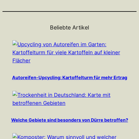
Beliebte Artikel
Autoreifen-Upcycling: Kartoffelturm für mehr Ertrag
Welche Gebiete sind besonders von Dürre betroffen?