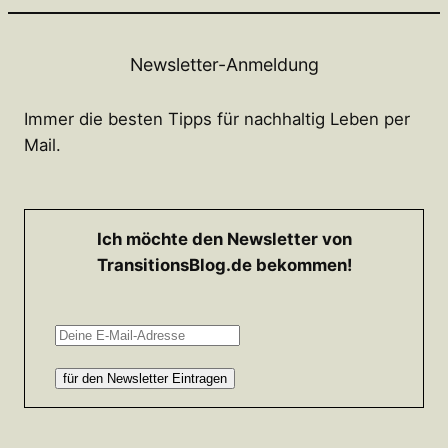
Newsletter-Anmeldung
Immer die besten Tipps für nachhaltig Leben per
Mail.
Ich möchte den Newsletter von
TransitionsBlog.de bekommen!