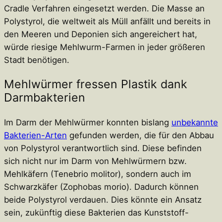
Cradle Verfahren eingesetzt werden. Die Masse an
Polystyrol, die weltweit als Müll anfällt und bereits in
den Meeren und Deponien sich angereichert hat,
würde riesige Mehlwurm-Farmen in jeder größeren
Stadt benötigen.
Mehlwürmer fressen Plastik dank
Darmbakterien
Im Darm der Mehlwürmer konnten bislang
unbekannte
Bakterien-Arten
gefunden werden, die für den Abbau
von Polystyrol verantwortlich sind. Diese befinden
sich nicht nur im Darm von Mehlwürmern bzw.
Mehlkäfern (Tenebrio molitor), sondern auch im
Schwarzkäfer (Zophobas morio). Dadurch können
beide Polystyrol verdauen. Dies könnte ein Ansatz
sein, zukünftig diese Bakterien das Kunststoff-