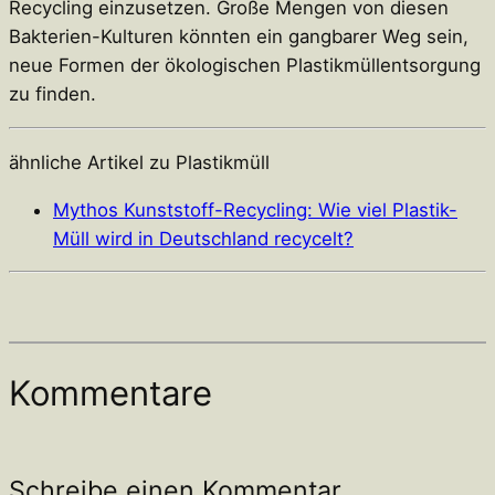
Recycling einzusetzen. Große Mengen von diesen
Bakterien-Kulturen könnten ein gangbarer Weg sein,
neue Formen der ökologischen Plastikmüllentsorgung
zu finden.
ähnliche Artikel zu Plastikmüll
Mythos Kunststoff-Recycling: Wie viel Plastik-
Müll wird in Deutschland recycelt?
Kommentare
Schreibe einen Kommentar