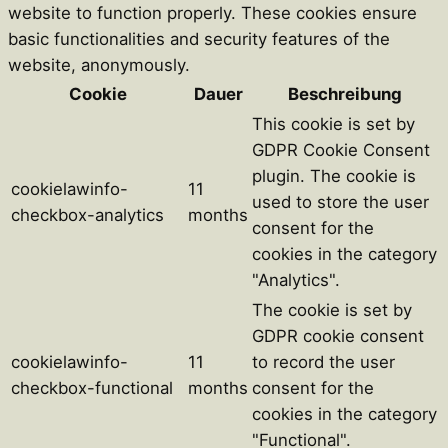
website to function properly. These cookies ensure
basic functionalities and security features of the
website, anonymously.
Cookie
Dauer
Beschreibung
This cookie is set by
GDPR Cookie Consent
plugin. The cookie is
cookielawinfo-
11
used to store the user
checkbox-analytics
months
consent for the
cookies in the category
"Analytics".
The cookie is set by
GDPR cookie consent
cookielawinfo-
11
to record the user
checkbox-functional
months
consent for the
cookies in the category
"Functional".