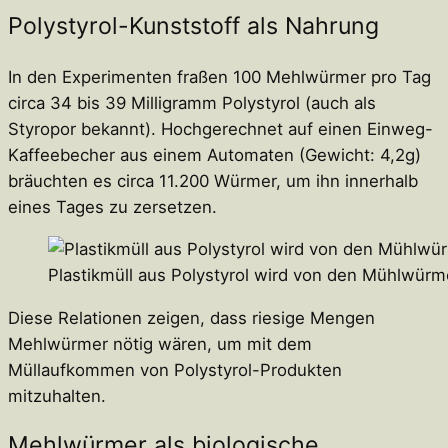
Polystyrol-Kunststoff als Nahrung
In den Experimenten fraßen 100 Mehlwürmer pro Tag
circa 34 bis 39 Milligramm Polystyrol (auch als
Styropor bekannt). Hochgerechnet auf einen Einweg-
Kaffeebecher aus einem Automaten (Gewicht: 4,2g)
bräuchten es circa 11.200 Würmer, um ihn innerhalb
eines Tages zu zersetzen.
Plastikmüll aus Polystyrol wird von den Mühlwür
Diese Relationen zeigen, dass riesige Mengen
Mehlwürmer nötig wären, um mit dem
Müllaufkommen von Polystyrol-Produkten
mitzuhalten.
Mehlwürmer als biologische