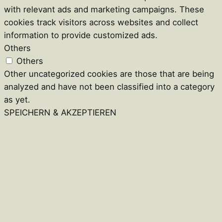
with relevant ads and marketing campaigns. These
cookies track visitors across websites and collect
information to provide customized ads.
Others
Others
Other uncategorized cookies are those that are being
analyzed and have not been classified into a category
as yet.
SPEICHERN & AKZEPTIEREN
Close
this
module