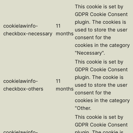
This cookie is set by
GDPR Cookie Consent
plugin. The cookies is
cookielawinfo-
11
used to store the user
checkbox-necessary
months
consent for the
cookies in the category
"Necessary".
This cookie is set by
GDPR Cookie Consent
plugin. The cookie is
cookielawinfo-
11
used to store the user
checkbox-others
months
consent for the
cookies in the category
"Other.
This cookie is set by
GDPR Cookie Consent
cookielawinfo-
plugin. The cookie is