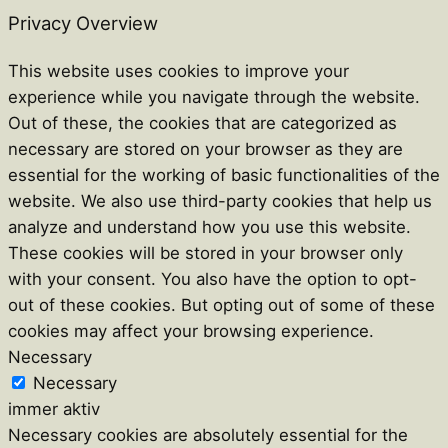
Privacy Overview
This website uses cookies to improve your
experience while you navigate through the website.
Out of these, the cookies that are categorized as
necessary are stored on your browser as they are
essential for the working of basic functionalities of the
website. We also use third-party cookies that help us
analyze and understand how you use this website.
These cookies will be stored in your browser only
with your consent. You also have the option to opt-
out of these cookies. But opting out of some of these
cookies may affect your browsing experience.
Necessary
Necessary
immer aktiv
Necessary cookies are absolutely essential for the