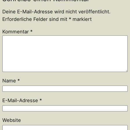
Deine E-Mail-Adresse wird nicht veröffentlicht.
Erforderliche Felder sind mit
*
markiert
Kommentar
*
Name
*
E-Mail-Adresse
*
Website