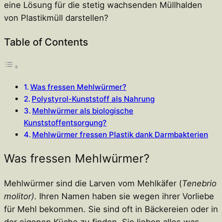
eine Lösung für die stetig wachsenden Müllhalden
von Plastikmüll darstellen?
Table of Contents
Was fressen Mehlwürmer?
Polystyrol-Kunststoff als Nahrung
Mehlwürmer als biologische
Kunststoffentsorgung?
Mehlwürmer fressen Plastik dank Darmbakterien
Was fressen Mehlwürmer?
Mehlwürmer sind die Larven vom Mehlkäfer (
Tenebrio
molitor)
. Ihren Namen haben sie wegen ihrer Vorliebe
für Mehl bekommen. Sie sind oft in Bäckereien oder in