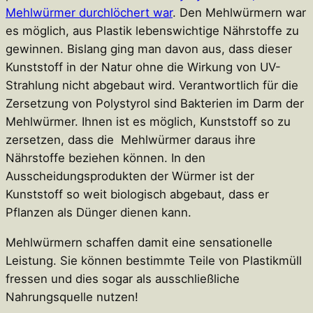
Mehlwürmer durchlöchert war
. Den Mehlwürmern war
es möglich, aus Plastik lebenswichtige Nährstoffe zu
gewinnen. Bislang ging man davon aus, dass dieser
Kunststoff in der Natur ohne die Wirkung von UV-
Strahlung nicht abgebaut wird. Verantwortlich für die
Zersetzung von Polystyrol sind Bakterien im Darm der
Mehlwürmer. Ihnen ist es möglich, Kunststoff so zu
zersetzen, dass die Mehlwürmer daraus ihre
Nährstoffe beziehen können. In den
Ausscheidungsprodukten der Würmer ist der
Kunststoff so weit biologisch abgebaut, dass er
Pflanzen als Dünger dienen kann.
Mehlwürmern schaffen damit eine sensationelle
Leistung. Sie können bestimmte Teile von Plastikmüll
fressen und dies sogar als ausschließliche
Nahrungsquelle nutzen!