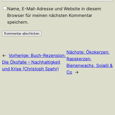
Name, E-Mail-Adresse und Website in diesem
Browser für meinen nächsten Kommentar
speichern.
Nächste:
Ökokerzen:
←
Vorherige:
Buch-Rezension:
Rapskerzen,
Die Ökofalle – Nachhaltigkeit
Bienenwachs, Sojaöl &
und Krise (Christoph Spehr)
Co
→