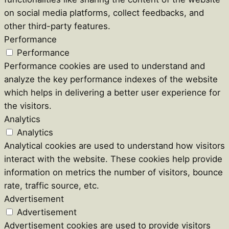
on social media platforms, collect feedbacks, and
other third-party features.
Performance
Performance
Performance cookies are used to understand and
analyze the key performance indexes of the website
which helps in delivering a better user experience for
the visitors.
Analytics
Analytics
Analytical cookies are used to understand how visitors
interact with the website. These cookies help provide
information on metrics the number of visitors, bounce
rate, traffic source, etc.
Advertisement
Advertisement
Advertisement cookies are used to provide visitors