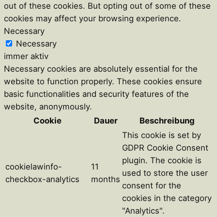
out of these cookies. But opting out of some of these
cookies may affect your browsing experience.
Necessary
Necessary
immer aktiv
Necessary cookies are absolutely essential for the
website to function properly. These cookies ensure
basic functionalities and security features of the
website, anonymously.
Cookie
Dauer
Beschreibung
This cookie is set by
GDPR Cookie Consent
plugin. The cookie is
cookielawinfo-
11
used to store the user
checkbox-analytics
months
consent for the
cookies in the category
"Analytics".