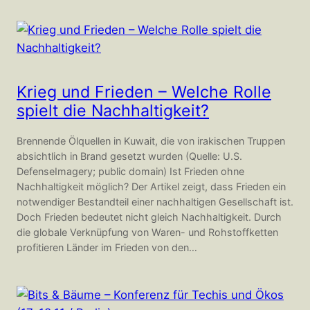
Krieg und Frieden – Welche Rolle
spielt die Nachhaltigkeit?
Brennende Ölquellen in Kuwait, die von irakischen Truppen
absichtlich in Brand gesetzt wurden (Quelle: U.S.
DefenseImagery; public domain) Ist F rieden ohne
Nachhaltigkeit möglich? Der Artikel zeigt, dass Frieden ein
notwendiger Bestandteil einer nachhaltigen Gesellschaft ist.
Doch Frieden bedeutet nicht gleich Nachhaltigkeit. Durch
die globale Verknüpfung von Waren- und Rohstoffketten
profitieren Länder im Frieden von den…