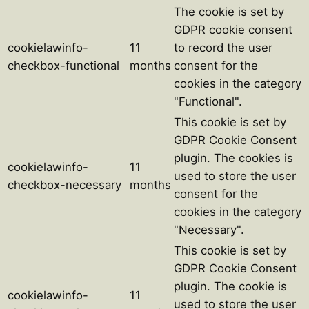
The cookie is set by
GDPR cookie consent
cookielawinfo-
11
to record the user
checkbox-functional
months
consent for the
cookies in the category
"Functional".
This cookie is set by
GDPR Cookie Consent
plugin. The cookies is
cookielawinfo-
11
used to store the user
checkbox-necessary
months
consent for the
cookies in the category
"Necessary".
This cookie is set by
GDPR Cookie Consent
plugin. The cookie is
cookielawinfo-
11
used to store the user