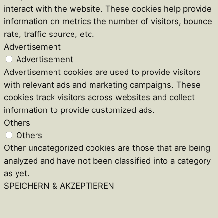
interact with the website. These cookies help provide
information on metrics the number of visitors, bounce
rate, traffic source, etc.
Advertisement
Advertisement
Advertisement cookies are used to provide visitors
with relevant ads and marketing campaigns. These
cookies track visitors across websites and collect
information to provide customized ads.
Others
Others
Other uncategorized cookies are those that are being
analyzed and have not been classified into a category
as yet.
SPEICHERN & AKZEPTIEREN
Close
this
module