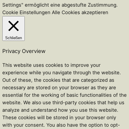
Settings" ermöglicht eine abgestufte Zustimmung.
Cookie Einstellungen
Alle Cookies akzeptieren
Schließen
Privacy Overview
This website uses cookies to improve your
experience while you navigate through the website.
Out of these, the cookies that are categorized as
necessary are stored on your browser as they are
essential for the working of basic functionalities of the
website. We also use third-party cookies that help us
analyze and understand how you use this website.
These cookies will be stored in your browser only
with your consent. You also have the option to opt-