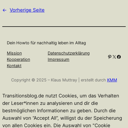
←
Vorherige Seite
Dein Howto für nachhaltig leben im Alltag
Mission
Datenschutzerklärung
Pinterest
X
Facebook
Kooperation
Impressum
Kontakt
Copyright © 2025 – Klaus Muttray | erstellt durch
KMM
Transitionsblog.de nutzt Cookies, um das Verhalten
der Leser*innen zu analysieren und dir die
bestmöglichen Informationen zu geben. Durch die
Auswahl von “Accept All”, willigst du der Speicherung
von allen Cookies ein. Die Auswahl von "Cookie