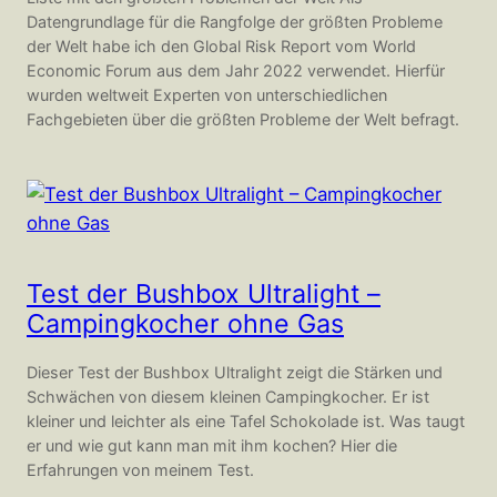
Datengrundlage für die Rangfolge der größten Probleme
der Welt habe ich den Global Risk Report vom World
Economic Forum aus dem Jahr 2022 verwendet. Hierfür
wurden weltweit Experten von unterschiedlichen
Fachgebieten über die größten Probleme der Welt befragt.
Test der Bushbox Ultralight –
Campingkocher ohne Gas
Dieser Test der Bushbox Ultralight zeigt die Stärken und
Schwächen von diesem kleinen Campingkocher. Er ist
kleiner und leichter als eine Tafel Schokolade ist. Was taugt
er und wie gut kann man mit ihm kochen? Hier die
Erfahrungen von meinem Test.