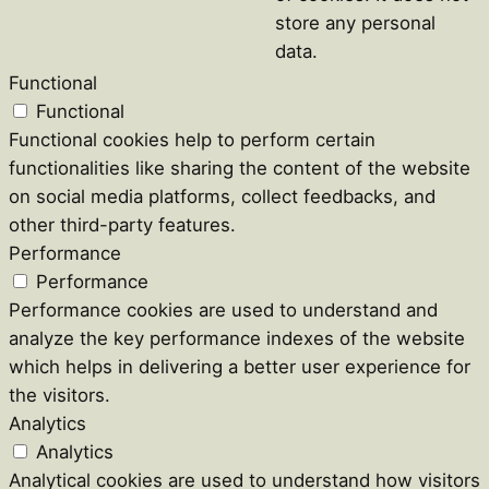
store any personal
data.
Functional
Functional
Functional cookies help to perform certain
functionalities like sharing the content of the website
on social media platforms, collect feedbacks, and
other third-party features.
Performance
Performance
Performance cookies are used to understand and
analyze the key performance indexes of the website
which helps in delivering a better user experience for
the visitors.
Analytics
Analytics
Analytical cookies are used to understand how visitors