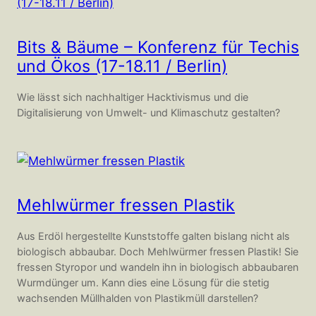
Bits & Bäume – Konferenz für Techis
und Ökos (17-18.11 / Berlin)
Wie lässt sich nachhaltiger Hacktivismus und die
Digitalisierung von Umwelt- und Klimaschutz gestalten?
Mehlwürmer fressen Plastik
Aus Erdöl hergestellte Kunststoffe galten bislang nicht als
biologisch abbaubar. Doch Mehlwürmer fressen Plastik! Sie
fressen Styropor und wandeln ihn in biologisch abbaubaren
Wurmdünger um. Kann dies eine Lösung für die stetig
wachsenden Müllhalden von Plastikmüll darstellen?