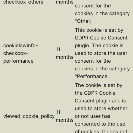
checkbox-others
months
consent for the
cookies in the category
"Other.
This cookie is set by
GDPR Cookie Consent
cookielawinfo-
plugin. The cookie is
11
checkbox-
used to store the user
months
performance
consent for the
cookies in the category
"Performance".
The cookie is set by
the GDPR Cookie
Consent plugin and is
used to store whether
11
viewed_cookie_policy
or not user has
months
consented to the use
of cookies. It does not