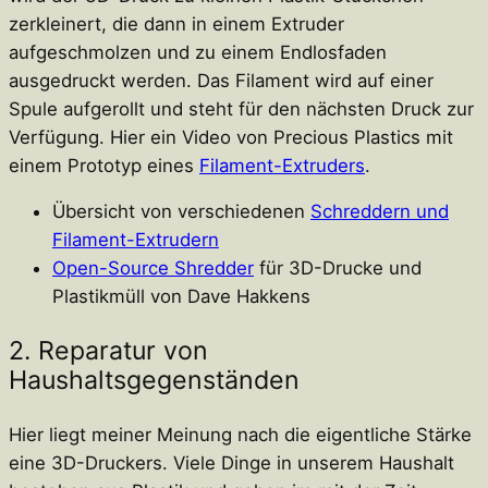
zerkleinert, die dann in einem Extruder
aufgeschmolzen und zu einem Endlosfaden
ausgedruckt werden. Das Filament wird auf einer
Spule aufgerollt und steht für den nächsten Druck zur
Verfügung. Hier ein Video von Precious Plastics mit
einem Prototyp eines
Filament-Extruders
.
Übersicht von verschiedenen
Schreddern und
Filament-Extrudern
Open-Source Shredder
für 3D-Drucke und
Plastikmüll von Dave Hakkens
2. Reparatur von
Haushaltsgegenständen
Hier liegt meiner Meinung nach die eigentliche Stärke
eine 3D-Druckers. Viele Dinge in unserem Haushalt