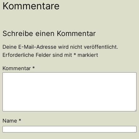
Kommentare
Schreibe einen Kommentar
Deine E-Mail-Adresse wird nicht veröffentlicht.
Erforderliche Felder sind mit
*
markiert
Kommentar
*
Name
*