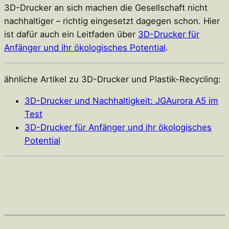
3D-Drucker an sich machen die Gesellschaft nicht
nachhaltiger – richtig eingesetzt dagegen schon. Hier
ist dafür auch ein Leitfaden über
3D-Drucker für
Anfänger und ihr ökologisches Potential
.
ähnliche Artikel zu 3D-Drucker und Plastik-Recycling:
3D-Drucker und Nachhaltigkeit: JGAurora A5 im
Test
3D-Drucker für Anfänger und ihr ökologisches
Potential