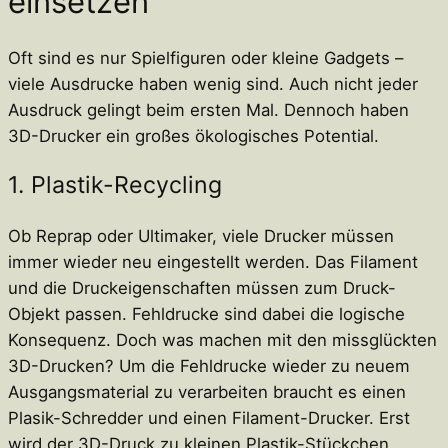
einsetzen
Oft sind es nur Spielfiguren oder kleine Gadgets –
viele Ausdrucke haben wenig sind. Auch nicht jeder
Ausdruck gelingt beim ersten Mal. Dennoch haben
3D-Drucker ein großes ökologisches Potential.
1. Plastik-Recycling
Ob Reprap oder Ultimaker, viele Drucker müssen
immer wieder neu eingestellt werden. Das Filament
und die Druckeigenschaften müssen zum Druck-
Objekt passen. Fehldrucke sind dabei die logische
Konsequenz. Doch was machen mit den missglückten
3D-Drucken? Um die Fehldrucke wieder zu neuem
Ausgangsmaterial zu verarbeiten braucht es einen
Plasik-Schredder und einen Filament-Drucker. Erst
wird der 3D-Druck zu kleinen Plastik-Stückchen