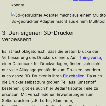
konnte
3d-gedruckter Adapter macht aus einem Multitool
3. Den eigenen 3D-Drucker
verbessern
Es ist fast obligatorisch, dass die ersten Drucke der
Verbesserung des Druckers dienen. Auf
Thingiverse
,
einer Datenbank für Druckvorlagen, finden sich nicht
nur viele Alltagsgegenstände zum Drucken, sondern
auch ganze 3D-Drucker in ihren
Einzelteilen
. Da auch
die Drucker selbst zum großen Teil aus Kunststoff
bestehen, gibt es auch hier Bedarf kaputte Teile zu
ersetzen. Mit verschiedenen Erweiterungen zum
Selberdrucken (z.B. Lüfter, Klammern,