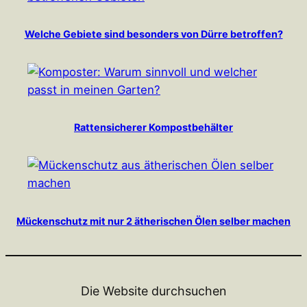
Welche Gebiete sind besonders von Dürre betroffen?
Rattensicherer Kompostbehälter
Mückenschutz mit nur 2 ätherischen Ölen selber machen
Die Website durchsuchen