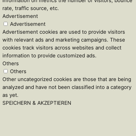
information on metrics the number of visitors, bounce
rate, traffic source, etc.
Advertisement
Advertisement
Advertisement cookies are used to provide visitors
with relevant ads and marketing campaigns. These
cookies track visitors across websites and collect
information to provide customized ads.
Others
Others
Other uncategorized cookies are those that are being
analyzed and have not been classified into a category
as yet.
SPEICHERN & AKZEPTIEREN
Close
this
module