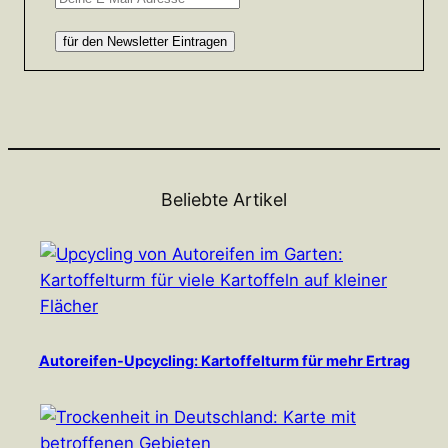
Beliebte Artikel
Autoreifen-Upcycling: Kartoffelturm für mehr Ertrag