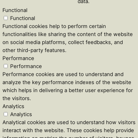
data.
Functional
Functional
Functional cookies help to perform certain
functionalities like sharing the content of the website
on social media platforms, collect feedbacks, and
other third-party features.
Performance
Performance
Performance cookies are used to understand and
analyze the key performance indexes of the website
which helps in delivering a better user experience for
the visitors.
Analytics
Analytics
Analytical cookies are used to understand how visitors
interact with the website. These cookies help provide