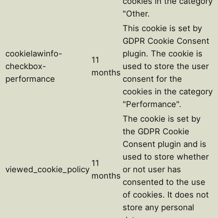
cookies in the category
"Other.
This cookie is set by
GDPR Cookie Consent
cookielawinfo-
plugin. The cookie is
11
checkbox-
used to store the user
months
performance
consent for the
cookies in the category
"Performance".
The cookie is set by
the GDPR Cookie
Consent plugin and is
used to store whether
11
viewed_cookie_policy
or not user has
months
consented to the use
of cookies. It does not
store any personal