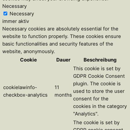
Necessary
Necessary
immer aktiv
Necessary cookies are absolutely essential for the
website to function properly. These cookies ensure
basic functionalities and security features of the
website, anonymously.
Cookie
Dauer
Beschreibung
This cookie is set by
GDPR Cookie Consent
plugin. The cookie is
cookielawinfo-
11
used to store the user
checkbox-analytics
months
consent for the
cookies in the category
"Analytics".
The cookie is set by
GDPR cookie consent