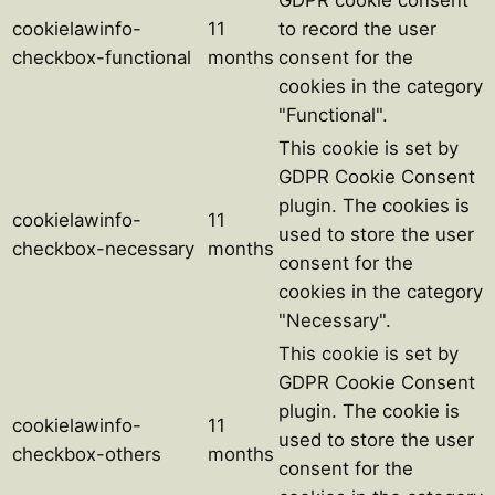
cookielawinfo-
11
to record the user
checkbox-functional
months
consent for the
cookies in the category
"Functional".
This cookie is set by
GDPR Cookie Consent
plugin. The cookies is
cookielawinfo-
11
used to store the user
checkbox-necessary
months
consent for the
cookies in the category
"Necessary".
This cookie is set by
GDPR Cookie Consent
plugin. The cookie is
cookielawinfo-
11
used to store the user
checkbox-others
months
consent for the