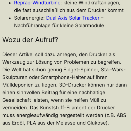
Reprap-Windturbine
: kleine Windkraftanlagen,
die fast ausschließlich aus dem Drucker kommt
Solarenergie:
Dual Axis Solar Tracker
–
Nachführanlage für kleine Solarmodule
Wozu der Aufruf?
Dieser Artikel soll dazu anregen, den Drucker als
Werkzeug zur Lösung von Problemen zu begreifen.
Die Welt hat schon genug Fidget-Spinner, Star-Wars-
Skulpturen oder Smartphone-Halter auf ihren
Mülldeponien zu liegen. 3D-Drucker können nur dann
einen sinnvollen Beitrag für eine nachhaltige
Gesellschaft leisten, wenn sie helfen Müll zu
vermeiden. Das Kunststoff-Filament der Drucker
muss energieaufwändig hergestellt werden (z.B. ABS
aus Erdöl, PLA aus der Melasse und Glukose).