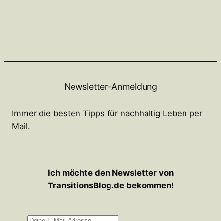
Newsletter-Anmeldung
Immer die besten Tipps für nachhaltig Leben per
Mail.
Ich möchte den Newsletter von
TransitionsBlog.de bekommen!