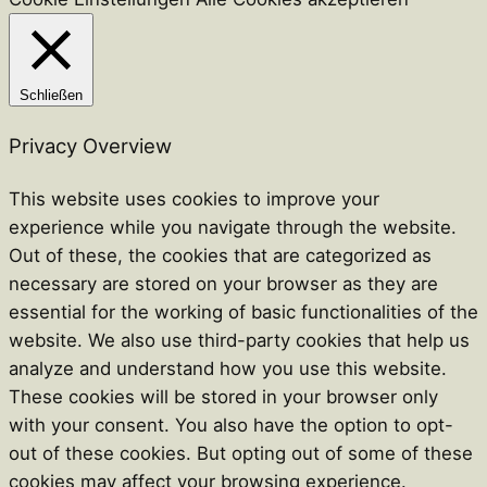
Schließen
Privacy Overview
This website uses cookies to improve your
experience while you navigate through the website.
Out of these, the cookies that are categorized as
necessary are stored on your browser as they are
essential for the working of basic functionalities of the
website. We also use third-party cookies that help us
analyze and understand how you use this website.
These cookies will be stored in your browser only
with your consent. You also have the option to opt-
out of these cookies. But opting out of some of these
cookies may affect your browsing experience.