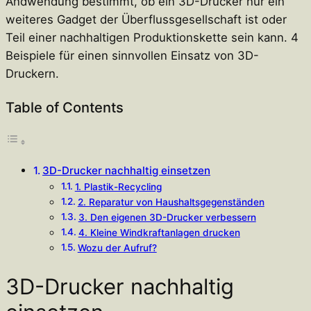
Andwendung bestimmt, ob ein 3D-Drucker nur ein
weiteres Gadget der Überflussgesellschaft ist oder
Teil einer nachhaltigen Produktionskette sein kann. 4
Beispiele für einen sinnvollen Einsatz von 3D-
Druckern.
Table of Contents
3D-Drucker nachhaltig einsetzen
1. Plastik-Recycling
2. Reparatur von Haushaltsgegenständen
3. Den eigenen 3D-Drucker verbessern
4. Kleine Windkraftanlagen drucken
Wozu der Aufruf?
3D-Drucker nachhaltig