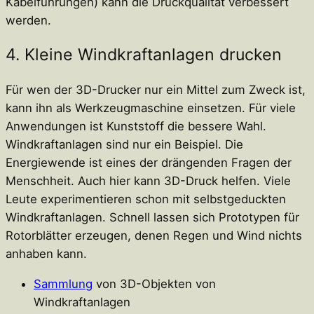
Kabelführungen) kann die Druckqualität verbessert
werden.
4. Kleine Windkraftanlagen drucken
Für wen der 3D-Drucker nur ein Mittel zum Zweck ist,
kann ihn als Werkzeugmaschine einsetzen. Für viele
Anwendungen ist Kunststoff die bessere Wahl.
Windkraftanlagen sind nur ein Beispiel. Die
Energiewende ist eines der drängenden Fragen der
Menschheit. Auch hier kann 3D-Druck helfen. Viele
Leute experimentieren schon mit selbstgeduckten
Windkraftanlagen. Schnell lassen sich Prototypen für
Rotorblätter erzeugen, denen Regen und Wind nichts
anhaben kann.
Sammlung
von 3D-Objekten von
Windkraftanlagen