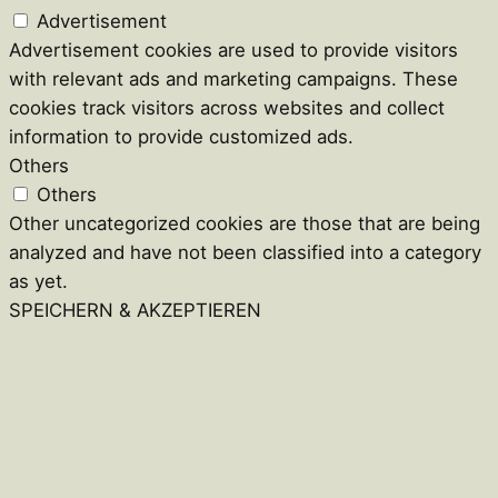
Advertisement
Advertisement cookies are used to provide visitors
with relevant ads and marketing campaigns. These
cookies track visitors across websites and collect
information to provide customized ads.
Others
Others
Other uncategorized cookies are those that are being
analyzed and have not been classified into a category
as yet.
SPEICHERN & AKZEPTIEREN
Close
this
module