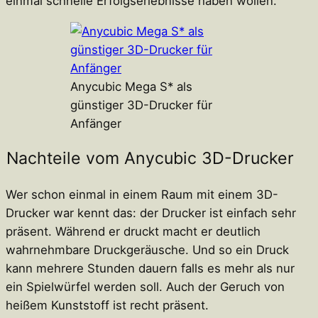
einmal schnelle Erfolgserlebnisse haben wollen.
Anycubic Mega S* als
günstiger 3D-Drucker für
Anfänger
Nachteile vom Anycubic 3D-Drucker
Wer schon einmal in einem Raum mit einem 3D-
Drucker war kennt das: der Drucker ist einfach sehr
präsent. Während er druckt macht er deutlich
wahrnehmbare Druckgeräusche. Und so ein Druck
kann mehrere Stunden dauern falls es mehr als nur
ein Spielwürfel werden soll. Auch der Geruch von
heißem Kunststoff ist recht präsent.