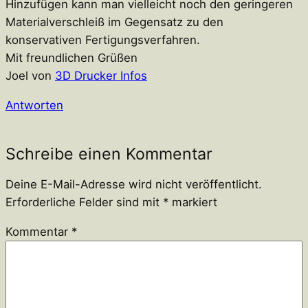
Hinzufügen kann man vielleicht noch den geringeren
Materialverschleiß im Gegensatz zu den
konservativen Fertigungsverfahren.
Mit freundlichen Grüßen
Joel von
3D Drucker Infos
Antworten
Schreibe einen Kommentar
Deine E-Mail-Adresse wird nicht veröffentlicht.
Erforderliche Felder sind mit
*
markiert
Kommentar
*