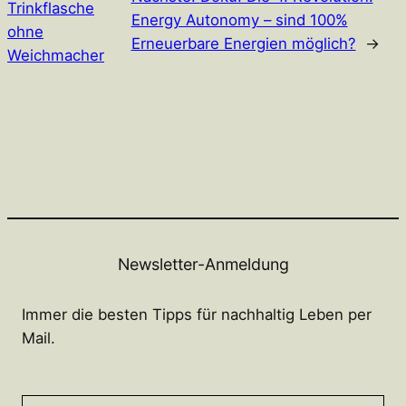
Trinkflasche
Energy Autonomy – sind 100%
ohne
Erneuerbare Energien möglich?
→
Weichmacher
Newsletter-Anmeldung
Immer die besten Tipps für nachhaltig Leben per
Mail.