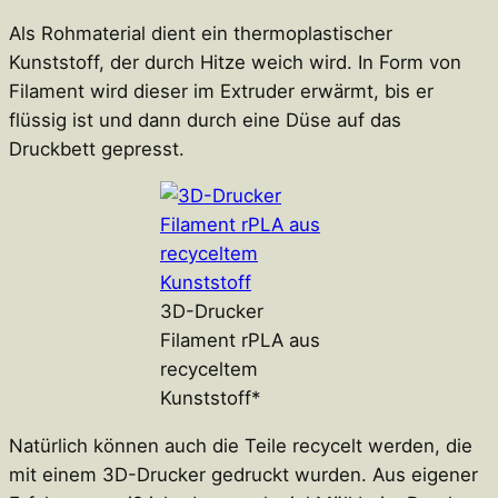
Als Rohmaterial dient ein thermoplastischer
Kunststoff, der durch Hitze weich wird. In Form von
Filament wird dieser im Extruder erwärmt, bis er
flüssig ist und dann durch eine Düse auf das
Druckbett gepresst.
3D-Drucker
Filament rPLA aus
recyceltem
Kunststoff*
Natürlich können auch die Teile recycelt werden, die
mit einem 3D-Drucker gedruckt wurden. Aus eigener