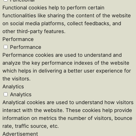
Functional cookies help to perform certain
functionalities like sharing the content of the website
on social media platforms, collect feedbacks, and
other third-party features.
Performance
Performance
Performance cookies are used to understand and
analyze the key performance indexes of the website
which helps in delivering a better user experience for
the visitors.
Analytics
Analytics
Analytical cookies are used to understand how visitors
interact with the website. These cookies help provide
information on metrics the number of visitors, bounce
rate, traffic source, etc.
Advertisement