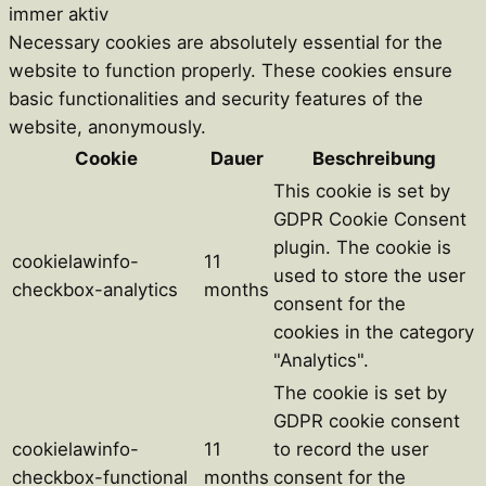
immer aktiv
Necessary cookies are absolutely essential for the
website to function properly. These cookies ensure
basic functionalities and security features of the
website, anonymously.
Cookie
Dauer
Beschreibung
This cookie is set by
GDPR Cookie Consent
plugin. The cookie is
cookielawinfo-
11
used to store the user
checkbox-analytics
months
consent for the
cookies in the category
"Analytics".
The cookie is set by
GDPR cookie consent
cookielawinfo-
11
to record the user
checkbox-functional
months
consent for the