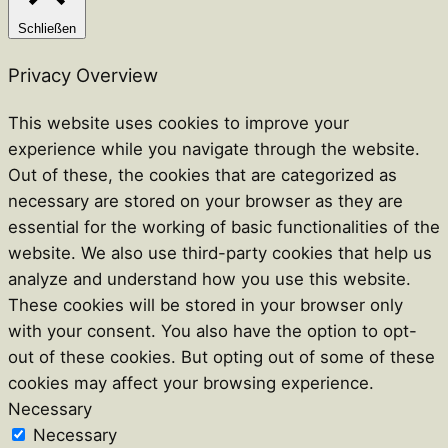
Schließen
Privacy Overview
This website uses cookies to improve your
experience while you navigate through the website.
Out of these, the cookies that are categorized as
necessary are stored on your browser as they are
essential for the working of basic functionalities of the
website. We also use third-party cookies that help us
analyze and understand how you use this website.
These cookies will be stored in your browser only
with your consent. You also have the option to opt-
out of these cookies. But opting out of some of these
cookies may affect your browsing experience.
Necessary
Necessary