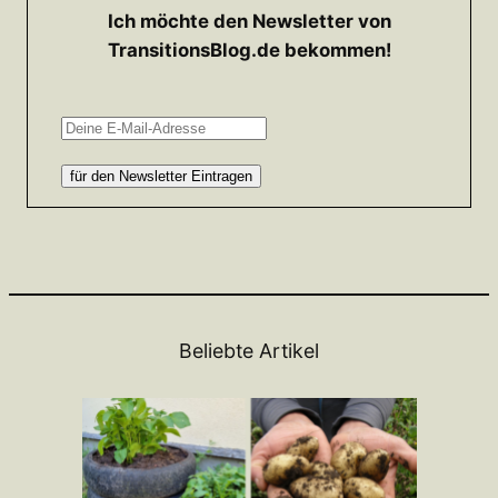
Ich möchte den Newsletter von
TransitionsBlog.de bekommen!
Beliebte Artikel