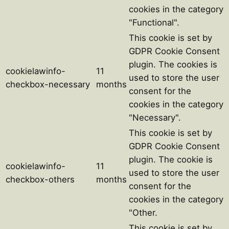
cookies in the category
"Functional".
This cookie is set by
GDPR Cookie Consent
plugin. The cookies is
cookielawinfo-
11
used to store the user
checkbox-necessary
months
consent for the
cookies in the category
"Necessary".
This cookie is set by
GDPR Cookie Consent
plugin. The cookie is
cookielawinfo-
11
used to store the user
checkbox-others
months
consent for the
cookies in the category
"Other.
This cookie is set by