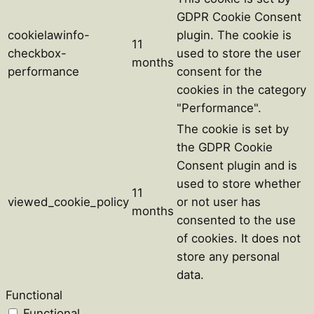
GDPR Cookie Consent
cookielawinfo-
plugin. The cookie is
11
checkbox-
used to store the user
months
performance
consent for the
cookies in the category
"Performance".
The cookie is set by
the GDPR Cookie
Consent plugin and is
used to store whether
11
viewed_cookie_policy
or not user has
months
consented to the use
of cookies. It does not
store any personal
data.
Functional
Functional