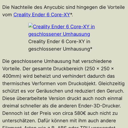
Die Nachteile des Anycubic sind hingegen die Vorteile
vom
Creality Ender 6 Core-XY
*.
Creality Ender 6 Core-XY in
geschlossener Umhausung*
Die geschlossene Umhausung hat verschiedene
Vorteile. Der gesamte Druckbereich (
250 x 250 x
400mm) wird beheizt und verhindert dadurch das
thermisches Verformen vom Druckobjekt. Gleichzeitig
schützt es vor Geräuschen und reduziert den Geruch.
Diese überarbeitete Version druckt auch noch einmal
dreimal schneller als die anderen Ender-3D-Drucker.
Dennoch ist der Preis von circa 580€ auch nicht zu
unterschätzen. Dafür können mit ihm auch andere