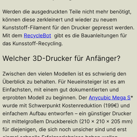
Werden die ausgedruckten Teile nicht mehr benötigt,
können diese zerkleinert und wieder zu neuem
Kunststoff-Filament für den Drucker gepresst werden.
Mit dem
RecycleBot
gibt es die Bauanleitungen für
das Kunsstoff-Recycling.
Welcher 3D-Drucker für Anfänger?
Zwischen den vielen Modellen ist es schwierig den
Überblick zu behalten. Für Neueinsteiger ist es am
Einfachsten, mit einem gut dokumentierten und
erprobten Modell zu beginnen. Der
Anycubic Mega S
*
wurde mit Schwerpunkt Kostenreduktion (199€) und
einfachem Aufbau entworfen – ein günstiger Drucker
mit mittelgroßem Druckbereich (210 x 210 x 205 mm)
für diejenigen, die sich noch unsicher sind und erst