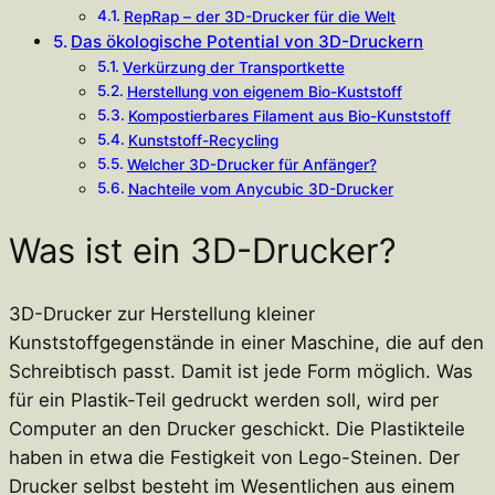
RepRap – der 3D-Drucker für die Welt
Das ökologische Potential von 3D-Druckern
Verkürzung der Transportkette
Herstellung von eigenem Bio-Kuststoff
Kompostierbares Filament aus Bio-Kunststoff
Kunststoff-Recycling
Welcher 3D-Drucker für Anfänger?
Nachteile vom Anycubic 3D-Drucker
Was ist ein 3D-Drucker?
3D-Drucker zur Herstellung kleiner
Kunststoffgegenstände in einer Maschine, die auf den
Schreibtisch passt. Damit ist jede Form möglich. Was
für ein Plastik-Teil gedruckt werden soll, wird per
Computer an den Drucker geschickt. Die Plastikteile
haben in etwa die Festigkeit von Lego-Steinen. Der
Drucker selbst besteht im Wesentlichen aus einem