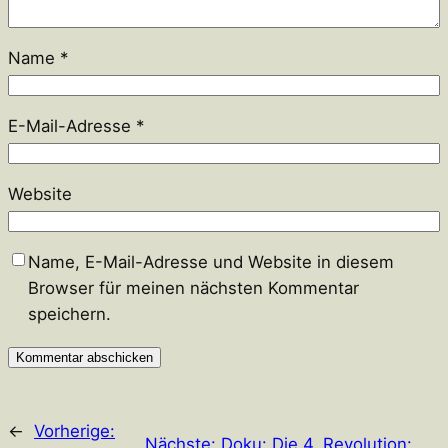
Name
*
E-Mail-Adresse
*
Website
Name, E-Mail-Adresse und Website in diesem
Browser für meinen nächsten Kommentar
speichern.
←
Vorherige:
Nächste:
Doku: Die 4. Revolution: