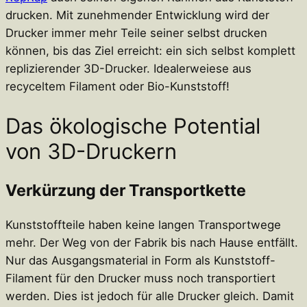
drucken. Mit zunehmender Entwicklung wird der
Drucker immer mehr Teile seiner selbst drucken
können, bis das Ziel erreicht: ein sich selbst komplett
replizierender 3D-Drucker. Idealerweiese aus
recyceltem Filament oder Bio-Kunststoff!
Das ökologische Potential
von 3D-Druckern
Verkürzung der Transportkette
Kunststoffteile haben keine langen Transportwege
mehr. Der Weg von der Fabrik bis nach Hause entfällt.
Nur das Ausgangsmaterial in Form als Kunststoff-
Filament für den Drucker muss noch transportiert
werden. Dies ist jedoch für alle Drucker gleich. Damit