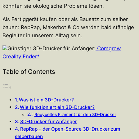
könnten sie ökologische Probleme lösen.
Als Fertiggerät kaufen oder als Bausatz zum selber
bauen: RepRap, Makerbot & Co werden bald ständige
Begleiter in unserem Alltag sein.
Günstiger 3D-Drucker für Anfänger:
Comgrow
Creality Ender*
Table of Contents
Was ist ein 3D-Drucker?
Wie funktioniert ein 3D-Drucker?
Recyceltes Filament für den 3D-Drucker
3D-Drucker für Anfänger
RepRap – der Open-Source 3D-Drucker zum
selberbauen