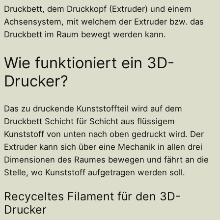
Druckbett, dem Druckkopf (Extruder) und einem
Achsensystem, mit welchem der Extruder bzw. das
Druckbett im Raum bewegt werden kann.
Wie funktioniert ein 3D-
Drucker?
Das zu druckende Kunststoffteil wird auf dem
Druckbett Schicht für Schicht aus flüssigem
Kunststoff von unten nach oben gedruckt wird. Der
Extruder kann sich über eine Mechanik in allen drei
Dimensionen des Raumes bewegen und fährt an die
Stelle, wo Kunststoff aufgetragen werden soll.
Recyceltes Filament für den 3D-
Drucker