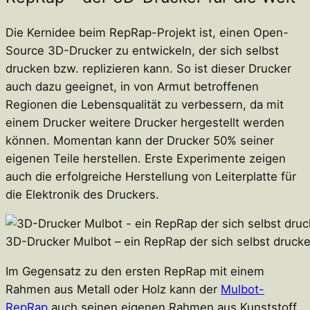
Die Kernidee beim RepRap-Projekt ist, einen Open-
Source 3D-Drucker zu entwickeln, der sich selbst
drucken bzw. replizieren kann. So ist dieser Drucker
auch dazu geeignet, in von Armut betroffenen
Regionen die Lebensqualität zu verbessern, da mit
einem Drucker weitere Drucker hergestellt werden
können. Momentan kann der Drucker 50% seiner
eigenen Teile herstellen. Erste Experimente zeigen
auch die erfolgreiche Herstellung von Leiterplatte für
die Elektronik des Druckers.
3D-Drucker Mulbot – ein RepRap der sich selbst druck
Im Gegensatz zu den ersten RepRap mit einem
Rahmen aus Metall oder Holz kann der
Mulbot-
RepRap
auch seinen eigenen Rahmen aus Kunststoff