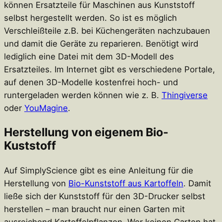
können Ersatzteile für Maschinen aus Kunststoff
selbst hergestellt werden. So ist es möglich
Verschleißteile z.B. bei Küchengeräten nachzubauen
und damit die Geräte zu reparieren. Benötigt wird
lediglich eine Datei mit dem 3D-Modell des
Ersatzteiles. Im Internet gibt es verschiedene Portale,
auf denen 3D-Modelle kostenfrei hoch- und
runtergeladen werden können wie z. B.
Thingiverse
oder
YouMagine
.
Herstellung von eigenem Bio-
Kuststoff
Auf SimplyScience gibt es eine Anleitung für die
Herstellung von
Bio-Kunststoff aus Kartoffeln
. Damit
ließe sich der Kunststoff für den 3D-Drucker selbst
herstellen – man braucht nur einen Garten mit